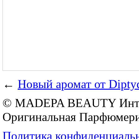
←
Новый аромат от Dipty
© MADEPA BEAUTY Инте
Оригинальная Парфюмери
Политика конфиденциаль