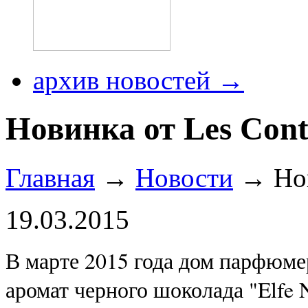
архив новостей →
Новинка от Les Cont
Главная
→
Новости
→ Нов
19.03.2015
В марте 2015 года дом парфюме
аромат черного шоколада "Elfe N