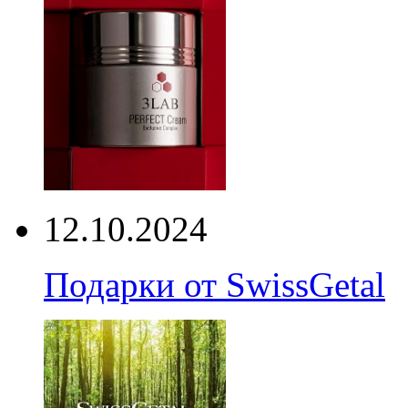
12.10.2024
Подарки от SwissGetal