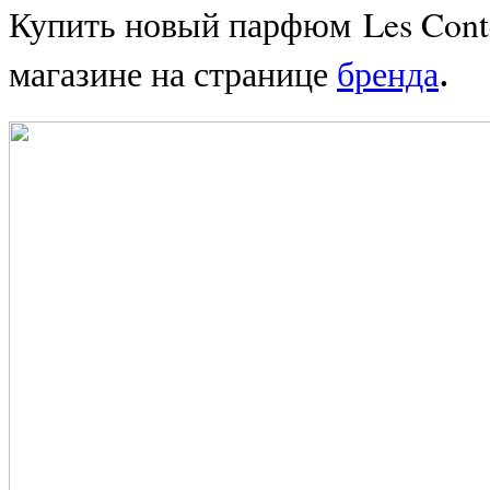
Купить новый парфюм Les Conte
.
магазине на странице
бренда