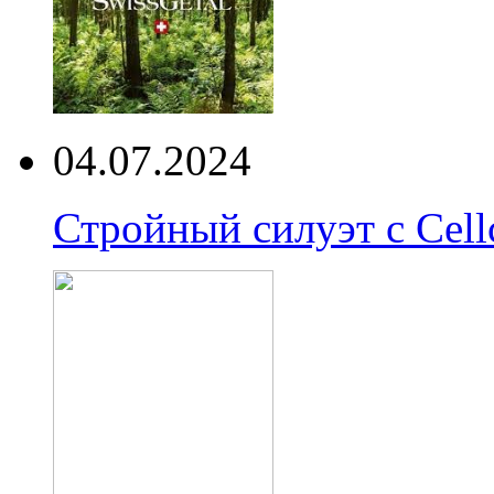
04.07.2024
Стройный силуэт с Cell