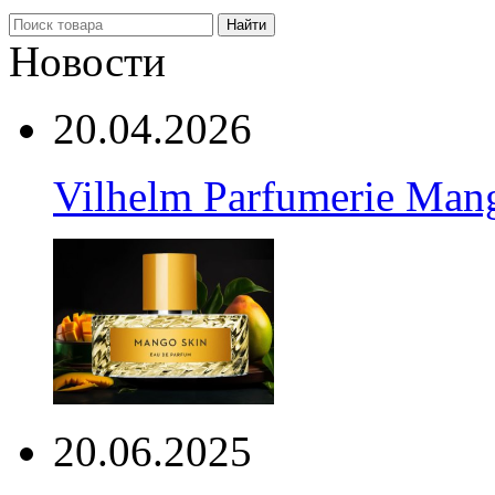
Найти
Новости
20.04.2026
Vilhelm Parfumerie Man
20.06.2025