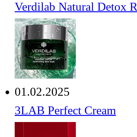
Verdilab Natural Detox 
01.02.2025
3LAB Perfect Cream