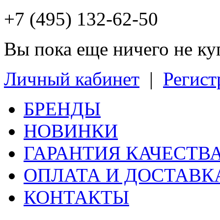
+7 (495) 132-62-50
Вы пока еще ничего не к
Личный кабинет
|
Регист
БРЕНДЫ
НОВИНКИ
ГАРАНТИЯ КАЧЕСТВ
ОПЛАТА И ДОСТАВК
КОНТАКТЫ