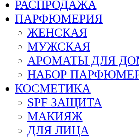
РАСПРОДАЖА
ПАРФЮМЕРИЯ
ЖЕНСКАЯ
МУЖСКАЯ
АРОМАТЫ ДЛЯ Д
НАБОР ПАРФЮМЕ
КОСМЕТИКА
SPF ЗАЩИТА
МАКИЯЖ
ДЛЯ ЛИЦА