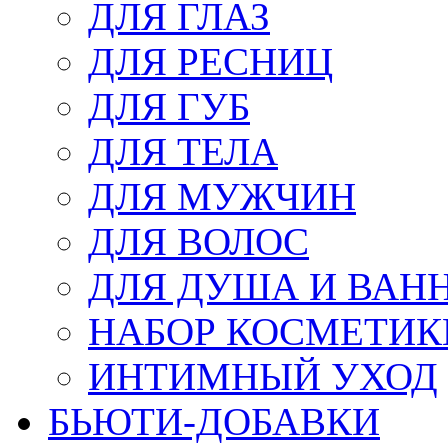
ДЛЯ ГЛАЗ
ДЛЯ РЕСНИЦ
ДЛЯ ГУБ
ДЛЯ ТЕЛА
ДЛЯ МУЖЧИН
ДЛЯ ВОЛОС
ДЛЯ ДУША И ВАН
НАБОР КОСМЕТИК
ИНТИМНЫЙ УХОД
БЬЮТИ-ДОБАВКИ