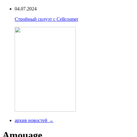
04.07.2024
Стройный силуэт с Cellcosmet
архив новостей →
Amouage