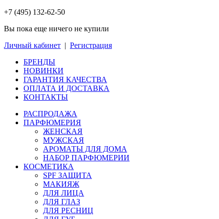
+7 (495) 132-62-50
Вы пока еще ничего не купили
Личный кабинет
|
Регистрация
БРЕНДЫ
НОВИНКИ
ГАРАНТИЯ КАЧЕСТВА
ОПЛАТА И ДОСТАВКА
КОНТАКТЫ
РАСПРОДАЖА
ПАРФЮМЕРИЯ
ЖЕНСКАЯ
МУЖСКАЯ
АРОМАТЫ ДЛЯ ДОМА
НАБОР ПАРФЮМЕРИИ
КОСМЕТИКА
SPF ЗАЩИТА
МАКИЯЖ
ДЛЯ ЛИЦА
ДЛЯ ГЛАЗ
ДЛЯ РЕСНИЦ