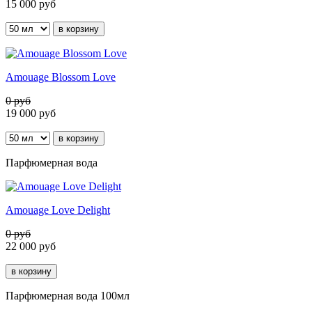
15 000
руб
Amouage Blossom Love
0 руб
19 000
руб
Парфюмерная вода
Amouage Love Delight
0 руб
22 000
руб
Парфюмерная вода 100мл