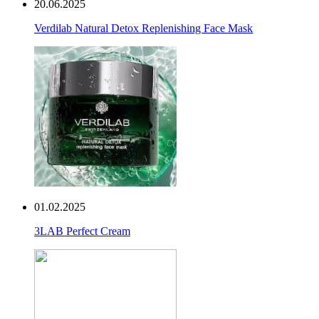
20.06.2025
Verdilab Natural Detox Replenishing Face Mask
01.02.2025
3LAB Perfect Cream