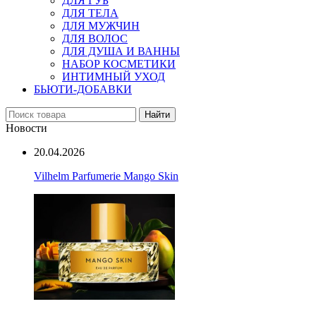
ДЛЯ ГУБ
ДЛЯ ТЕЛА
ДЛЯ МУЖЧИН
ДЛЯ ВОЛОС
ДЛЯ ДУША И ВАННЫ
НАБОР КОСМЕТИКИ
ИНТИМНЫЙ УХОД
БЬЮТИ-ДОБАВКИ
Найти
Новости
20.04.2026
Vilhelm Parfumerie Mango Skin