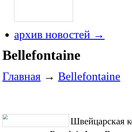
архив новостей →
Bellefontaine
Главная
→
Bellefontaine
Швейцарская 