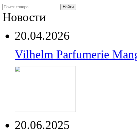
Найти
Новости
20.04.2026
Vilhelm Parfumerie Man
20.06.2025