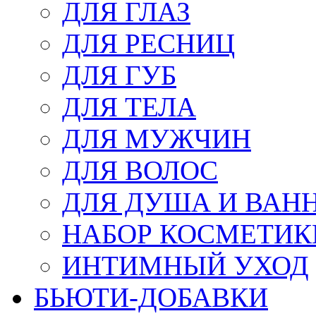
ДЛЯ ГЛАЗ
ДЛЯ РЕСНИЦ
ДЛЯ ГУБ
ДЛЯ ТЕЛА
ДЛЯ МУЖЧИН
ДЛЯ ВОЛОС
ДЛЯ ДУША И ВАН
НАБОР КОСМЕТИК
ИНТИМНЫЙ УХОД
БЬЮТИ-ДОБАВКИ