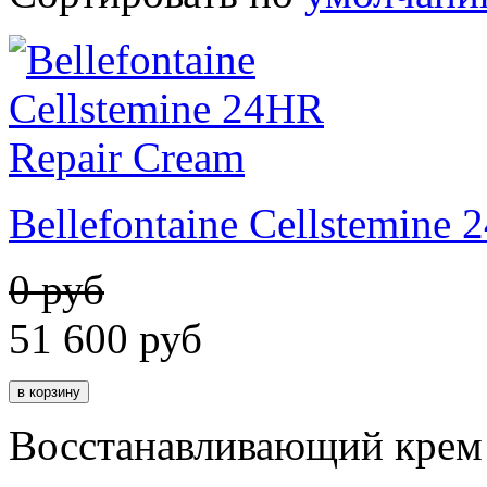
Bellefontaine Cellstemine
0 руб
51 600
руб
Восстанавливающий крем 