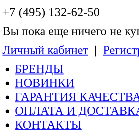
+7 (495) 132-62-50
Вы пока еще ничего не к
Личный кабинет
|
Регист
БРЕНДЫ
НОВИНКИ
ГАРАНТИЯ КАЧЕСТВ
ОПЛАТА И ДОСТАВК
КОНТАКТЫ