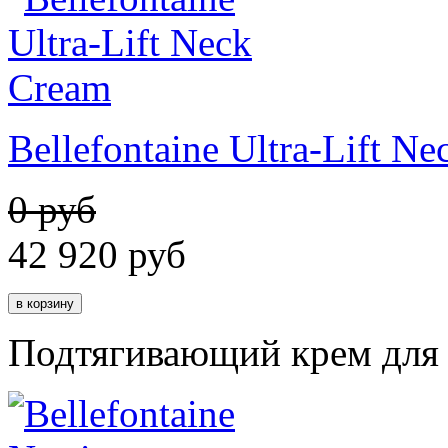
Bellefontaine Ultra-Lift N
0 руб
42 920
руб
Подтягивающий крем для 