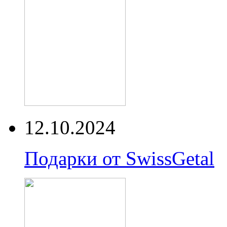
12.10.2024
Подарки от SwissGetal