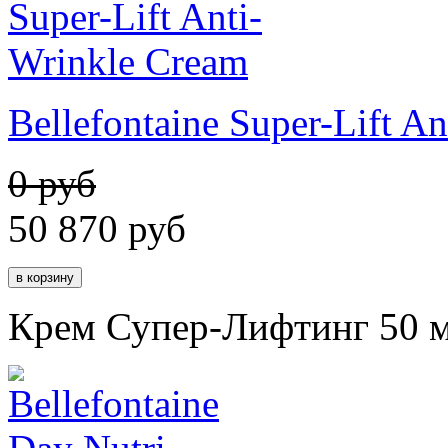
Bellefontaine Super-Lift A
0 руб
50 870
руб
Крем Супер-Лифтинг 50 