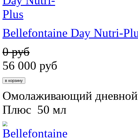
Bellefontaine Day Nutri-Pl
0 руб
56 000
руб
Омолаживающий дневной 
Плюс 50 мл