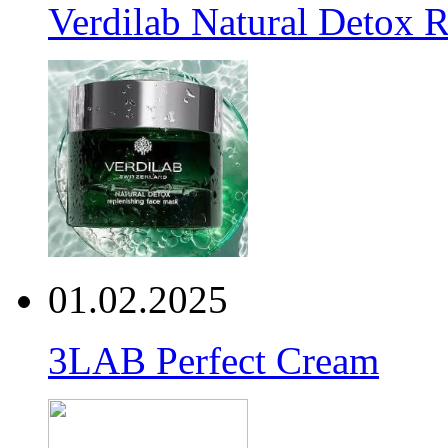
Verdilab Natural Detox 
01.02.2025
3LAB Perfect Cream