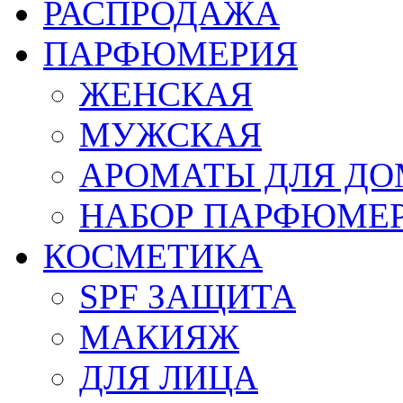
РАСПРОДАЖА
ПАРФЮМЕРИЯ
ЖЕНСКАЯ
МУЖСКАЯ
АРОМАТЫ ДЛЯ Д
НАБОР ПАРФЮМЕ
КОСМЕТИКА
SPF ЗАЩИТА
МАКИЯЖ
ДЛЯ ЛИЦА