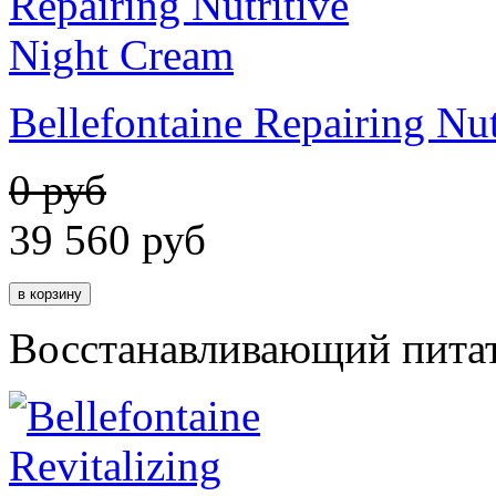
Bellefontaine Repairing Nu
0 руб
39 560
руб
Восстанавливающий питат