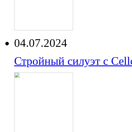
04.07.2024
Стройный силуэт с Cell