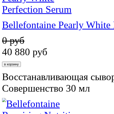
Bellefontaine Pearly White
0 руб
40 880
руб
Восстанавливающая сыво
Совершенство 30 мл