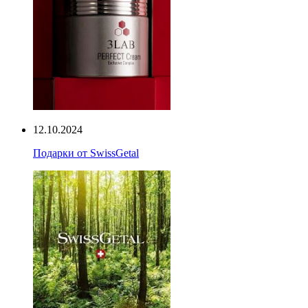
12.10.2024
Подарки от SwissGetal