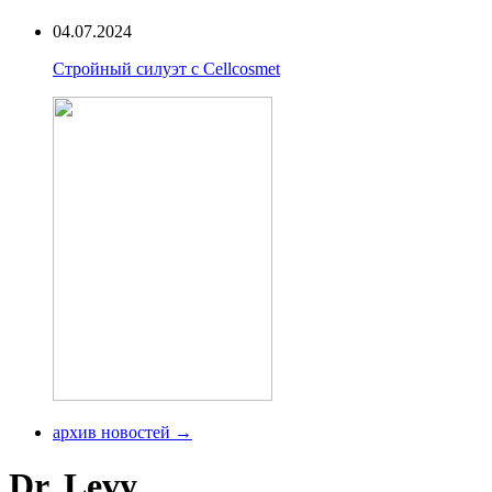
04.07.2024
Стройный силуэт с Cellcosmet
архив новостей →
Dr. Levy