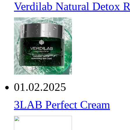
Verdilab Natural Detox 
01.02.2025
3LAB Perfect Cream