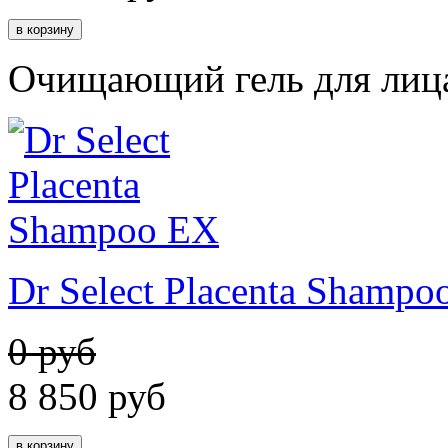
Очищающий гель для лиц
Dr Select Placenta Shampo
0 руб
8 850
руб