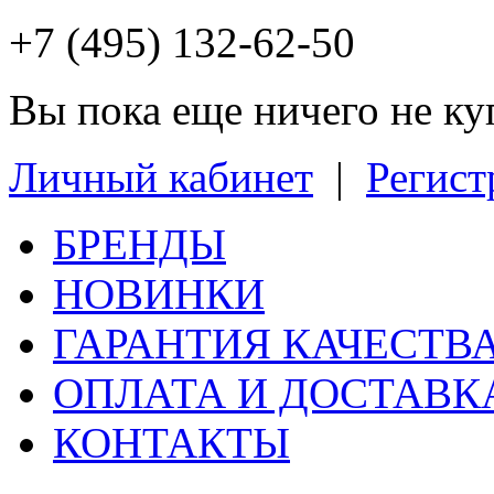
+7 (495) 132-62-50
Вы пока еще ничего не к
Личный кабинет
|
Регист
БРЕНДЫ
НОВИНКИ
ГАРАНТИЯ КАЧЕСТВ
ОПЛАТА И ДОСТАВК
КОНТАКТЫ