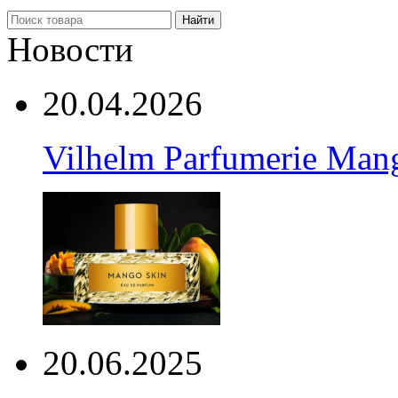
Найти
Новости
20.04.2026
Vilhelm Parfumerie Man
20.06.2025