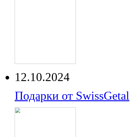
12.10.2024
Подарки от SwissGetal