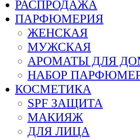
РАСПРОДАЖА
ПАРФЮМЕРИЯ
ЖЕНСКАЯ
МУЖСКАЯ
АРОМАТЫ ДЛЯ Д
НАБОР ПАРФЮМЕ
КОСМЕТИКА
SPF ЗАЩИТА
МАКИЯЖ
ДЛЯ ЛИЦА