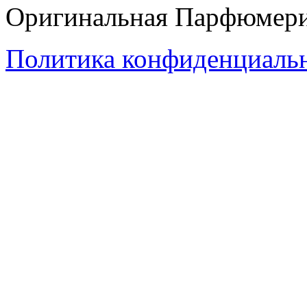
Оригинальная Парфюмери
Политика конфиденциаль