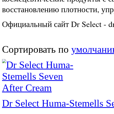
восстановлению плотности, упр
Официальный сайт Dr Select - dr
Сортировать по
умолчан
Dr Select Huma-Stemells S