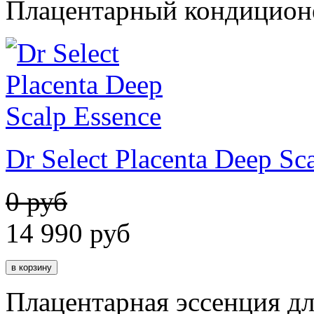
Плацентарный кондицион
Dr Select Placenta Deep Sc
0 руб
14 990
руб
Плацентарная эссенция дл