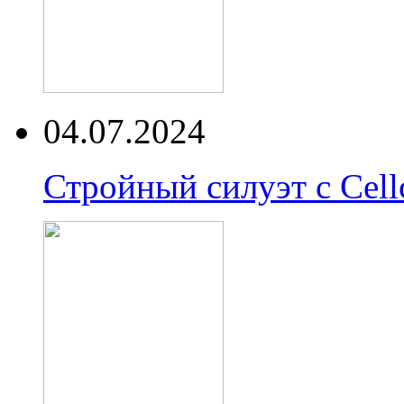
04.07.2024
Стройный силуэт с Cell