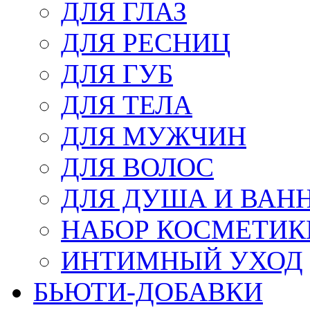
ДЛЯ ГЛАЗ
ДЛЯ РЕСНИЦ
ДЛЯ ГУБ
ДЛЯ ТЕЛА
ДЛЯ МУЖЧИН
ДЛЯ ВОЛОС
ДЛЯ ДУША И ВАН
НАБОР КОСМЕТИК
ИНТИМНЫЙ УХОД
БЬЮТИ-ДОБАВКИ