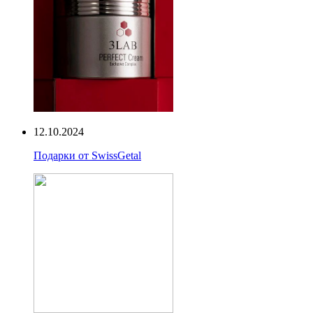
12.10.2024
Подарки от SwissGetal