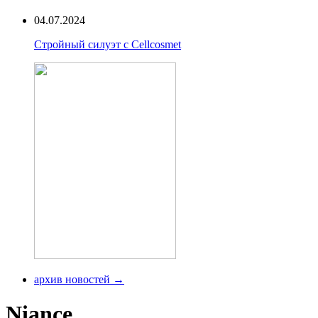
04.07.2024
Стройный силуэт с Cellcosmet
архив новостей →
Niance