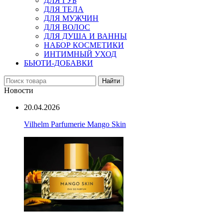
ДЛЯ ГУБ
ДЛЯ ТЕЛА
ДЛЯ МУЖЧИН
ДЛЯ ВОЛОС
ДЛЯ ДУША И ВАННЫ
НАБОР КОСМЕТИКИ
ИНТИМНЫЙ УХОД
БЬЮТИ-ДОБАВКИ
Найти
Новости
20.04.2026
Vilhelm Parfumerie Mango Skin