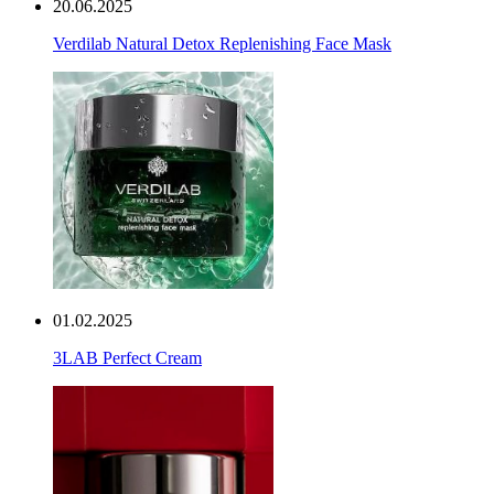
20.06.2025
Verdilab Natural Detox Replenishing Face Mask
01.02.2025
3LAB Perfect Cream