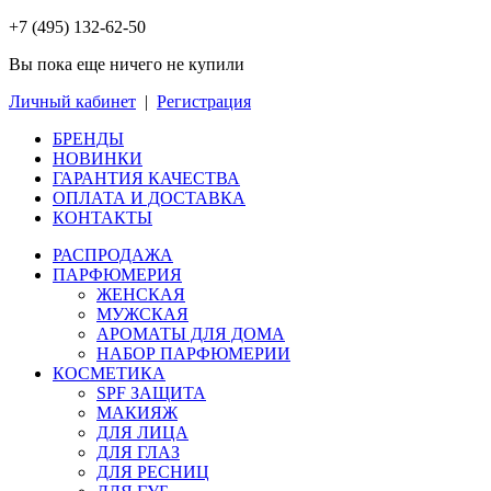
+7 (495) 132-62-50
Вы пока еще ничего не купили
Личный кабинет
|
Регистрация
БРЕНДЫ
НОВИНКИ
ГАРАНТИЯ КАЧЕСТВА
ОПЛАТА И ДОСТАВКА
КОНТАКТЫ
РАСПРОДАЖА
ПАРФЮМЕРИЯ
ЖЕНСКАЯ
МУЖСКАЯ
АРОМАТЫ ДЛЯ ДОМА
НАБОР ПАРФЮМЕРИИ
КОСМЕТИКА
SPF ЗАЩИТА
МАКИЯЖ
ДЛЯ ЛИЦА
ДЛЯ ГЛАЗ
ДЛЯ РЕСНИЦ