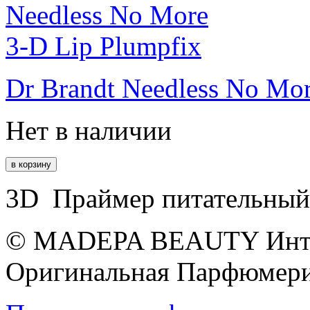
Dr Brandt Needless No Mor
Нет в наличии
3D Праймер питательный 
© MADEPA BEAUTY Инте
Оригинальная Парфюмери