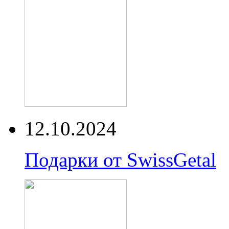
12.10.2024
Подарки от SwissGetal