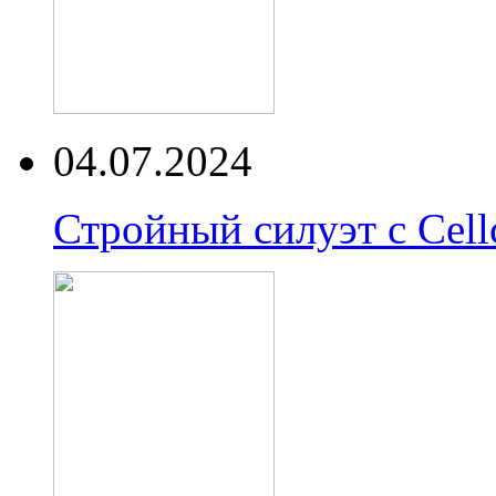
04.07.2024
Стройный силуэт с Cell