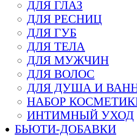
ДЛЯ ГЛАЗ
ДЛЯ РЕСНИЦ
ДЛЯ ГУБ
ДЛЯ ТЕЛА
ДЛЯ МУЖЧИН
ДЛЯ ВОЛОС
ДЛЯ ДУША И ВАН
НАБОР КОСМЕТИК
ИНТИМНЫЙ УХОД
БЬЮТИ-ДОБАВКИ