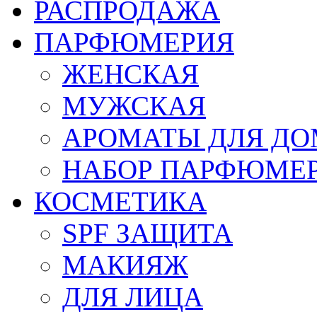
РАСПРОДАЖА
ПАРФЮМЕРИЯ
ЖЕНСКАЯ
МУЖСКАЯ
АРОМАТЫ ДЛЯ Д
НАБОР ПАРФЮМЕ
КОСМЕТИКА
SPF ЗАЩИТА
МАКИЯЖ
ДЛЯ ЛИЦА