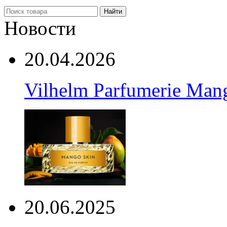
Найти
Новости
20.04.2026
Vilhelm Parfumerie Man
20.06.2025