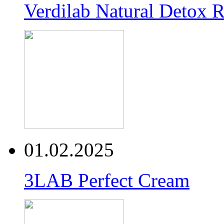
Verdilab Natural Detox 
01.02.2025
3LAB Perfect Cream