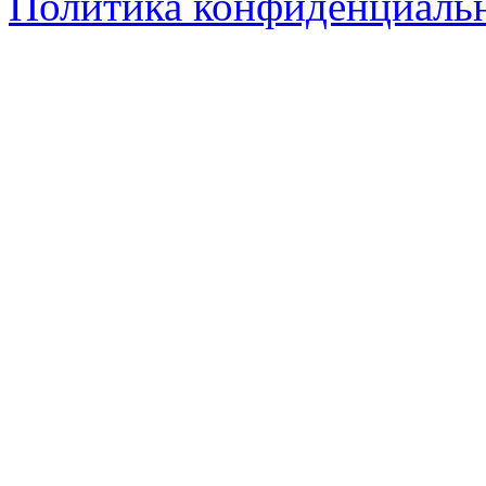
Политика конфиденциаль