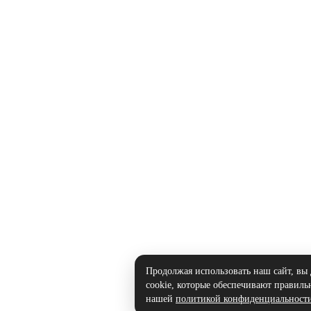
Продолжая использовать наш сайт, вы 
cookie, которые обеспечивают правильн
нашей
политикой конфиденциальност