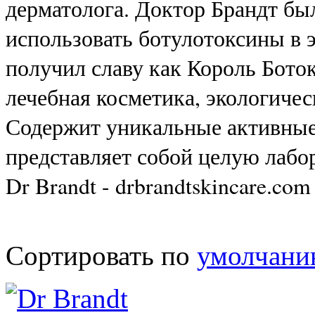
дерматолога. Доктор Брандт был
использовать ботулотоксины в э
получил славу как Король Боток
лечебная косметика, экологичес
Содержит уникальные активные
представляет собой целую лабо
Dr Brandt - drbrandtskincare.com
Сортировать по
умолчан