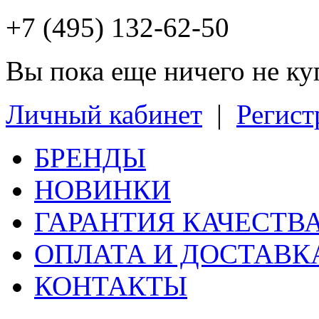
+7 (495) 132-62-50
Вы пока еще ничего не к
Личный кабинет
|
Регист
БРЕНДЫ
НОВИНКИ
ГАРАНТИЯ КАЧЕСТВ
ОПЛАТА И ДОСТАВК
КОНТАКТЫ