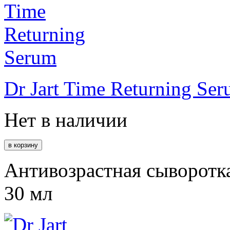
Dr Jart Time Returning Se
Нет в наличии
Антивозрастная сыворотка
30 мл