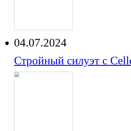
04.07.2024
Стройный силуэт с Cell