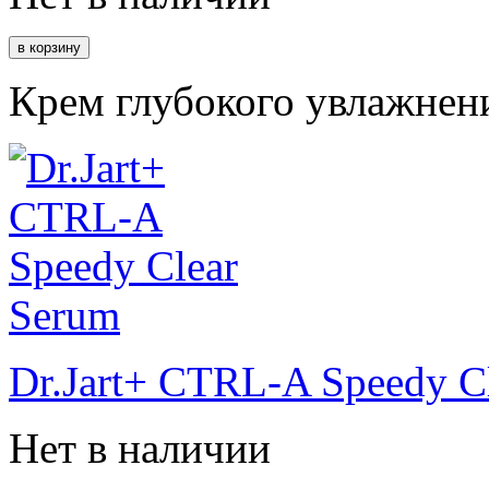
Крем глубокого увлажнен
Dr.Jart+ CTRL-A Speedy C
Нет в наличии