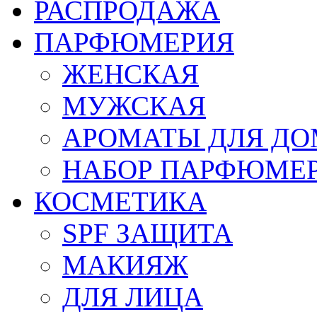
РАСПРОДАЖА
ПАРФЮМЕРИЯ
ЖЕНСКАЯ
МУЖСКАЯ
АРОМАТЫ ДЛЯ Д
НАБОР ПАРФЮМЕ
КОСМЕТИКА
SPF ЗАЩИТА
МАКИЯЖ
ДЛЯ ЛИЦА