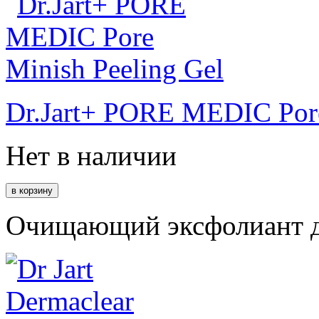
Dr.Jart+ PORE MEDIC Pore
Нет в наличии
Очищающий эксфолиант дл