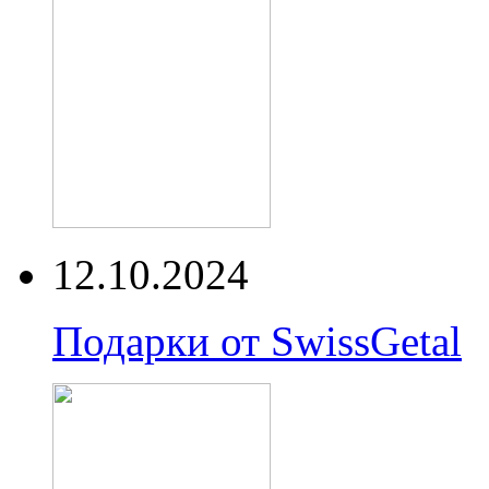
12.10.2024
Подарки от SwissGetal