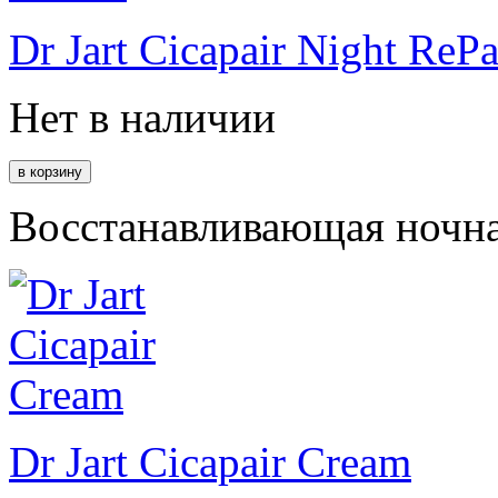
Dr Jart Cicapair Night RePa
Нет в наличии
Восстанавливающая ночна
Dr Jart Cicapair Cream