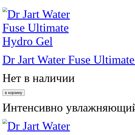
Dr Jart Water Fuse Ultimat
Нет в наличии
Интенсивно увлажняющий 