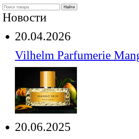
Найти
Новости
20.04.2026
Vilhelm Parfumerie Man
20.06.2025