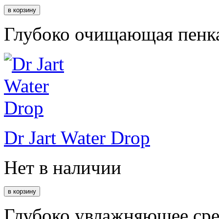
Глубоко очищающая пенка
Dr Jart Water Drop
Нет в наличии
Глубоко увлажняющее сред