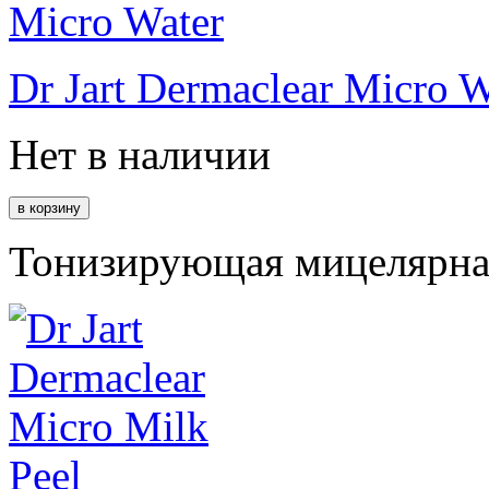
Dr Jart Dermaclear Micro W
Нет в наличии
Тонизирующая мицелярная