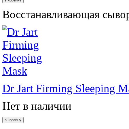
Восстанавливающая сывор
Dr Jart Firming Sleeping M
Нет в наличии