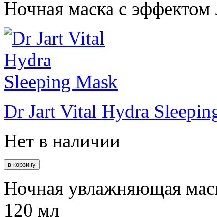
Ночная маска с эффектом 
Dr Jart Vital Hydra Sleepi
Нет в наличии
Ночная увлажняющая маск
120 мл