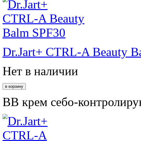
Dr.Jart+ CTRL-A Beauty 
Нет в наличии
ВВ крем себо-контролиру