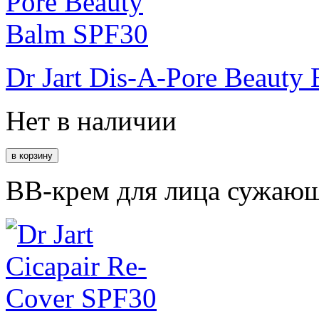
Dr Jart Dis-A-Pore Beauty
Нет в наличии
BB-крем для лица сужающ