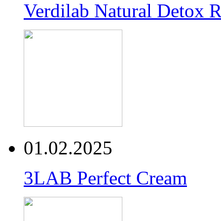
Verdilab Natural Detox 
01.02.2025
3LAB Perfect Cream