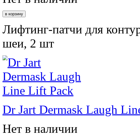
Лифтинг-патчи для контур
шеи, 2 шт
Dr Jart Dermask Laugh Line
Нет в наличии