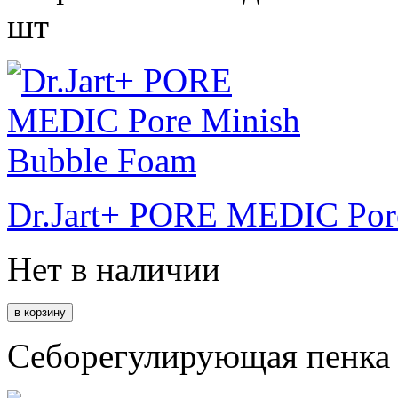
шт
Dr.Jart+ PORE MEDIC Por
Нет в наличии
Себорегулирующая пенка 