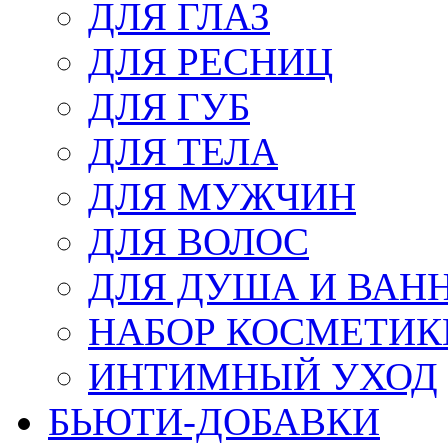
ДЛЯ ГЛАЗ
ДЛЯ РЕСНИЦ
ДЛЯ ГУБ
ДЛЯ ТЕЛА
ДЛЯ МУЖЧИН
ДЛЯ ВОЛОС
ДЛЯ ДУША И ВАН
НАБОР КОСМЕТИК
ИНТИМНЫЙ УХОД
БЬЮТИ-ДОБАВКИ