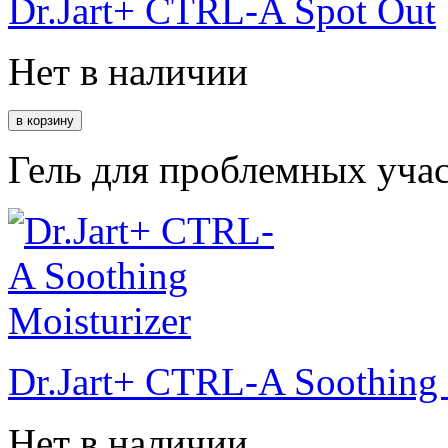
Dr.Jart+ CTRL-A Spot Out
Нет в наличии
Гель для проблемных учас
Dr.Jart+ CTRL-A Soothing 
Нет в наличии