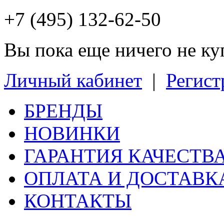
+7 (495) 132-62-50
Вы пока еще ничего не к
Личный кабинет
|
Регист
БРЕНДЫ
НОВИНКИ
ГАРАНТИЯ КАЧЕСТВ
ОПЛАТА И ДОСТАВК
КОНТАКТЫ