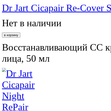
Dr Jart Cicapair Re-Cover
Нет в наличии
Восстанавливающий СС к
лица, 50 мл