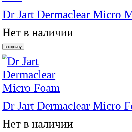
Dr Jart Dermaclear Micro M
Нет в наличии
Dr Jart Dermaclear Micro 
Нет в наличии