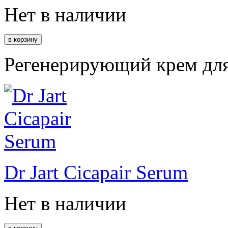
Нет в наличии
Регенерирующий крем для
Dr Jart Cicapair Serum
Нет в наличии