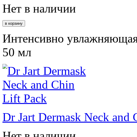
Нет в наличии
Интенсивно увлажняющая 
50 мл
Dr Jart Dermask Neck and C
Нет в наличии