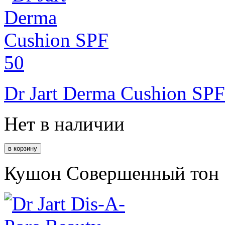
Dr Jart Derma Cushion SPF
Нет в наличии
Кушон Совершенный тон