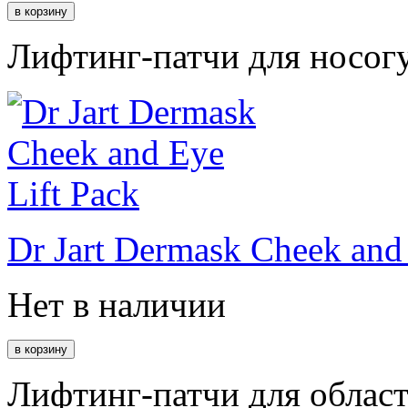
Лифтинг-патчи для носог
Dr Jart Dermask Cheek and 
Нет в наличии
Лифтинг-патчи для области