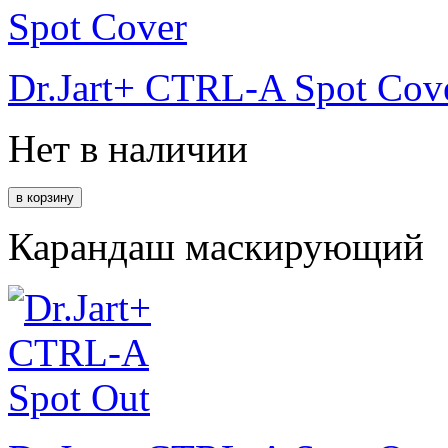
Dr.Jart+ CTRL-A Spot Cov
Нет в наличии
Карандаш маскирующий