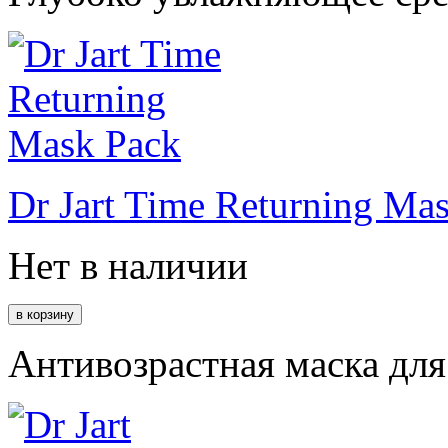
Dr Jart Time Returning Ma
Нет в наличии
Антивозрастная маска для