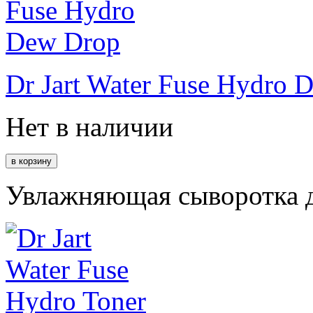
Dr Jart Water Fuse Hydro 
Нет в наличии
Увлажняющая сыворотка д