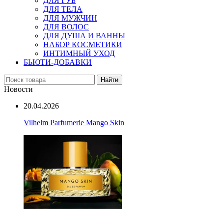
ДЛЯ ГУБ
ДЛЯ ТЕЛА
ДЛЯ МУЖЧИН
ДЛЯ ВОЛОС
ДЛЯ ДУША И ВАННЫ
НАБОР КОСМЕТИКИ
ИНТИМНЫЙ УХОД
БЬЮТИ-ДОБАВКИ
Найти
Новости
20.04.2026
Vilhelm Parfumerie Mango Skin