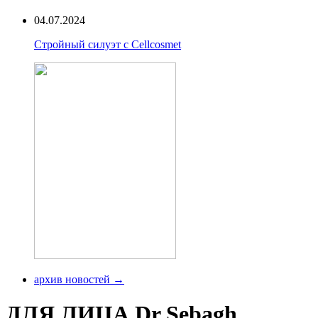
04.07.2024
Стройный силуэт с Cellcosmet
архив новостей →
ДЛЯ ЛИЦА Dr Sebagh