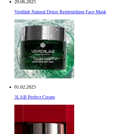
20.06.2025
Verdilab Natural Detox Replenishing Face Mask
01.02.2025
3LAB Perfect Cream