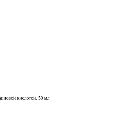
аиновой кислотой, 50 мл