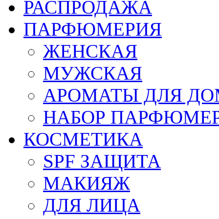
РАСПРОДАЖА
ПАРФЮМЕРИЯ
ЖЕНСКАЯ
МУЖСКАЯ
АРОМАТЫ ДЛЯ Д
НАБОР ПАРФЮМЕ
КОСМЕТИКА
SPF ЗАЩИТА
МАКИЯЖ
ДЛЯ ЛИЦА