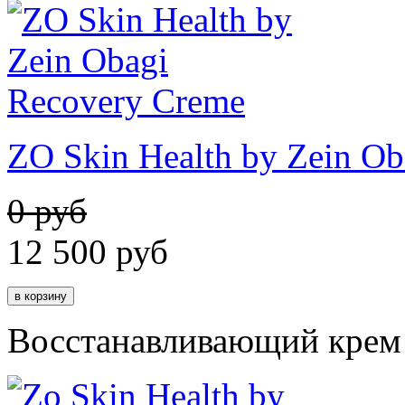
ZO Skin Health by Zein O
0 руб
12 500
руб
Восстанавливающий крем 