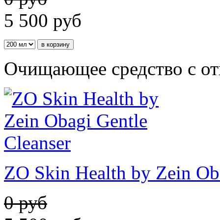
5 500
руб
Очищающее средство с о
ZO Skin Health by Zein Ob
0 руб