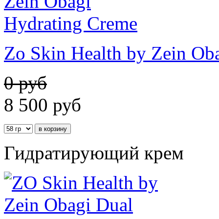
Zo Skin Health by Zein Ob
0 руб
8 500
руб
Гидратирующий крем