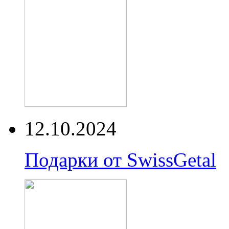
12.10.2024
Подарки от SwissGetal