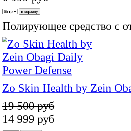
Полирующее средство с 
Zo Skin Health by Zein Ob
19 500 руб
14 999
руб