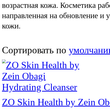
возрастная кожа. Косметика раб
направленная на обновление и
кожи.
Сортировать по
умолчан
ZO Skin Health by Zein Ob