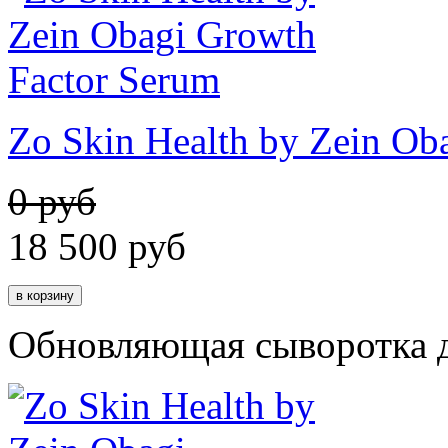
Zo Skin Health by Zein Ob
0 руб
18 500
руб
Обновляющая сыворотка д