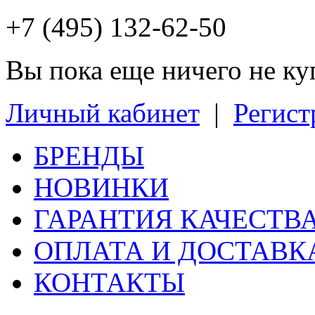
+7 (495) 132-62-50
Вы пока еще ничего не к
Личный кабинет
|
Регист
БРЕНДЫ
НОВИНКИ
ГАРАНТИЯ КАЧЕСТВ
ОПЛАТА И ДОСТАВК
КОНТАКТЫ