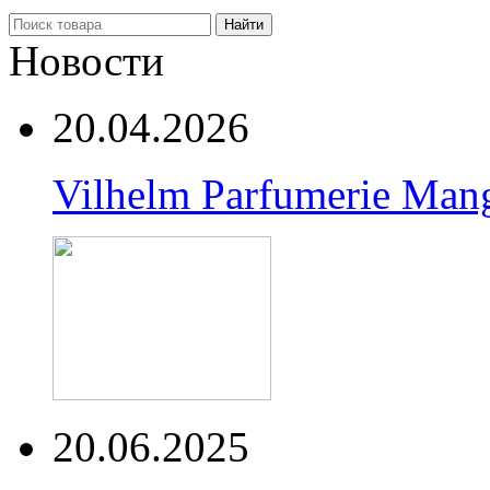
Найти
Новости
20.04.2026
Vilhelm Parfumerie Man
20.06.2025