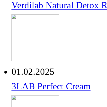
Verdilab Natural Detox 
01.02.2025
3LAB Perfect Cream