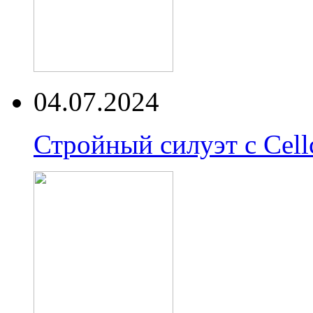
04.07.2024
Стройный силуэт с Cell