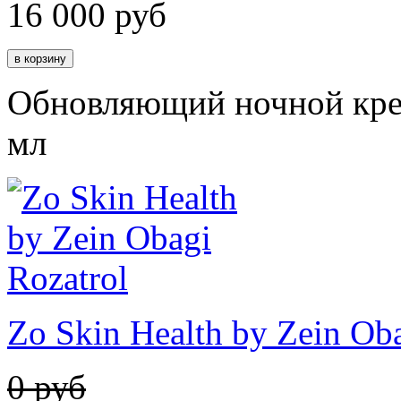
16 000
руб
Обновляющий ночной крем
мл
Zo Skin Health by Zein Oba
0 руб