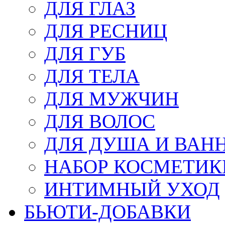
ДЛЯ ГЛАЗ
ДЛЯ РЕСНИЦ
ДЛЯ ГУБ
ДЛЯ ТЕЛА
ДЛЯ МУЖЧИН
ДЛЯ ВОЛОС
ДЛЯ ДУША И ВАН
НАБОР КОСМЕТИК
ИНТИМНЫЙ УХОД
БЬЮТИ-ДОБАВКИ