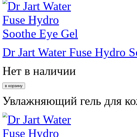
Dr Jart Water Fuse Hydro S
Нет в наличии
Увлажняющий гель для кож