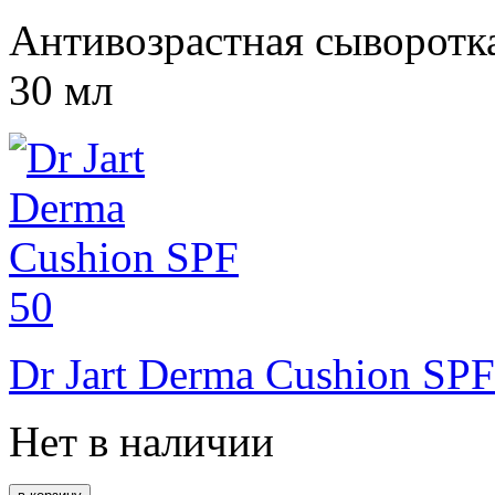
Антивозрастная сыворотка
30 мл
Dr Jart Derma Cushion SPF
Нет в наличии