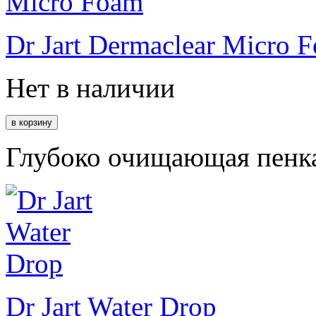
Dr Jart Dermaclear Micro 
Нет в наличии
Глубоко очищающая пенка
Dr Jart Water Drop