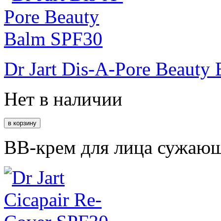
Dr Jart Dis-A-Pore Beauty
Нет в наличии
BB-крем для лица сужающ