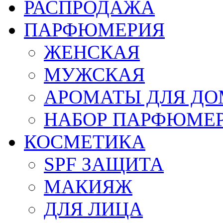
РАСПРОДАЖА
ПАРФЮМЕРИЯ
ЖЕНСКАЯ
МУЖСКАЯ
АРОМАТЫ ДЛЯ Д
НАБОР ПАРФЮМЕ
КОСМЕТИКА
SPF ЗАЩИТА
МАКИЯЖ
ДЛЯ ЛИЦА