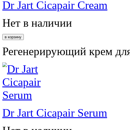
Dr Jart Cicapair Cream
Нет в наличии
Регенерирующий крем для
Dr Jart Cicapair Serum