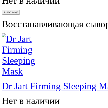
Нет в наличии
Восстанавливающая сывор
Dr Jart Firming Sleeping M
Нет в наличии