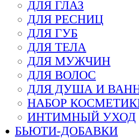
ДЛЯ ГЛАЗ
ДЛЯ РЕСНИЦ
ДЛЯ ГУБ
ДЛЯ ТЕЛА
ДЛЯ МУЖЧИН
ДЛЯ ВОЛОС
ДЛЯ ДУША И ВАН
НАБОР КОСМЕТИК
ИНТИМНЫЙ УХОД
БЬЮТИ-ДОБАВКИ