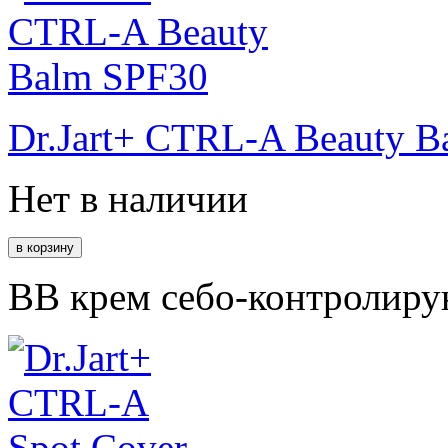
Dr.Jart+ CTRL-A Beauty 
Нет в наличии
ВВ крем себо-контролиру