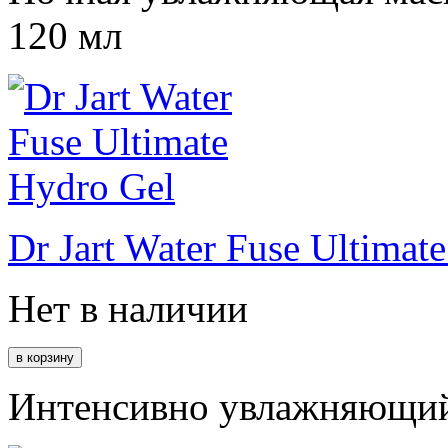
120 мл
Dr Jart Water Fuse Ultimat
Нет в наличии
Интенсивно увлажняющий 