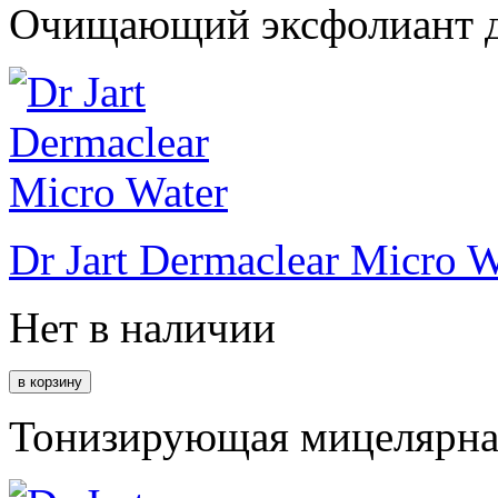
Очищающий эксфолиант дл
Dr Jart Dermaclear Micro W
Нет в наличии
Тонизирующая мицелярная