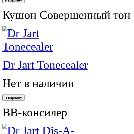
Кушон Совершенный тон
Dr Jart Tonecealer
Нет в наличии
ВВ-консилер