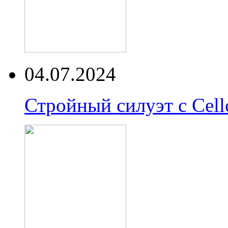
04.07.2024
Стройный силуэт с Cell