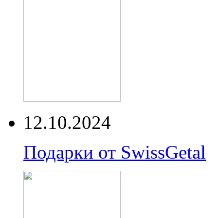
12.10.2024
Подарки от SwissGetal