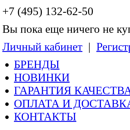
+7 (495) 132-62-50
Вы пока еще ничего не к
Личный кабинет
|
Регист
БРЕНДЫ
НОВИНКИ
ГАРАНТИЯ КАЧЕСТВ
ОПЛАТА И ДОСТАВК
КОНТАКТЫ