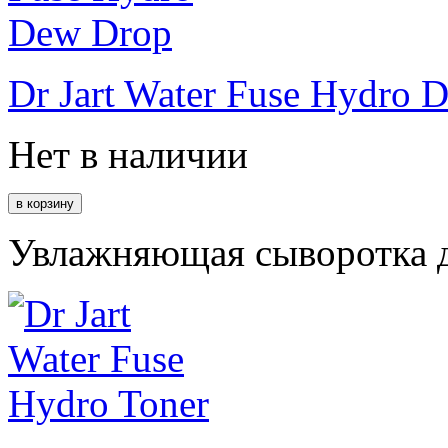
Dr Jart Water Fuse Hydro 
Нет в наличии
Увлажняющая сыворотка д