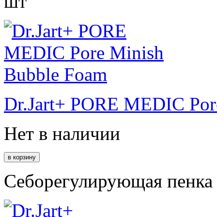
шт
Dr.Jart+ PORE MEDIC Por
Нет в наличии
Себорегулирующая пенка 