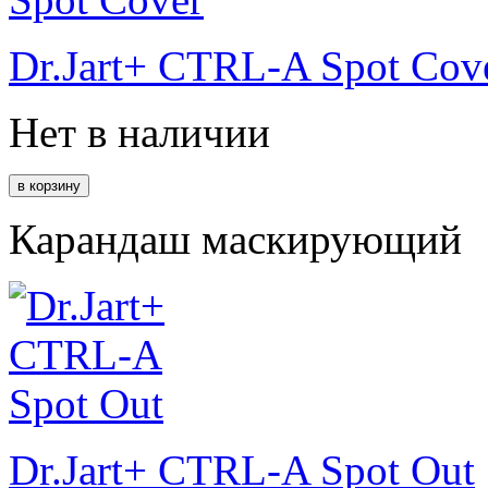
Dr.Jart+ CTRL-A Spot Cov
Нет в наличии
Карандаш маскирующий
Dr.Jart+ CTRL-A Spot Out