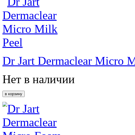
Dr Jart Dermaclear Micro M
Нет в наличии