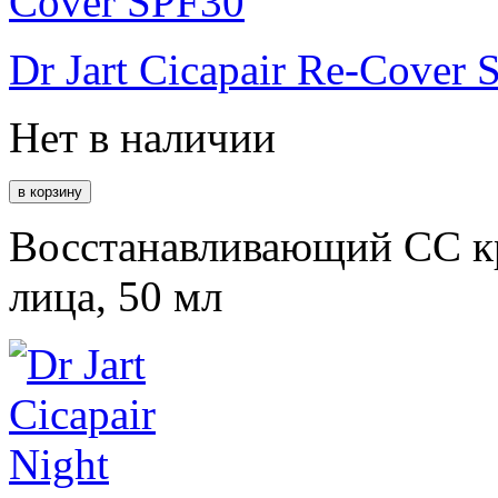
Dr Jart Cicapair Re-Cover
Нет в наличии
Восстанавливающий СС к
лица, 50 мл