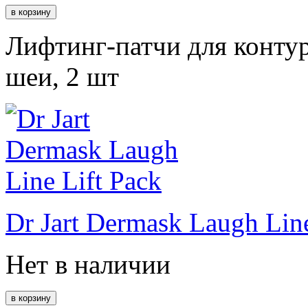
Лифтинг-патчи для контур
шеи, 2 шт
Dr Jart Dermask Laugh Line
Нет в наличии