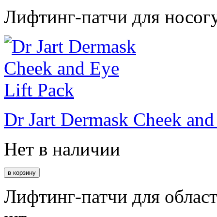
Лифтинг-патчи для носог
Dr Jart Dermask Cheek and 
Нет в наличии
Лифтинг-патчи для области