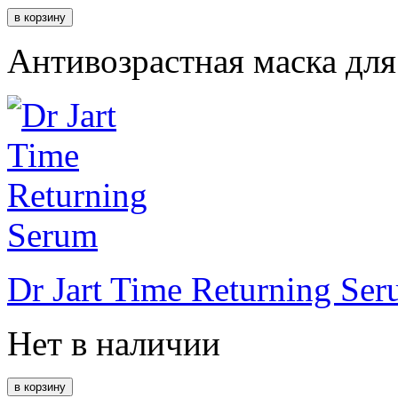
Антивозрастная маска для
Dr Jart Time Returning Se
Нет в наличии