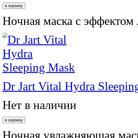
Ночная маска с эффектом 
Dr Jart Vital Hydra Sleepi
Нет в наличии
Ночная увлажняющая маск