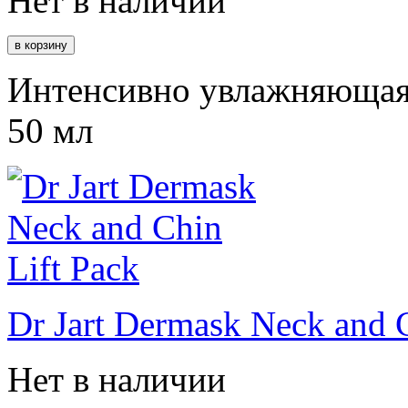
Нет в наличии
Интенсивно увлажняющая 
50 мл
Dr Jart Dermask Neck and C
Нет в наличии