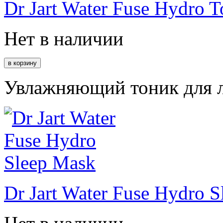
Dr Jart Water Fuse Hydro T
Нет в наличии
Увлажняющий тоник для л
Dr Jart Water Fuse Hydro 