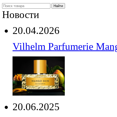
Найти
Новости
20.04.2026
Vilhelm Parfumerie Man
20.06.2025