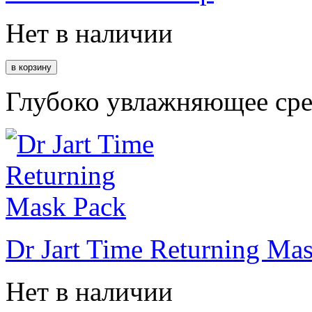
Нет в наличии
Глубоко увлажняющее сред
Dr Jart Time Returning Ma
Нет в наличии