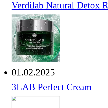
Verdilab Natural Detox 
01.02.2025
3LAB Perfect Cream