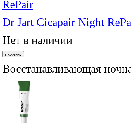
Dr Jart Cicapair Night RePa
Нет в наличии
Восстанавливающая ночна