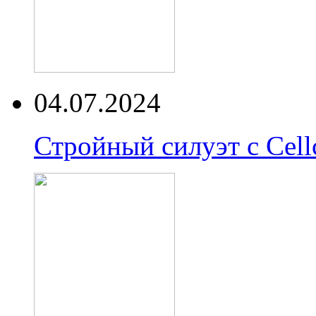
04.07.2024
Стройный силуэт с Cell