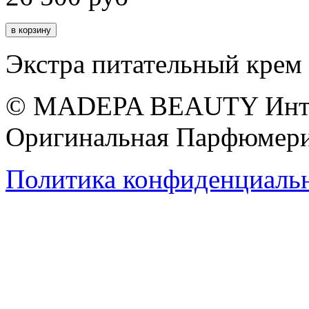
Экстра питательный крем 
© MADEPA BEAUTY Инте
Оригинальная Парфюмери
Политика конфиденциаль