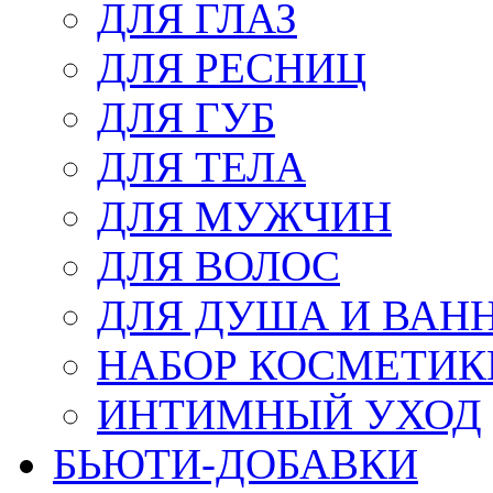
ДЛЯ ГЛАЗ
ДЛЯ РЕСНИЦ
ДЛЯ ГУБ
ДЛЯ ТЕЛА
ДЛЯ МУЖЧИН
ДЛЯ ВОЛОС
ДЛЯ ДУША И ВАН
НАБОР КОСМЕТИК
ИНТИМНЫЙ УХОД
БЬЮТИ-ДОБАВКИ