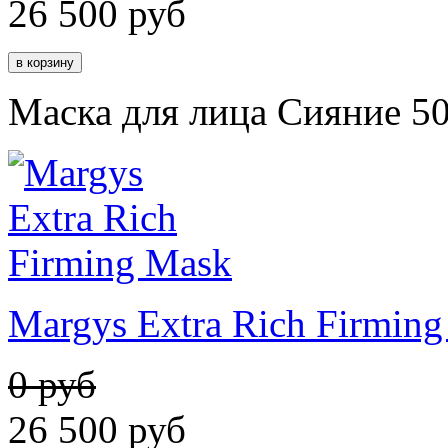
26 500
руб
Маска для лица Сияние 5
Margys Extra Rich Firmin
0 руб
26 500
руб