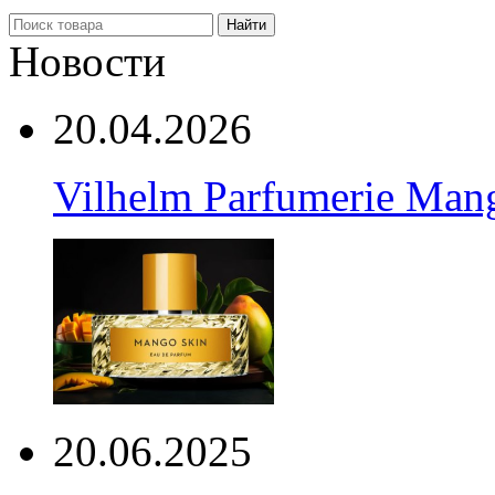
Найти
Новости
20.04.2026
Vilhelm Parfumerie Man
20.06.2025