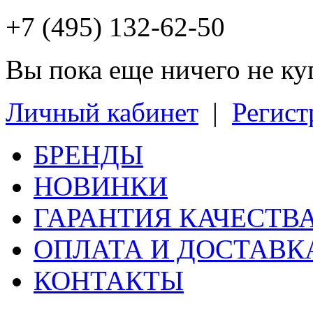
+7 (495) 132-62-50
Вы пока еще ничего не к
Личный кабинет
|
Регист
БРЕНДЫ
НОВИНКИ
ГАРАНТИЯ КАЧЕСТВ
ОПЛАТА И ДОСТАВК
КОНТАКТЫ