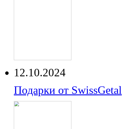
12.10.2024
Подарки от SwissGetal