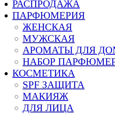
РАСПРОДАЖА
ПАРФЮМЕРИЯ
ЖЕНСКАЯ
МУЖСКАЯ
АРОМАТЫ ДЛЯ Д
НАБОР ПАРФЮМЕ
КОСМЕТИКА
SPF ЗАЩИТА
МАКИЯЖ
ДЛЯ ЛИЦА