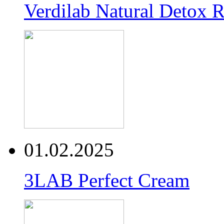
Verdilab Natural Detox 
01.02.2025
3LAB Perfect Cream