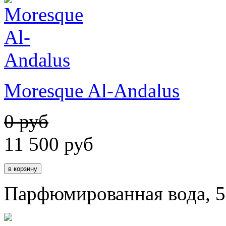
Moresque Al-Andalus
0 руб
11 500
руб
Парфюмированная вода, 5