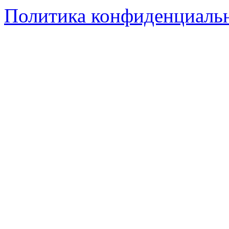
Политика конфиденциаль