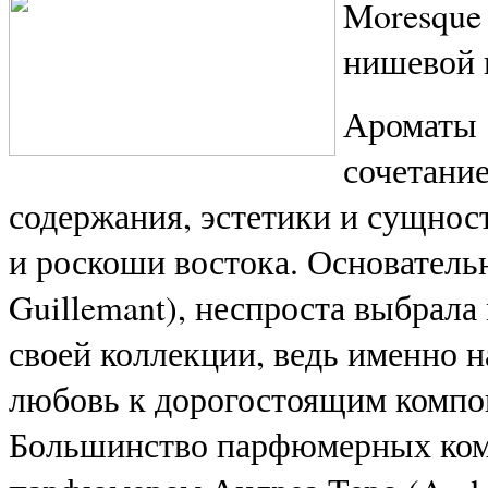
Moresque
нишевой 
Ароматы 
сочетани
содержания, эстетики и сущнос
и роскоши востока. Основатель
Guillemant), неспроста выбрала
своей коллекции, ведь именно н
любовь к дорогостоящим компо
Большинство парфюмерных ком