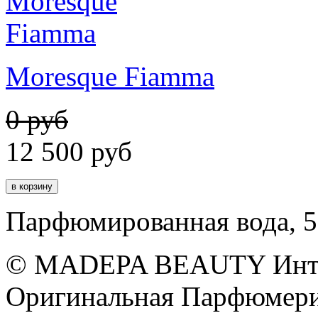
Moresque Fiamma
0 руб
12 500
руб
Парфюмированная вода, 5
© MADEPA BEAUTY Инте
Оригинальная Парфюмери