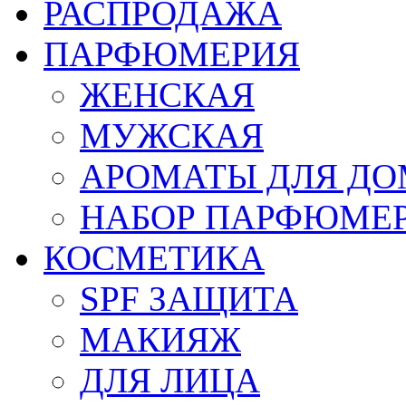
РАСПРОДАЖА
ПАРФЮМЕРИЯ
ЖЕНСКАЯ
МУЖСКАЯ
АРОМАТЫ ДЛЯ Д
НАБОР ПАРФЮМЕ
КОСМЕТИКА
SPF ЗАЩИТА
МАКИЯЖ
ДЛЯ ЛИЦА