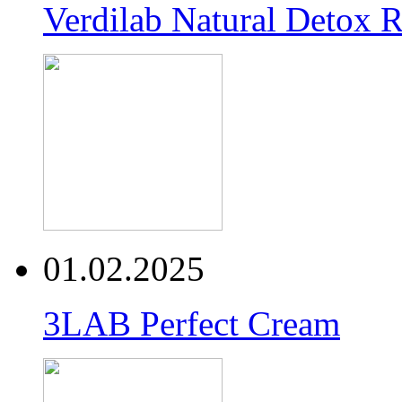
Verdilab Natural Detox 
01.02.2025
3LAB Perfect Cream