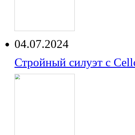
04.07.2024
Стройный силуэт с Cell