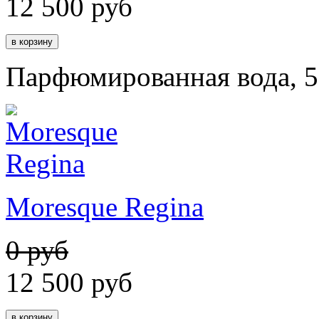
12 500
руб
Парфюмированная вода, 5
Moresque Regina
0 руб
12 500
руб