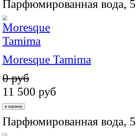
Парфюмированная вода, 5
Moresque Tamima
0 руб
11 500
руб
Парфюмированная вода, 5