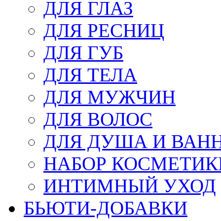
ДЛЯ ГЛАЗ
ДЛЯ РЕСНИЦ
ДЛЯ ГУБ
ДЛЯ ТЕЛА
ДЛЯ МУЖЧИН
ДЛЯ ВОЛОС
ДЛЯ ДУША И ВАН
НАБОР КОСМЕТИК
ИНТИМНЫЙ УХОД
БЬЮТИ-ДОБАВКИ