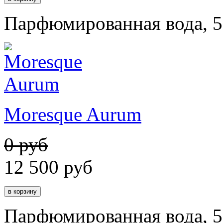
Парфюмированная вода, 5
Moresque Aurum
0 руб
12 500
руб
Парфюмированная вода, 5