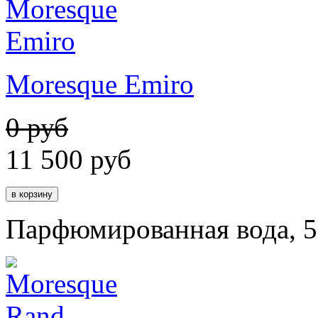
Moresque Emiro
0 руб
11 500
руб
Парфюмированная вода, 5