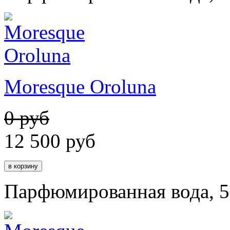
Moresque Oroluna
0 руб
12 500
руб
Парфюмированная вода, 5