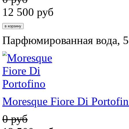
12 500
руб
Парфюмированная вода, 5
Moresque Fiore Di Portofi
0 руб