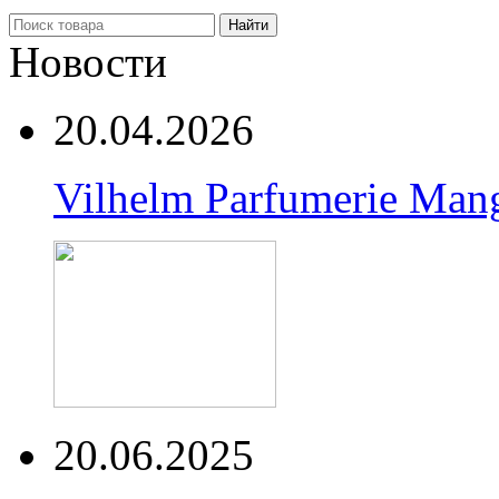
Найти
Новости
20.04.2026
Vilhelm Parfumerie Man
20.06.2025