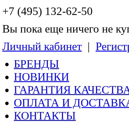
+7 (495) 132-62-50
Вы пока еще ничего не к
Личный кабинет
|
Регист
БРЕНДЫ
НОВИНКИ
ГАРАНТИЯ КАЧЕСТВ
ОПЛАТА И ДОСТАВК
КОНТАКТЫ