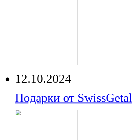
12.10.2024
Подарки от SwissGetal