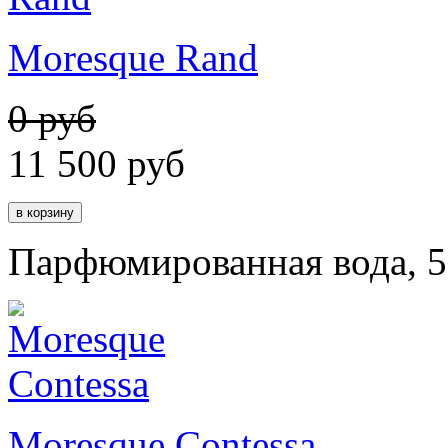
Moresque Rand
0 руб
11 500
руб
Парфюмированная вода, 5
Moresque Contessa