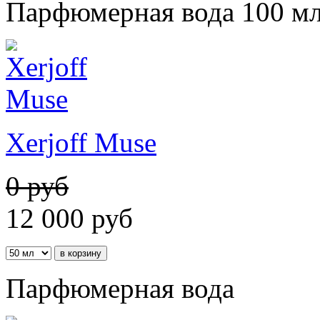
Парфюмерная вода 100 м
Xerjoff Muse
0 руб
12 000
руб
Парфюмерная вода