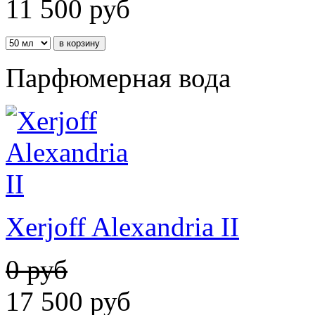
11 500
руб
Парфюмерная вода
Xerjoff Alexandria II
0 руб
17 500
руб