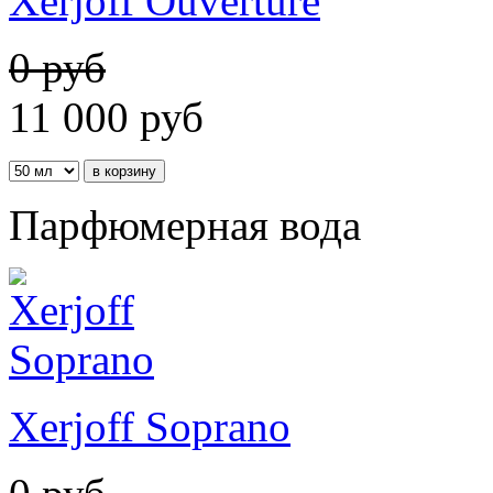
Xerjoff Ouverture
0 руб
11 000
руб
Парфюмерная вода
Xerjoff Soprano