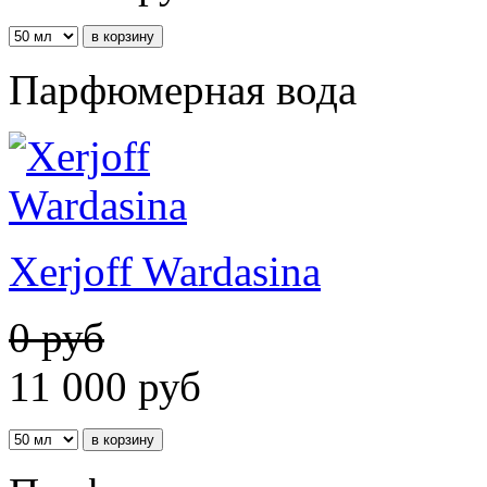
Парфюмерная вода
Xerjoff Wardasina
0 руб
11 000
руб