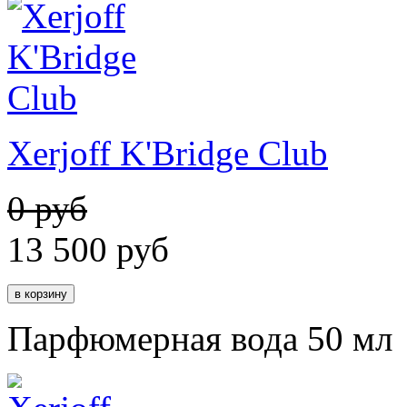
Xerjoff K'Bridge Club
0 руб
13 500
руб
Парфюмерная вода 50 мл