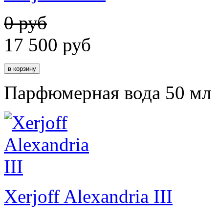
0 руб
17 500
руб
Парфюмерная вода 50 мл
Xerjoff Alexandria III