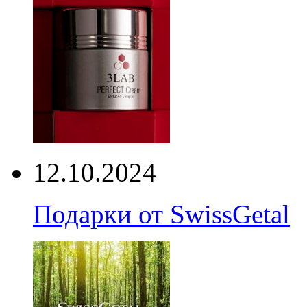
12.10.2024
Подарки от SwissGetal