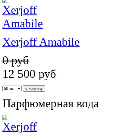
Xerjoff Amabile
0 руб
12 500
руб
Парфюмерная вода