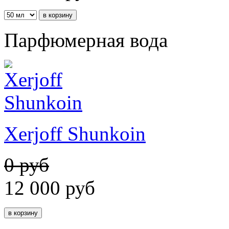
Парфюмерная вода
Xerjoff Shunkoin
0 руб
12 000
руб