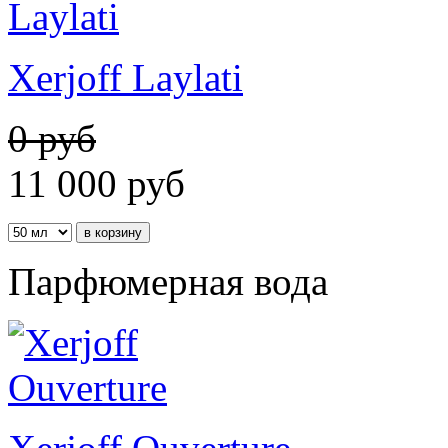
Xerjoff Laylati
0 руб
11 000
руб
Парфюмерная вода