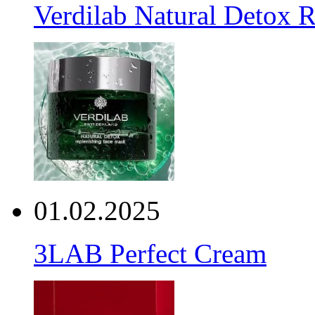
Verdilab Natural Detox 
01.02.2025
3LAB Perfect Cream