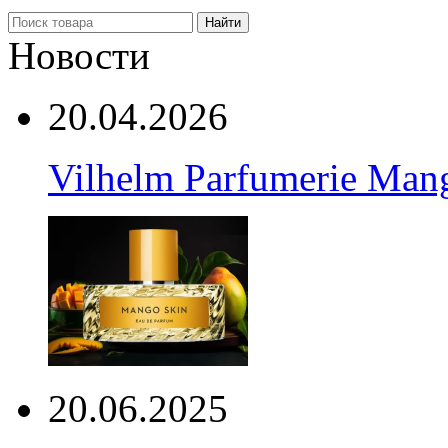
Найти
Новости
20.04.2026
Vilhelm Parfumerie Man
20.06.2025