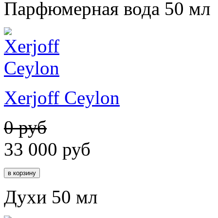
Парфюмерная вода 50 мл
Xerjoff Ceylon
0 руб
33 000
руб
Духи 50 мл