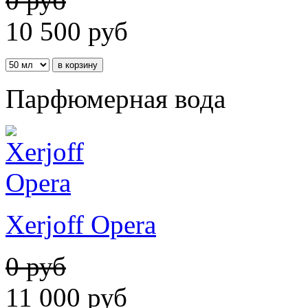
0 руб
10 500
руб
Парфюмерная вода
Xerjoff Opera
0 руб
11 000
руб