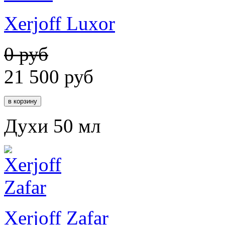
Xerjoff Luxor
0 руб
21 500
руб
Духи 50 мл
Xerjoff Zafar