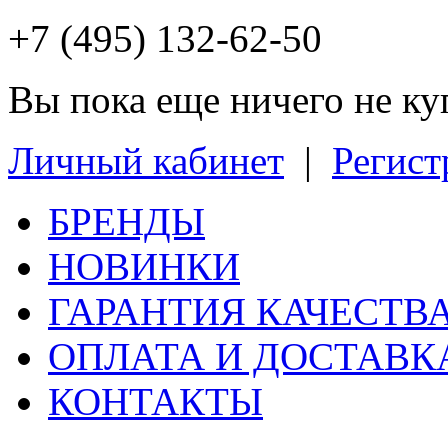
+7 (495) 132-62-50
Вы пока еще ничего не к
Личный кабинет
|
Регист
БРЕНДЫ
НОВИНКИ
ГАРАНТИЯ КАЧЕСТВ
ОПЛАТА И ДОСТАВК
КОНТАКТЫ