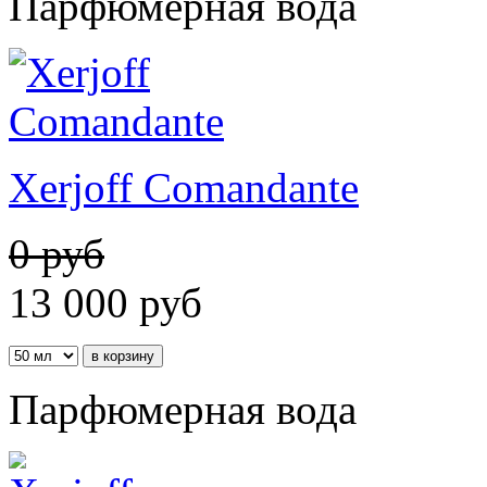
Парфюмерная вода
Xerjoff Comandante
0 руб
13 000
руб
Парфюмерная вода