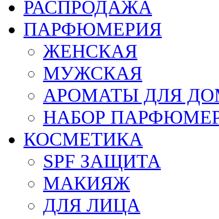
РАСПРОДАЖА
ПАРФЮМЕРИЯ
ЖЕНСКАЯ
МУЖСКАЯ
АРОМАТЫ ДЛЯ Д
НАБОР ПАРФЮМЕ
КОСМЕТИКА
SPF ЗАЩИТА
МАКИЯЖ
ДЛЯ ЛИЦА