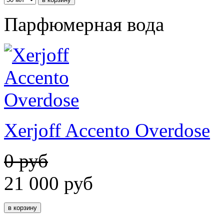
Парфюмерная вода
Xerjoff Accento Overdose
0 руб
21 000
руб