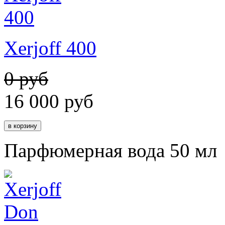
Xerjoff 400
0 руб
16 000
руб
Парфюмерная вода 50 мл