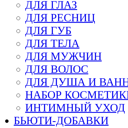
ДЛЯ ГЛАЗ
ДЛЯ РЕСНИЦ
ДЛЯ ГУБ
ДЛЯ ТЕЛА
ДЛЯ МУЖЧИН
ДЛЯ ВОЛОС
ДЛЯ ДУША И ВАН
НАБОР КОСМЕТИК
ИНТИМНЫЙ УХОД
БЬЮТИ-ДОБАВКИ