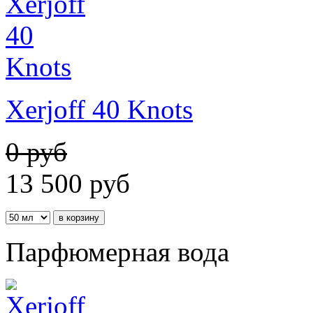
Xerjoff 40 Knots
0 руб
13 500
руб
Парфюмерная вода