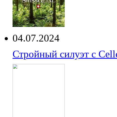
04.07.2024
Стройный силуэт с Cell