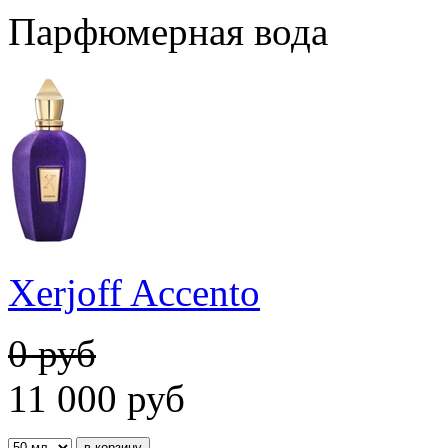
Парфюмерная вода
Xerjoff Accento
0 руб
11 000
руб