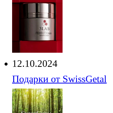
12.10.2024
Подарки от SwissGetal