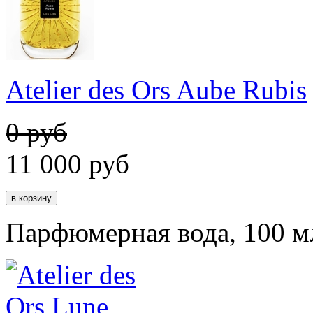
Atelier des Ors Aube Rubis
0 руб
11 000
руб
Парфюмерная вода, 100 м