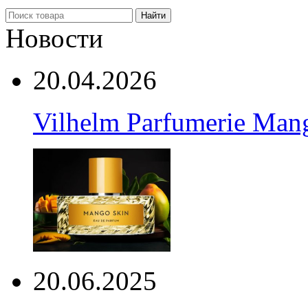
Найти
Новости
20.04.2026
Vilhelm Parfumerie Man
20.06.2025