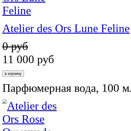
Atelier des Ors Lune Feline
0 руб
11 000
руб
Парфюмерная вода, 100 м