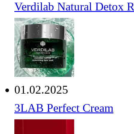
Verdilab Natural Detox 
01.02.2025
3LAB Perfect Cream