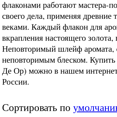
флаконами работают мастера-по
своего дела, применяя древние 
веками. Каждый флакон для аром
вкрапления настоящего золота, 
Неповторимый шлейф аромата, с
неповторимым блеском. Купить 
Де Ор) можно в нашем интернет
России.
Сортировать по
умолчан