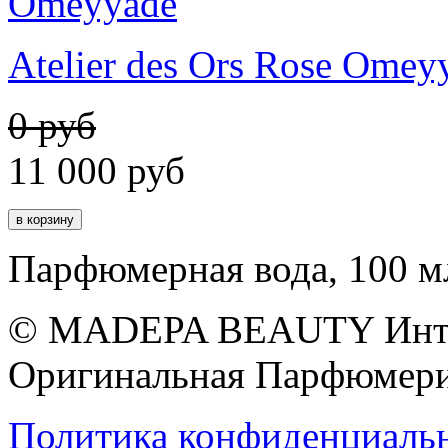
Atelier des Ors Rose Omey
0 руб
11 000
руб
Парфюмерная вода, 100 м
© MADEPA BEAUTY Инте
Оригинальная Парфюмери
Политика конфиденциаль