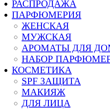
РАСПРОДАЖА
ПАРФЮМЕРИЯ
ЖЕНСКАЯ
МУЖСКАЯ
АРОМАТЫ ДЛЯ Д
НАБОР ПАРФЮМЕ
КОСМЕТИКА
SPF ЗАЩИТА
МАКИЯЖ
ДЛЯ ЛИЦА