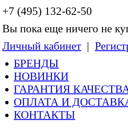
+7 (495) 132-62-50
Вы пока еще ничего не к
Личный кабинет
|
Регист
БРЕНДЫ
НОВИНКИ
ГАРАНТИЯ КАЧЕСТВ
ОПЛАТА И ДОСТАВК
КОНТАКТЫ