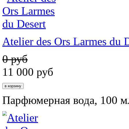
Atelier des Ors Larmes du 
0 руб
11 000
руб
Парфюмерная вода, 100 м