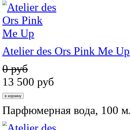
Atelier des Ors Pink Me Up
0 руб
13 500
руб
Парфюмерная вода, 100 м