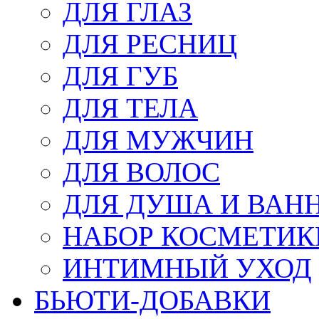
ДЛЯ ГЛАЗ
ДЛЯ РЕСНИЦ
ДЛЯ ГУБ
ДЛЯ ТЕЛА
ДЛЯ МУЖЧИН
ДЛЯ ВОЛОС
ДЛЯ ДУША И ВАН
НАБОР КОСМЕТИК
ИНТИМНЫЙ УХОД
БЬЮТИ-ДОБАВКИ