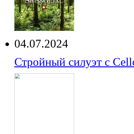
04.07.2024
Стройный силуэт с Cell