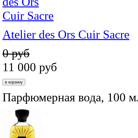
Atelier des Ors Cuir Sacre
0 руб
11 000
руб
Парфюмерная вода, 100 м