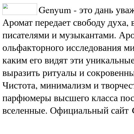
Genyum - это дань ува
Аромат передает свободу духа,
писателями и музыкантами. Ар
ольфакторного исследования мир
каким его видят эти уникальные
выразить ритуалы и сокровенны
Чистота, минимализм и творчест
парфюмеры высшего класса пос
вселенные. Официальный сайт