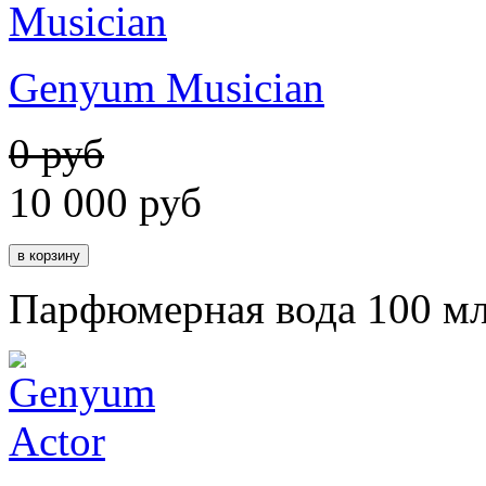
Genyum Musician
0 руб
10 000
руб
Парфюмерная вода 100 м