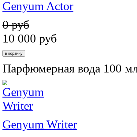
Genyum Actor
0 руб
10 000
руб
Парфюмерная вода 100 м
Genyum Writer