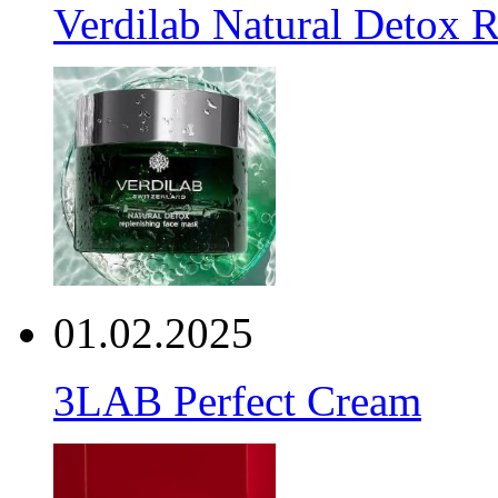
Verdilab Natural Detox 
01.02.2025
3LAB Perfect Cream