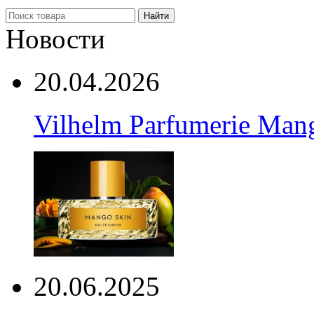
Найти
Новости
20.04.2026
Vilhelm Parfumerie Man
20.06.2025