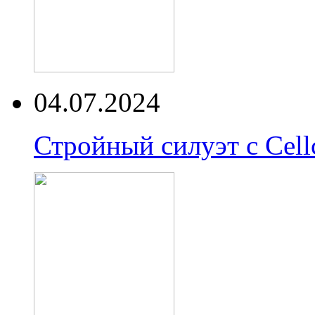
04.07.2024
Стройный силуэт с Cell