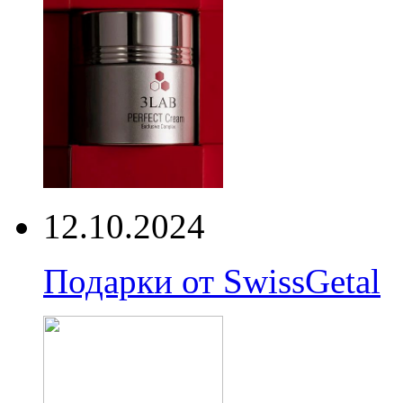
12.10.2024
Подарки от SwissGetal