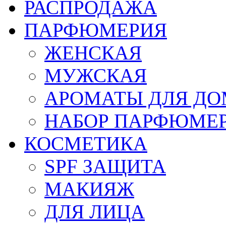
РАСПРОДАЖА
ПАРФЮМЕРИЯ
ЖЕНСКАЯ
МУЖСКАЯ
АРОМАТЫ ДЛЯ Д
НАБОР ПАРФЮМЕ
КОСМЕТИКА
SPF ЗАЩИТА
МАКИЯЖ
ДЛЯ ЛИЦА