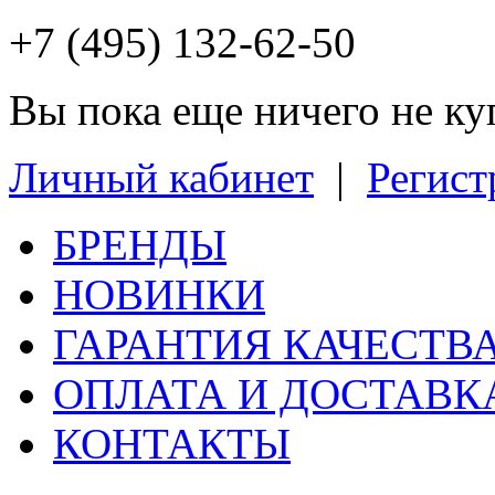
+7 (495) 132-62-50
Вы пока еще ничего не к
Личный кабинет
|
Регист
БРЕНДЫ
НОВИНКИ
ГАРАНТИЯ КАЧЕСТВ
ОПЛАТА И ДОСТАВК
КОНТАКТЫ