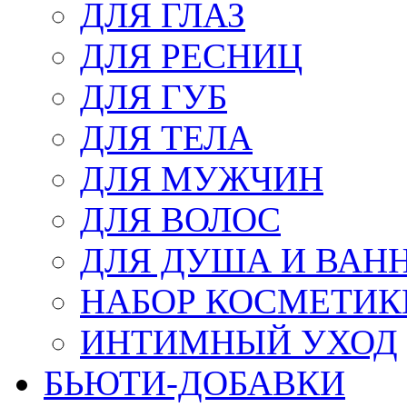
ДЛЯ ГЛАЗ
ДЛЯ РЕСНИЦ
ДЛЯ ГУБ
ДЛЯ ТЕЛА
ДЛЯ МУЖЧИН
ДЛЯ ВОЛОС
ДЛЯ ДУША И ВАН
НАБОР КОСМЕТИК
ИНТИМНЫЙ УХОД
БЬЮТИ-ДОБАВКИ