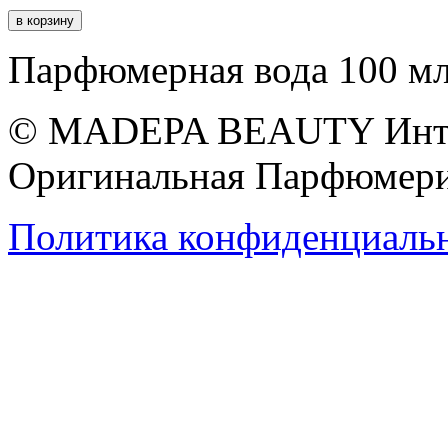
Парфюмерная вода 100 м
© MADEPA BEAUTY Инте
Оригинальная Парфюмери
Политика конфиденциаль