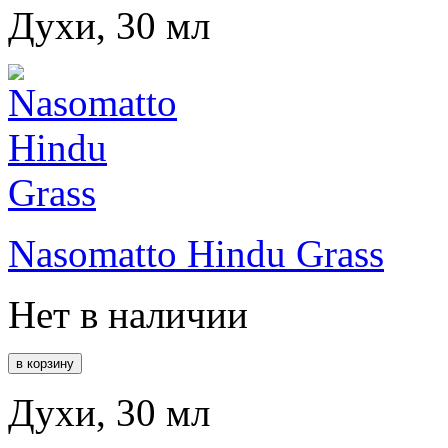
Духи, 30 мл
Nasomatto Hindu Grass
Нет в наличии
Духи, 30 мл