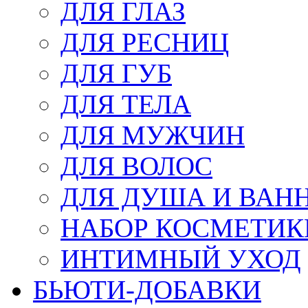
ДЛЯ ГЛАЗ
ДЛЯ РЕСНИЦ
ДЛЯ ГУБ
ДЛЯ ТЕЛА
ДЛЯ МУЖЧИН
ДЛЯ ВОЛОС
ДЛЯ ДУША И ВАН
НАБОР КОСМЕТИК
ИНТИМНЫЙ УХОД
БЬЮТИ-ДОБАВКИ