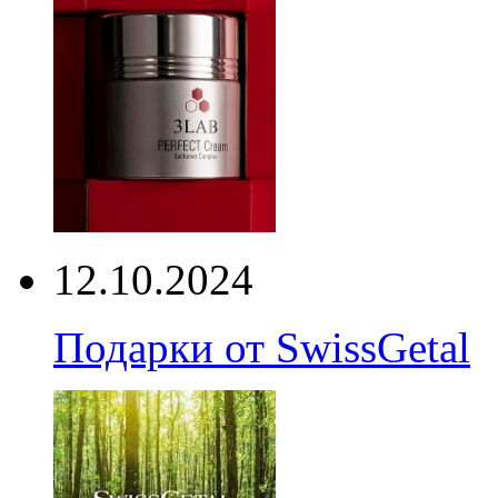
12.10.2024
Подарки от SwissGetal