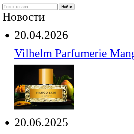
Найти
Новости
20.04.2026
Vilhelm Parfumerie Man
20.06.2025