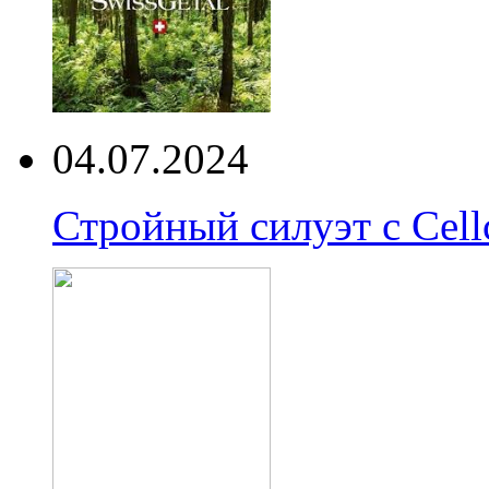
04.07.2024
Стройный силуэт с Cell