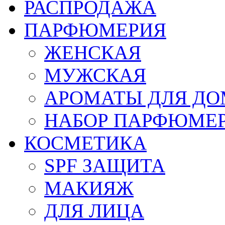
РАСПРОДАЖА
ПАРФЮМЕРИЯ
ЖЕНСКАЯ
МУЖСКАЯ
АРОМАТЫ ДЛЯ Д
НАБОР ПАРФЮМЕ
КОСМЕТИКА
SPF ЗАЩИТА
МАКИЯЖ
ДЛЯ ЛИЦА