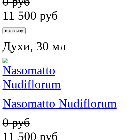
0 руб
11 500
руб
Духи, 30 мл
Nasomatto Nudiflorum
0 руб
11 500
руб