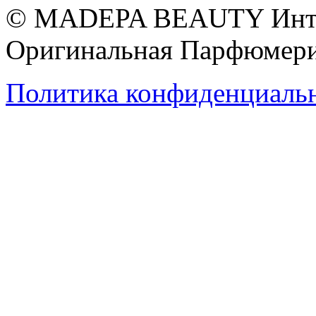
© MADEPA BEAUTY Инте
Оригинальная Парфюмери
Политика конфиденциаль