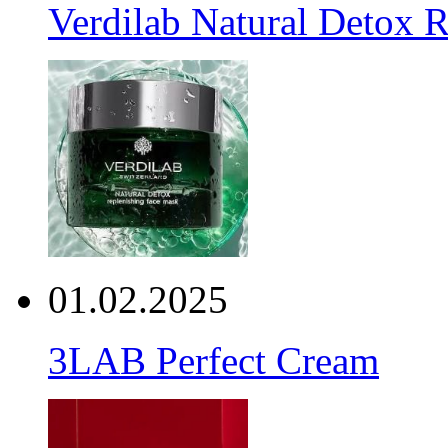
Verdilab Natural Detox 
01.02.2025
3LAB Perfect Cream