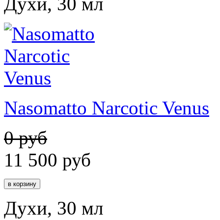
Духи, 30 мл
Nasomatto Narcotic Venus
0 руб
11 500
руб
Духи, 30 мл