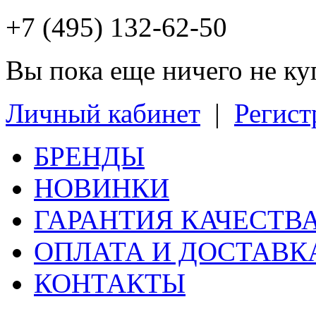
+7 (495) 132-62-50
Вы пока еще ничего не к
Личный кабинет
|
Регист
БРЕНДЫ
НОВИНКИ
ГАРАНТИЯ КАЧЕСТВ
ОПЛАТА И ДОСТАВК
КОНТАКТЫ