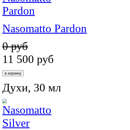
Nasomatto Pardon
0 руб
11 500
руб
Духи, 30 мл