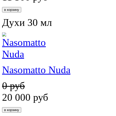
Духи 30 мл
Nasomatto Nuda
0 руб
20 000
руб