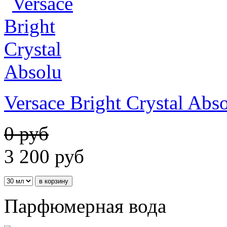
Versace Bright Crystal Abs
0 руб
3 200
руб
Парфюмерная вода