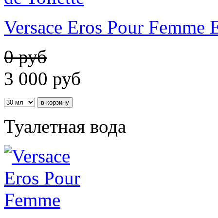
Versace Eros Pour Femme Ea
0 руб
3 000
руб
Туалетная вода