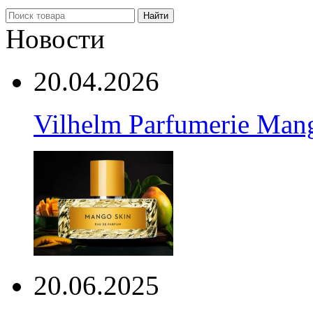
Найти
Новости
20.04.2026
Vilhelm Parfumerie Man
20.06.2025