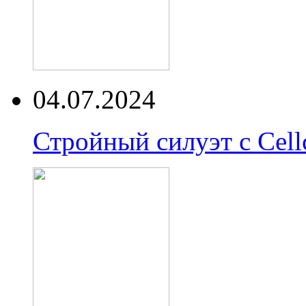
04.07.2024
Стройный силуэт с Cell