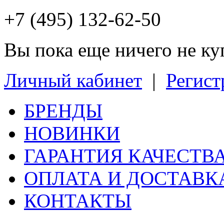
+7 (495) 132-62-50
Вы пока еще ничего не к
Личный кабинет
|
Регист
БРЕНДЫ
НОВИНКИ
ГАРАНТИЯ КАЧЕСТВ
ОПЛАТА И ДОСТАВК
КОНТАКТЫ