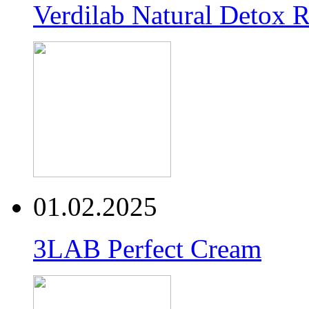
Verdilab Natural Detox 
01.02.2025
3LAB Perfect Cream