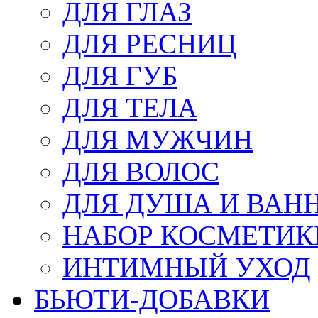
ДЛЯ ГЛАЗ
ДЛЯ РЕСНИЦ
ДЛЯ ГУБ
ДЛЯ ТЕЛА
ДЛЯ МУЖЧИН
ДЛЯ ВОЛОС
ДЛЯ ДУША И ВАН
НАБОР КОСМЕТИК
ИНТИМНЫЙ УХОД
БЬЮТИ-ДОБАВКИ