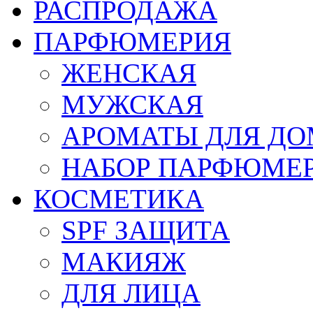
РАСПРОДАЖА
ПАРФЮМЕРИЯ
ЖЕНСКАЯ
МУЖСКАЯ
АРОМАТЫ ДЛЯ Д
НАБОР ПАРФЮМЕ
КОСМЕТИКА
SPF ЗАЩИТА
МАКИЯЖ
ДЛЯ ЛИЦА