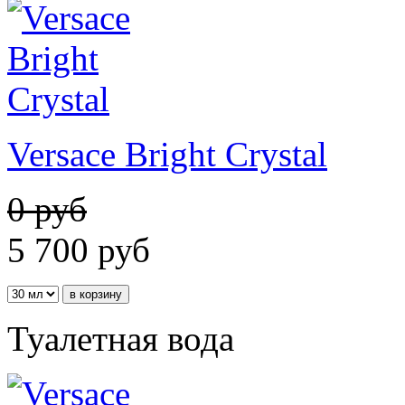
Versace Bright Crystal
0 руб
5 700
руб
Туалетная вода