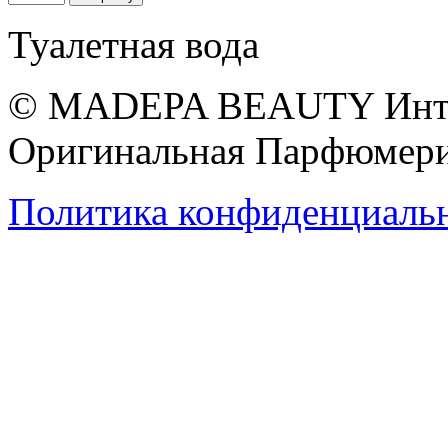
Туалетная вода
© MADEPA BEAUTY Инте
Оригинальная Парфюмери
Политика конфиденциаль