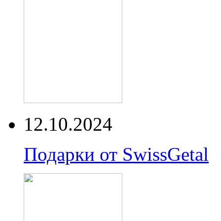
12.10.2024
Подарки от SwissGetal