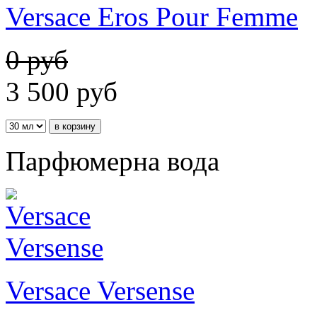
Versace Eros Pour Femme
0 руб
3 500
руб
Парфюмерна вода
Versace Versense