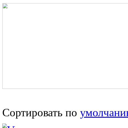
Сортировать по
умолчан