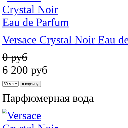
Versace Crystal Noir Eau d
0 руб
6 200
руб
Парфюмерная вода