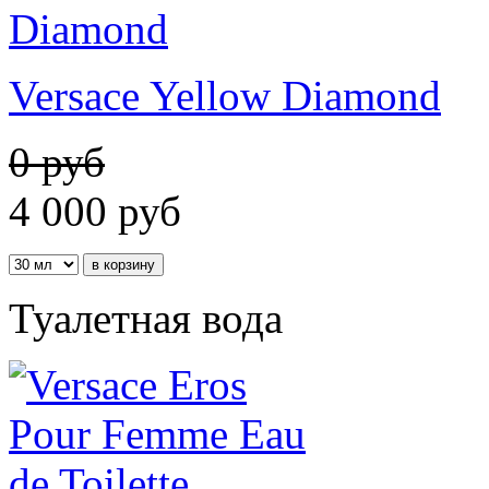
Versace Yellow Diamond
0 руб
4 000
руб
Туалетная вода