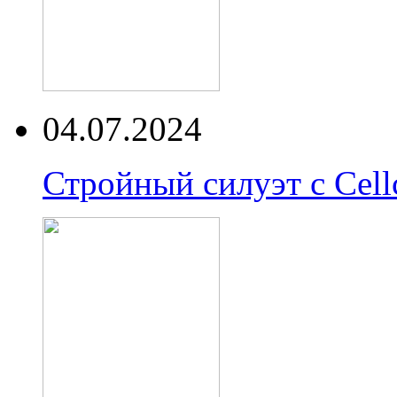
04.07.2024
Стройный силуэт с Cell