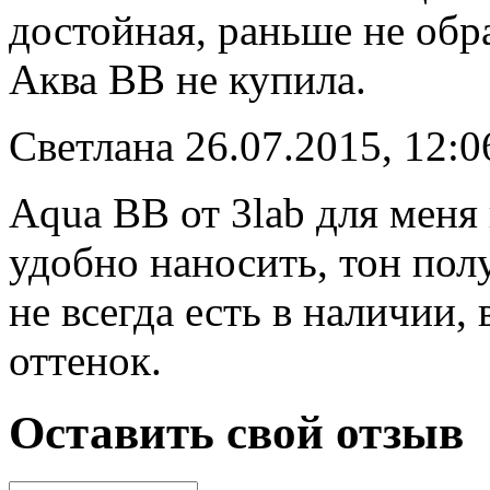
достойная, раньше не обр
Аква BB не купила.
Светлана
26.07.2015, 12:0
Aqua BB от 3lab для меня
удобно наносить, тон пол
не всегда есть в наличии
оттенок.
Оставить свой отзыв