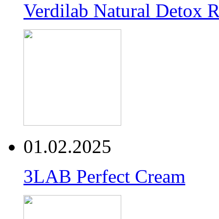
Verdilab Natural Detox 
01.02.2025
3LAB Perfect Cream