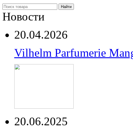
Найти
Новости
20.04.2026
Vilhelm Parfumerie Man
20.06.2025