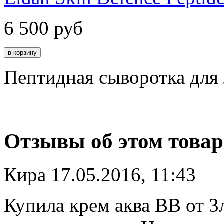
6 500
руб
Пептидная сыворотка для
Отзывы об этом товар
Кира
17.05.2016, 11:43
Купила крем аква ВВ от 3