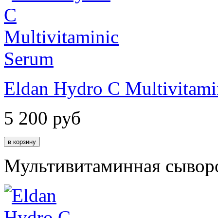
Eldan Hydro C Multivitami
5 200
руб
Мультивитаминная сывор