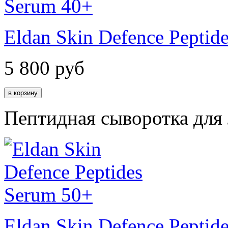
Eldan Skin Defence Peptid
5 800
руб
Пептидная сыворотка для
Eldan Skin Defence Peptid