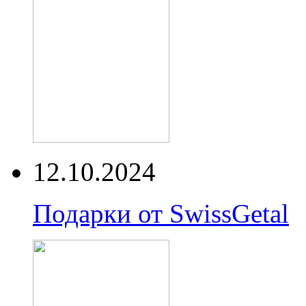
12.10.2024
Подарки от SwissGetal