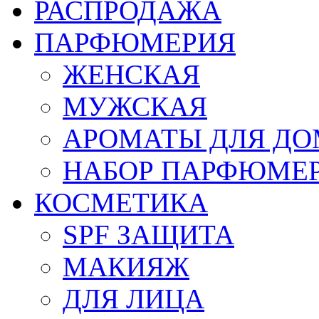
РАСПРОДАЖА
ПАРФЮМЕРИЯ
ЖЕНСКАЯ
МУЖСКАЯ
АРОМАТЫ ДЛЯ Д
НАБОР ПАРФЮМЕ
КОСМЕТИКА
SPF ЗАЩИТА
МАКИЯЖ
ДЛЯ ЛИЦА