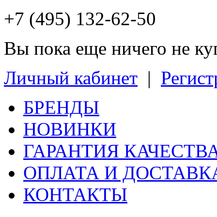
+7 (495) 132-62-50
Вы пока еще ничего не к
Личный кабинет
|
Регист
БРЕНДЫ
НОВИНКИ
ГАРАНТИЯ КАЧЕСТВ
ОПЛАТА И ДОСТАВК
КОНТАКТЫ