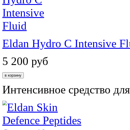
Eldan Hydro C Intensive Fl
5 200
руб
Интенсивное средство дл