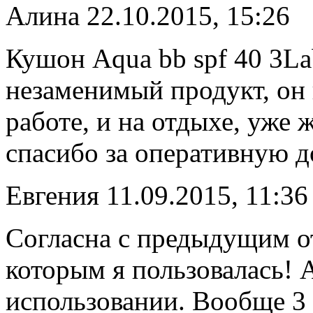
Алина
22.10.2015, 15:26
Кушон Aqua bb spf 40 3La
незаменимый продукт, он в
работе, и на отдыхе, уже 
спасибо за оперативную д
Евгения
11.09.2015, 11:36
Согласна с предыдущим о
которым я пользовалась! 
использовании. Вообще 3