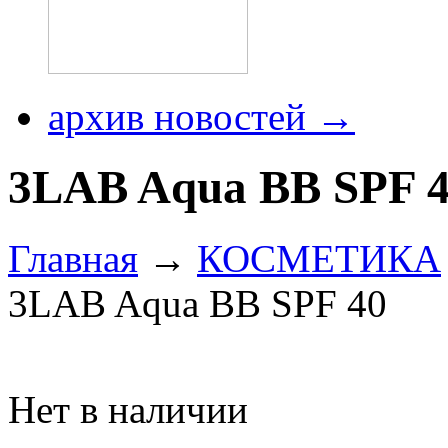
архив новостей →
3LAB Aqua BB SPF 
Главная
→
КОСМЕТИКА
3LAB Aqua BB SPF 40
Нет в наличии