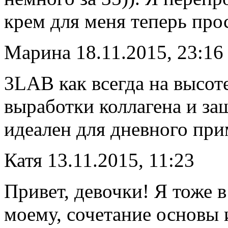
крем для меня теперь про
Марина
18.11.2015, 23:16
3LAB как всегда на высот
выработки коллагена и за
идеален для дневного при
Катя
13.11.2015, 11:23
Привет, девочки! Я тоже в
моему, сочетание основы 