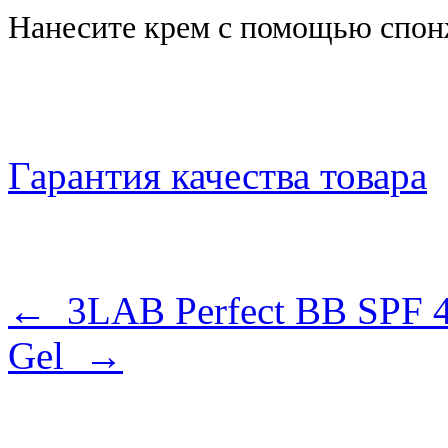
Нанесите крем с помощью спон
Гарантия качества товара
← 3LAB Perfect BB SPF 
Gel →