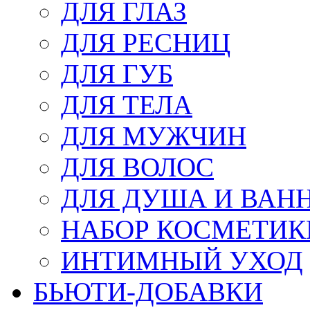
ДЛЯ ГЛАЗ
ДЛЯ РЕСНИЦ
ДЛЯ ГУБ
ДЛЯ ТЕЛА
ДЛЯ МУЖЧИН
ДЛЯ ВОЛОС
ДЛЯ ДУША И ВАН
НАБОР КОСМЕТИК
ИНТИМНЫЙ УХОД
БЬЮТИ-ДОБАВКИ