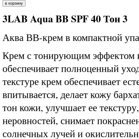
3LAB Aqua BB SPF 40 Тон 3
Аква ВВ-крем в компактной упа
Крем с тонирующим эффектом и
обеспечивает полноценный уход 
текстуре крем обеспечивает ест
впитывается, делает кожу барха
тон кожи, улучшает ее текстур
неровностей, снимает покрасне
солнечных лучей и окислительн