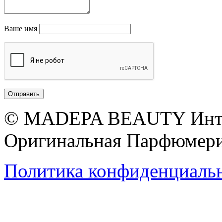
Ваше имя
© MADEPA BEAUTY Инте
Оригинальная Парфюмери
Политика конфиденциаль