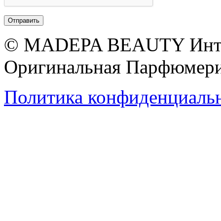
© MADEPA BEAUTY Инте
Оригинальная Парфюмери
Политика конфиденциаль