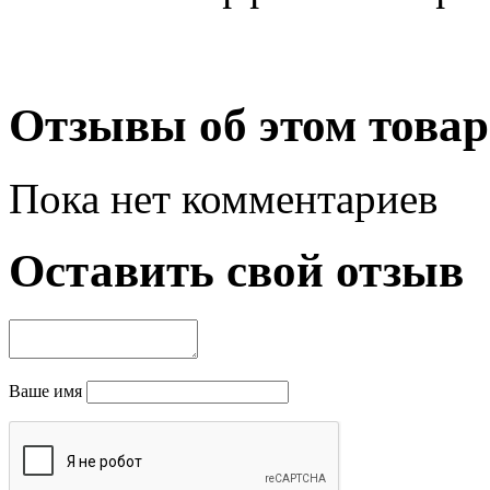
Отзывы об этом товар
Пока нет комментариев
Оставить свой отзыв
Ваше имя