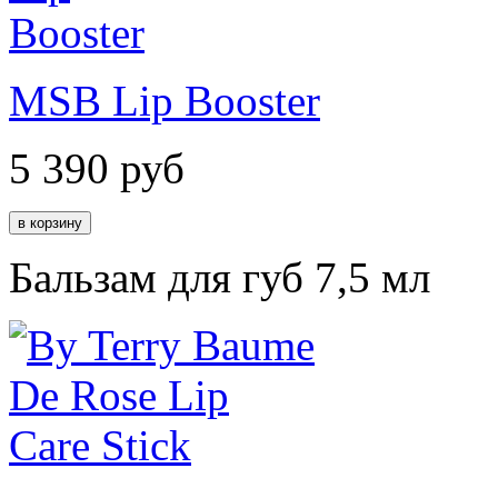
MSB Lip Booster
5 390
руб
Бальзам для губ 7,5 мл