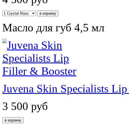
Масло для губ 4,5 мл
Juvena Skin Specialists Lip
3 500
руб