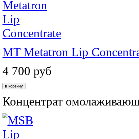
MT Metatron Lip Concentr
4 700
руб
Концентрат омолаживающи