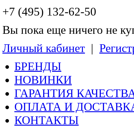
+7 (495) 132-62-50
Вы пока еще ничего не к
Личный кабинет
|
Регист
БРЕНДЫ
НОВИНКИ
ГАРАНТИЯ КАЧЕСТВ
ОПЛАТА И ДОСТАВК
КОНТАКТЫ