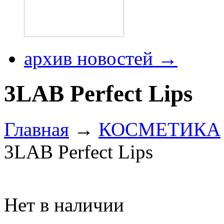
архив новостей →
3LAB Perfect Lips
Главная
→
КОСМЕТИКА
3LAB Perfect Lips
Нет в наличии