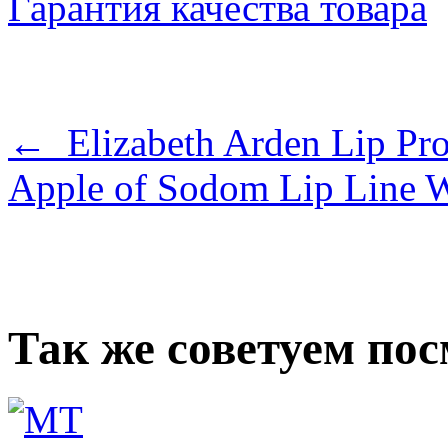
Гарантия качества товара
← Elizabeth Arden Lip Pro
Apple of Sodom Lip Line 
Так же советуем по