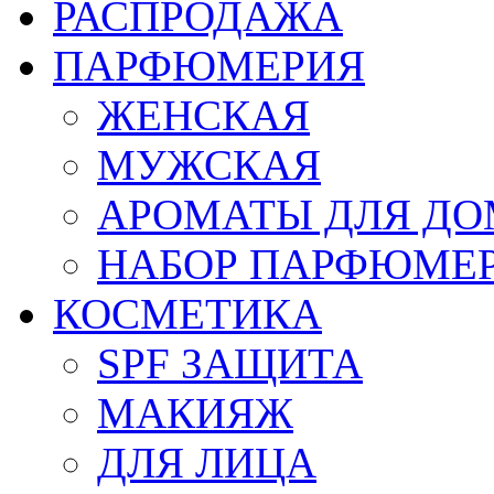
РАСПРОДАЖА
ПАРФЮМЕРИЯ
ЖЕНСКАЯ
МУЖСКАЯ
АРОМАТЫ ДЛЯ Д
НАБОР ПАРФЮМЕ
КОСМЕТИКА
SPF ЗАЩИТА
МАКИЯЖ
ДЛЯ ЛИЦА