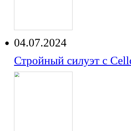
04.07.2024
Стройный силуэт с Cell