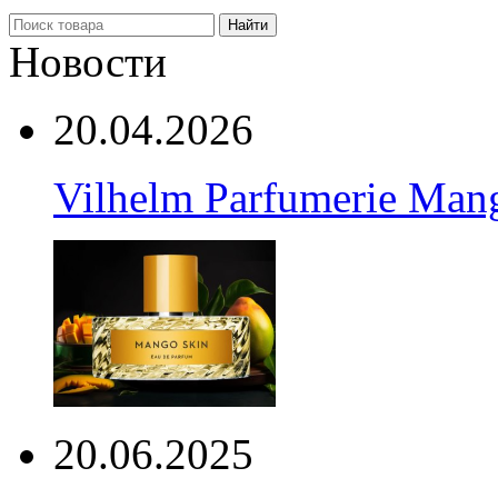
Найти
Новости
20.04.2026
Vilhelm Parfumerie Man
20.06.2025