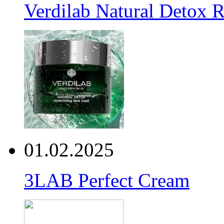
Verdilab Natural Detox 
01.02.2025
3LAB Perfect Cream