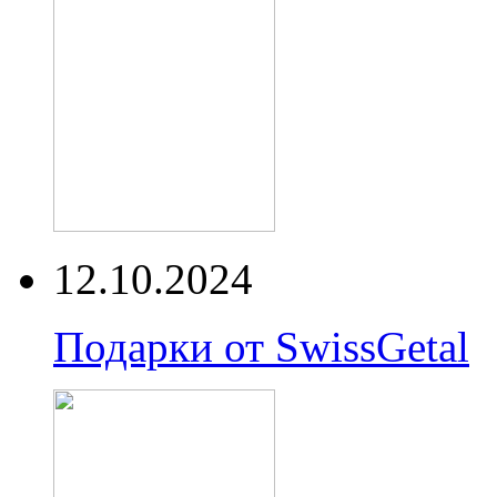
12.10.2024
Подарки от SwissGetal