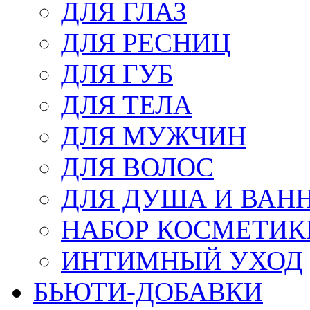
ДЛЯ ГЛАЗ
ДЛЯ РЕСНИЦ
ДЛЯ ГУБ
ДЛЯ ТЕЛА
ДЛЯ МУЖЧИН
ДЛЯ ВОЛОС
ДЛЯ ДУША И ВАН
НАБОР КОСМЕТИК
ИНТИМНЫЙ УХОД
БЬЮТИ-ДОБАВКИ