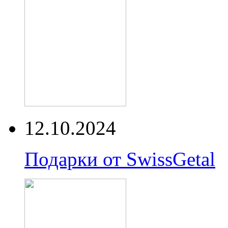
12.10.2024
Подарки от SwissGetal