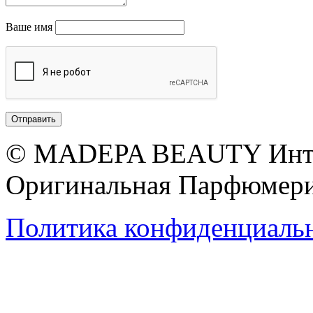
Ваше имя
© MADEPA BEAUTY Инте
Оригинальная Парфюмери
Политика конфиденциаль