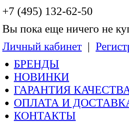
+7 (495) 132-62-50
Вы пока еще ничего не к
Личный кабинет
|
Регист
БРЕНДЫ
НОВИНКИ
ГАРАНТИЯ КАЧЕСТВ
ОПЛАТА И ДОСТАВК
КОНТАКТЫ