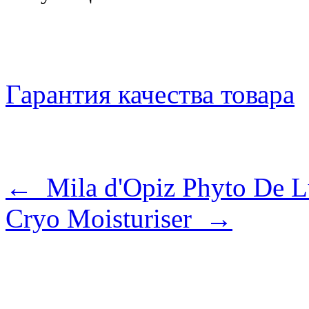
Гарантия качества товара
← Mila d'Opiz Phyto De L
Cryo Moisturiser →