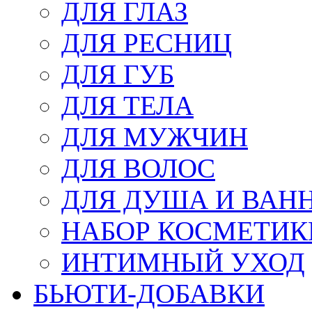
ДЛЯ ГЛАЗ
ДЛЯ РЕСНИЦ
ДЛЯ ГУБ
ДЛЯ ТЕЛА
ДЛЯ МУЖЧИН
ДЛЯ ВОЛОС
ДЛЯ ДУША И ВАН
НАБОР КОСМЕТИК
ИНТИМНЫЙ УХОД
БЬЮТИ-ДОБАВКИ