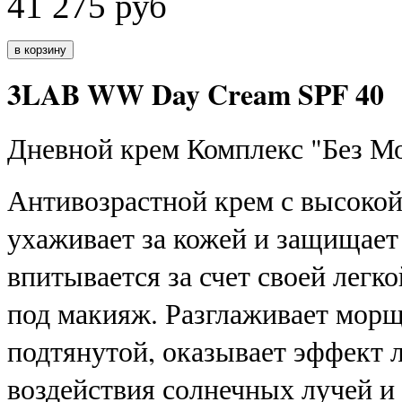
41 275
руб
3LAB WW Day Cream SPF 40
Дневной крем Комплекс "Без Мо
Антивозрастной крем с высоко
ухаживает за кожей и защищает
впитывается за счет своей легк
под макияж. Разглаживает морщ
подтянутой, оказывает эффект 
воздействия солнечных лучей 