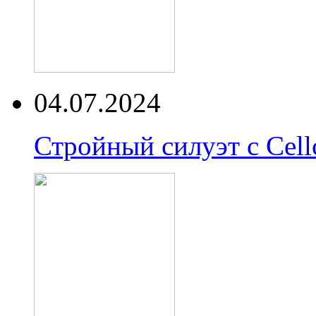
04.07.2024
Стройный силуэт с Cell