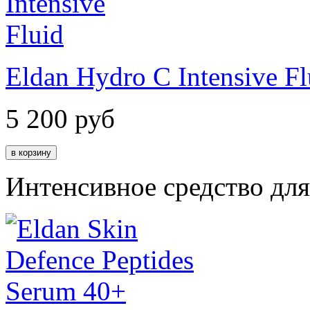
Eldan Hydro C Intensive Fl
5 200
руб
Интенсивное средство дл