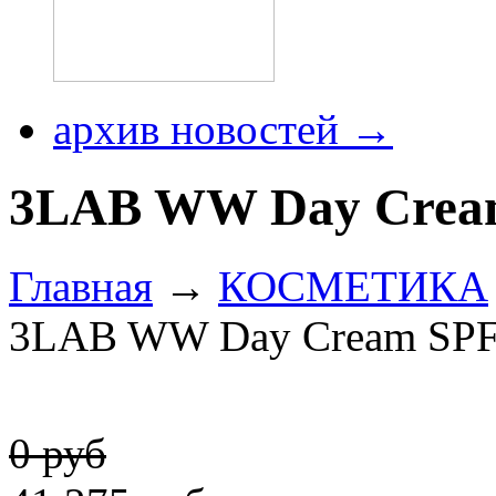
архив новостей →
3LAB WW Day Crea
Главная
→
КОСМЕТИКА
3LAB WW Day Cream SPF
0 руб