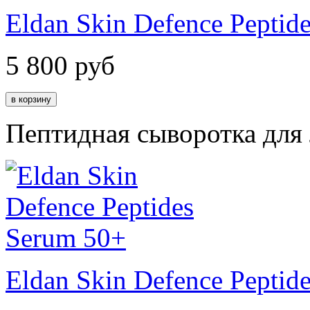
Eldan Skin Defence Peptid
5 800
руб
Пептидная сыворотка для
Eldan Skin Defence Peptid