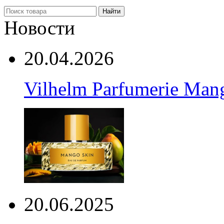
Найти
Новости
20.04.2026
Vilhelm Parfumerie Man
20.06.2025