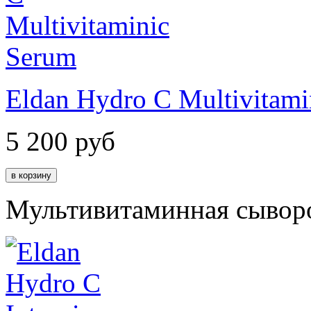
Eldan Hydro C Multivitami
5 200
руб
Мультивитаминная сывор