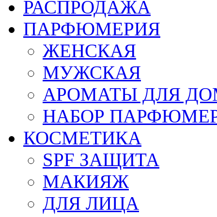
РАСПРОДАЖА
ПАРФЮМЕРИЯ
ЖЕНСКАЯ
МУЖСКАЯ
АРОМАТЫ ДЛЯ Д
НАБОР ПАРФЮМЕ
КОСМЕТИКА
SPF ЗАЩИТА
МАКИЯЖ
ДЛЯ ЛИЦА