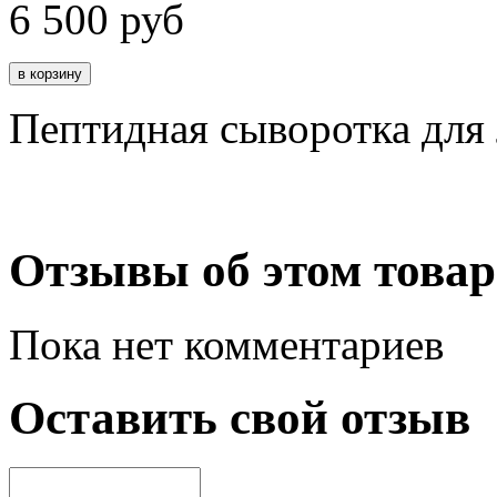
6 500
руб
Пептидная сыворотка для
Отзывы об этом товар
Пока нет комментариев
Оставить свой отзыв