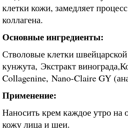
клетки кожи, замедляет процесс
коллагена.
Основные ингредиенты:
Стволовые клетки швейцарской 
кунжута, Экстракт винограда,К
Collagenine, Nano-Claire GY (ан
Применение:
Наносить крем каждое утро на
кожу лица и шеи.