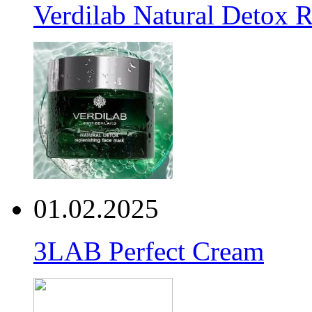
Verdilab Natural Detox 
01.02.2025
3LAB Perfect Cream