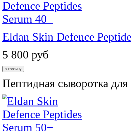
Eldan Skin Defence Peptid
5 800
руб
Пептидная сыворотка для