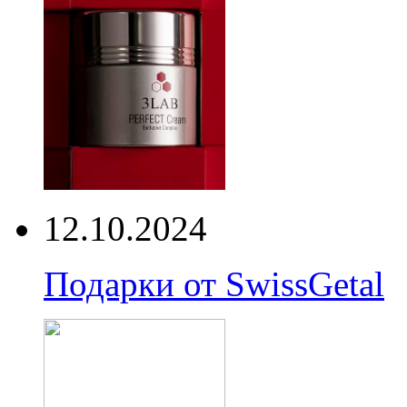
12.10.2024
Подарки от SwissGetal