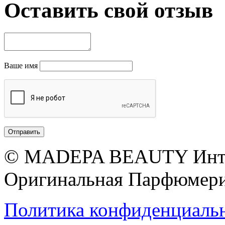
Оставить свой отзыв
Ваше имя
© MADEPA BEAUTY Инте
Оригинальная Парфюмери
Политика конфиденциаль