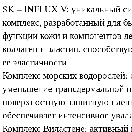
SK – INFLUX V: уникальный с
комплекс, разработанный для б
функции кожи и компонентов де
коллаген и эластин, способст
её эластичности
Комплекс морских водорослей: 
уменьшение трансдермальной п
поверхностную защитную пленк
обеспечивает интенсивное увла
Комплекс Виластене: активный