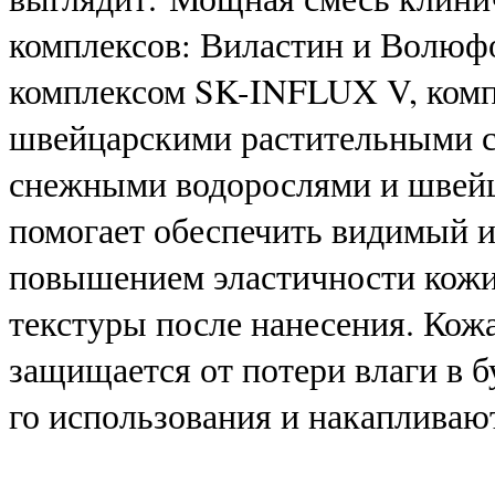
комплексов: Виластин и Волюф
комплексом SK-INFLUX V, комп
швейцарскими растительными 
снежными водорослями и швейц
помогает обеспечить видимый 
повышением эластичности кожи
текстуры после нанесения. Кож
защищается от потери влаги в б
го использования и накапливаю