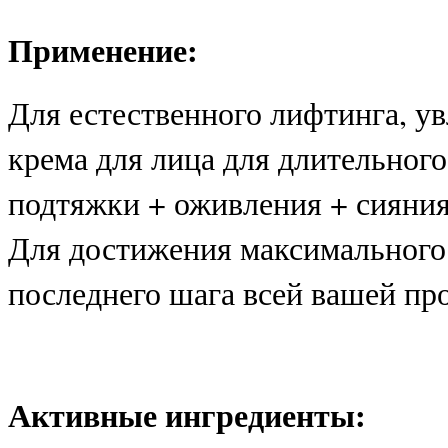
Применение:
Для естественного лифтинга, у
крема для лица для длительног
подтяжки + оживления + сияния
Для достижения максимального 
последнего шага всей вашей пр
Активные ингредиенты: