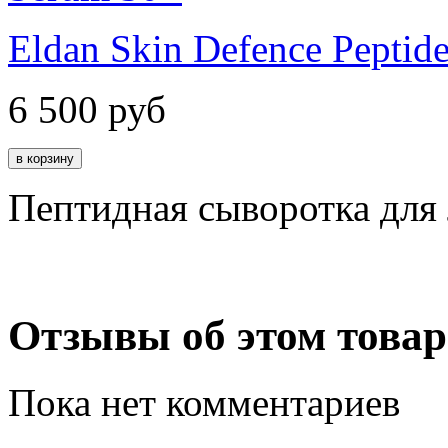
Eldan Skin Defence Peptid
6 500
руб
Пептидная сыворотка для
Отзывы об этом товар
Пока нет комментариев