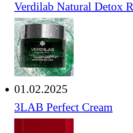
Verdilab Natural Detox 
01.02.2025
3LAB Perfect Cream