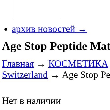
архив новостей →
Age Stop Peptide Mat
Главная
→
КОСМЕТИКА
Switzerland
→ Age Stop Pep
Нет в наличии