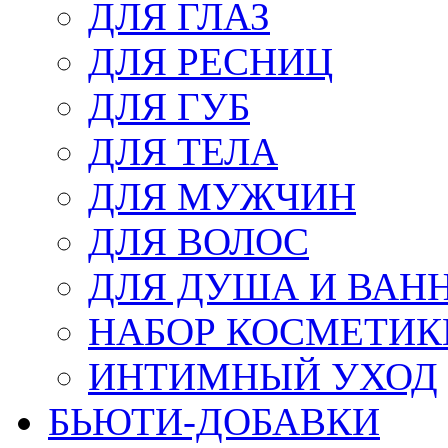
ДЛЯ ГЛАЗ
ДЛЯ РЕСНИЦ
ДЛЯ ГУБ
ДЛЯ ТЕЛА
ДЛЯ МУЖЧИН
ДЛЯ ВОЛОС
ДЛЯ ДУША И ВАН
НАБОР КОСМЕТИК
ИНТИМНЫЙ УХОД
БЬЮТИ-ДОБАВКИ