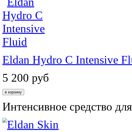
Eldan Hydro C Intensive Fl
5 200
руб
Интенсивное средство дл