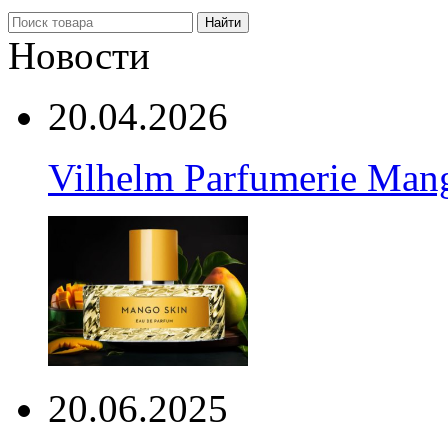
Найти
Новости
20.04.2026
Vilhelm Parfumerie Man
20.06.2025