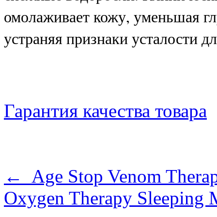
омолаживает кожу, уменьшая г
устраняя признаки усталости дл
Гарантия качества товара
← Age Stop Venom Therap
Oxygen Therapy Sleeping