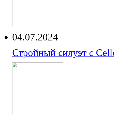
04.07.2024
Стройный силуэт с Cell