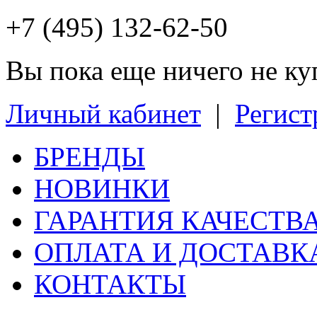
+7 (495) 132-62-50
Вы пока еще ничего не к
Личный кабинет
|
Регист
БРЕНДЫ
НОВИНКИ
ГАРАНТИЯ КАЧЕСТВ
ОПЛАТА И ДОСТАВК
КОНТАКТЫ