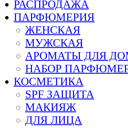
РАСПРОДАЖА
ПАРФЮМЕРИЯ
ЖЕНСКАЯ
МУЖСКАЯ
АРОМАТЫ ДЛЯ Д
НАБОР ПАРФЮМЕ
КОСМЕТИКА
SPF ЗАЩИТА
МАКИЯЖ
ДЛЯ ЛИЦА