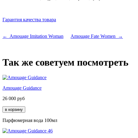
Гарантия качества товара
← Amouage Imitation Woman
Amouage Fate Women →
Так же советуем посмотреть
Amouage Guidance
26 000
руб
Парфюмерная вода 100мл