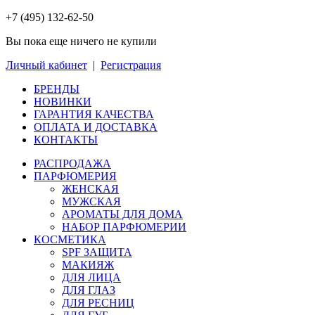
+7 (495) 132-62-50
Вы пока еще ничего не купили
Личный кабинет
|
Регистрация
БРЕНДЫ
НОВИНКИ
ГАРАНТИЯ КАЧЕСТВА
ОПЛАТА И ДОСТАВКА
КОНТАКТЫ
РАСПРОДАЖА
ПАРФЮМЕРИЯ
ЖЕНСКАЯ
МУЖСКАЯ
АРОМАТЫ ДЛЯ ДОМА
НАБОР ПАРФЮМЕРИИ
КОСМЕТИКА
SPF ЗАЩИТА
МАКИЯЖ
ДЛЯ ЛИЦА
ДЛЯ ГЛАЗ
ДЛЯ РЕСНИЦ