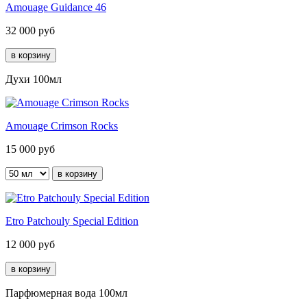
Amouage Guidance 46
32 000
руб
Духи 100мл
Amouage Crimson Rocks
15 000
руб
Etro Patchouly Special Edition
12 000
руб
Парфюмерная вода 100мл