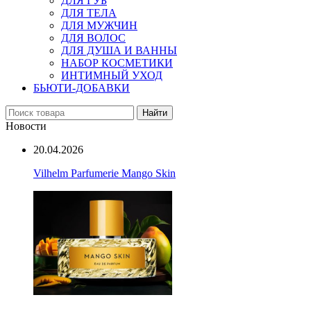
ДЛЯ ГУБ
ДЛЯ ТЕЛА
ДЛЯ МУЖЧИН
ДЛЯ ВОЛОС
ДЛЯ ДУША И ВАННЫ
НАБОР КОСМЕТИКИ
ИНТИМНЫЙ УХОД
БЬЮТИ-ДОБАВКИ
Найти
Новости
20.04.2026
Vilhelm Parfumerie Mango Skin