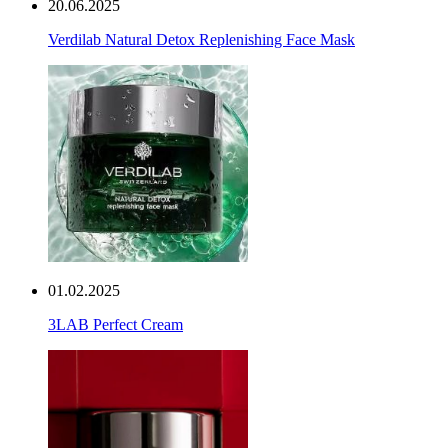
20.06.2025
Verdilab Natural Detox Replenishing Face Mask
01.02.2025
3LAB Perfect Cream