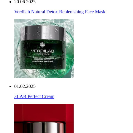
20.06.2025
Verdilab Natural Detox Replenishing Face Mask
01.02.2025
3LAB Perfect Cream