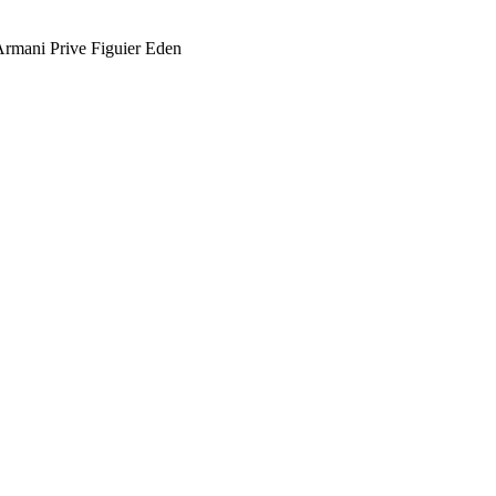
mani Prive Figuier Eden