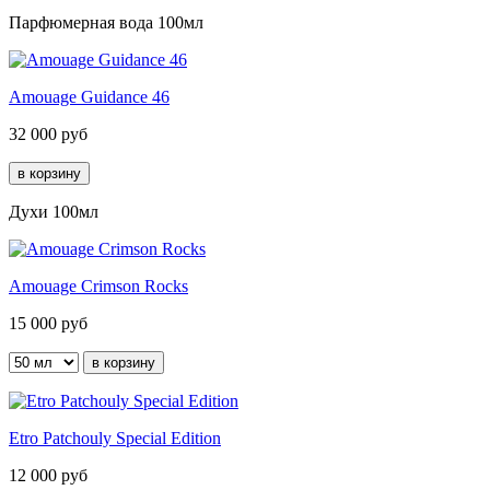
Парфюмерная вода 100мл
Amouage Guidance 46
32 000
руб
Духи 100мл
Amouage Crimson Rocks
15 000
руб
Etro Patchouly Special Edition
12 000
руб