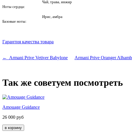
Чай, трава, инжир
Ноты сердца:
Ирис, амбра
Базовые ноты:
Гарантия качества товара
← Armani Prive Vetiver Babylone
Armani Prive Oranger Alham
Так же советуем посмотреть
Amouage Guidance
26 000
руб