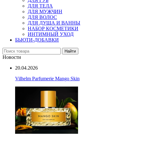
ДЛЯ ГУБ
ДЛЯ ТЕЛА
ДЛЯ МУЖЧИН
ДЛЯ ВОЛОС
ДЛЯ ДУША И ВАННЫ
НАБОР КОСМЕТИКИ
ИНТИМНЫЙ УХОД
БЬЮТИ-ДОБАВКИ
Найти
Новости
20.04.2026
Vilhelm Parfumerie Mango Skin