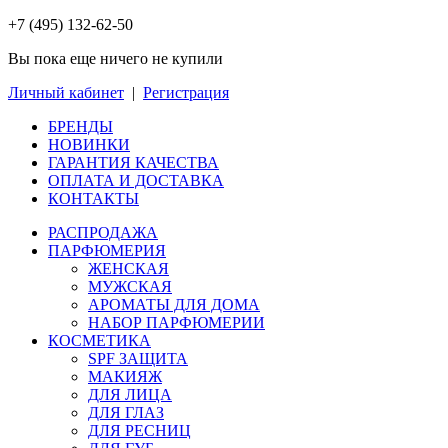
+7 (495) 132-62-50
Вы пока еще ничего не купили
Личный кабинет
|
Регистрация
БРЕНДЫ
НОВИНКИ
ГАРАНТИЯ КАЧЕСТВА
ОПЛАТА И ДОСТАВКА
КОНТАКТЫ
РАСПРОДАЖА
ПАРФЮМЕРИЯ
ЖЕНСКАЯ
МУЖСКАЯ
АРОМАТЫ ДЛЯ ДОМА
НАБОР ПАРФЮМЕРИИ
КОСМЕТИКА
SPF ЗАЩИТА
МАКИЯЖ
ДЛЯ ЛИЦА
ДЛЯ ГЛАЗ
ДЛЯ РЕСНИЦ