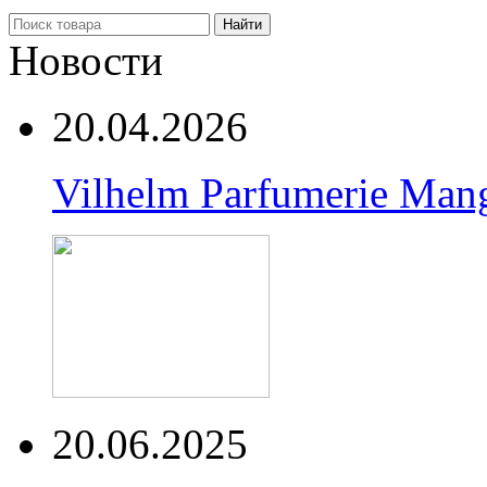
Найти
Новости
20.04.2026
Vilhelm Parfumerie Man
20.06.2025