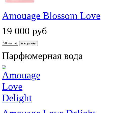
Amouage Blossom Love
19 000
руб
Парфюмерная вода