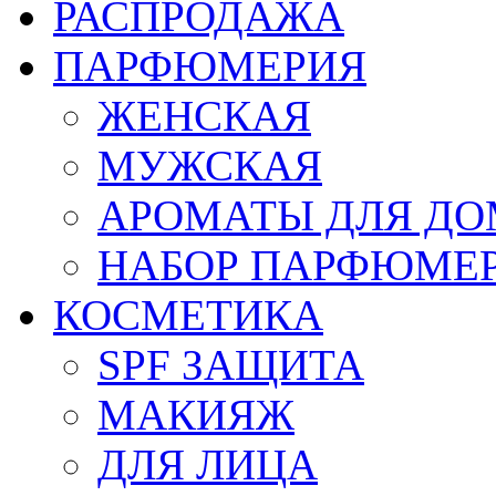
РАСПРОДАЖА
ПАРФЮМЕРИЯ
ЖЕНСКАЯ
МУЖСКАЯ
АРОМАТЫ ДЛЯ Д
НАБОР ПАРФЮМЕ
КОСМЕТИКА
SPF ЗАЩИТА
МАКИЯЖ
ДЛЯ ЛИЦА