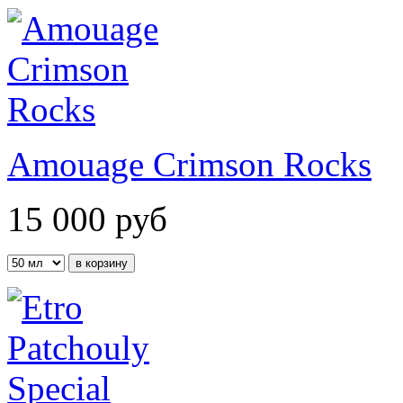
Amouage Crimson Rocks
15 000
руб