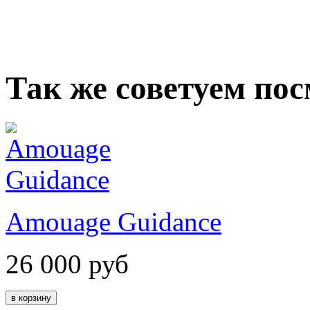
Так же советуем по
Amouage Guidance
26 000
руб