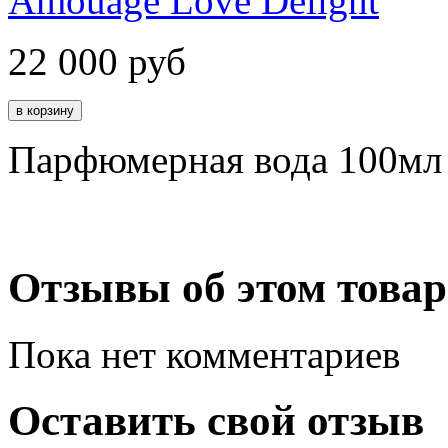
Amouage Love Delight
22 000
руб
Парфюмерная вода 100мл
Отзывы об этом товар
Пока нет комментариев
Оставить свой отзыв