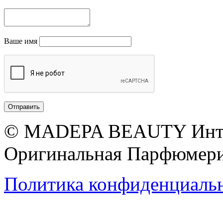
Ваше имя
© MADEPA BEAUTY Инте
Оригинальная Парфюмери
Политика конфиденциаль