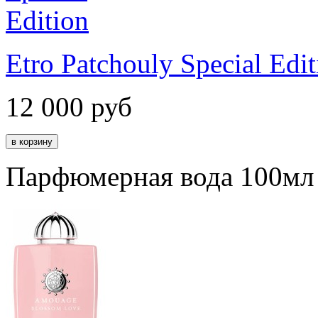
Etro Patchouly Special Edit
12 000
руб
Парфюмерная вода 100мл