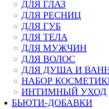
ДЛЯ ГЛАЗ
ДЛЯ РЕСНИЦ
ДЛЯ ГУБ
ДЛЯ ТЕЛА
ДЛЯ МУЖЧИН
ДЛЯ ВОЛОС
ДЛЯ ДУША И ВАН
НАБОР КОСМЕТИК
ИНТИМНЫЙ УХОД
БЬЮТИ-ДОБАВКИ