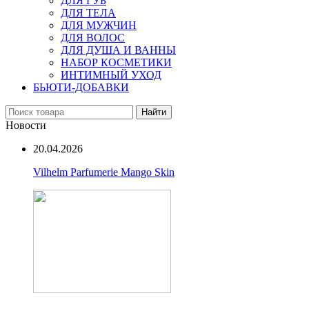
ДЛЯ ГУБ
ДЛЯ ТЕЛА
ДЛЯ МУЖЧИН
ДЛЯ ВОЛОС
ДЛЯ ДУША И ВАННЫ
НАБОР КОСМЕТИКИ
ИНТИМНЫЙ УХОД
БЬЮТИ-ДОБАВКИ
Найти
Новости
20.04.2026
Vilhelm Parfumerie Mango Skin