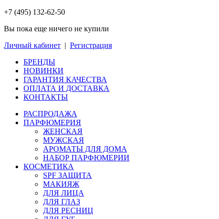
+7 (495) 132-62-50
Вы пока еще ничего не купили
Личный кабинет
|
Регистрация
БРЕНДЫ
НОВИНКИ
ГАРАНТИЯ КАЧЕСТВА
ОПЛАТА И ДОСТАВКА
КОНТАКТЫ
РАСПРОДАЖА
ПАРФЮМЕРИЯ
ЖЕНСКАЯ
МУЖСКАЯ
АРОМАТЫ ДЛЯ ДОМА
НАБОР ПАРФЮМЕРИИ
КОСМЕТИКА
SPF ЗАЩИТА
МАКИЯЖ
ДЛЯ ЛИЦА
ДЛЯ ГЛАЗ
ДЛЯ РЕСНИЦ