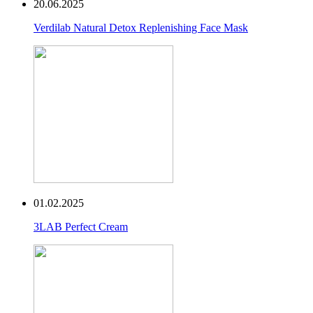
20.06.2025
Verdilab Natural Detox Replenishing Face Mask
01.02.2025
3LAB Perfect Cream