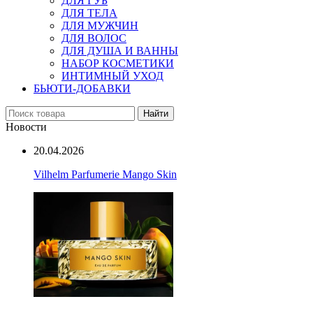
ДЛЯ ГУБ
ДЛЯ ТЕЛА
ДЛЯ МУЖЧИН
ДЛЯ ВОЛОС
ДЛЯ ДУША И ВАННЫ
НАБОР КОСМЕТИКИ
ИНТИМНЫЙ УХОД
БЬЮТИ-ДОБАВКИ
Найти
Новости
20.04.2026
Vilhelm Parfumerie Mango Skin