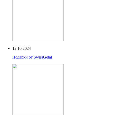
12.10.2024
Подарки от SwissGetal