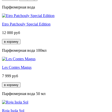
Парфюмерная вода
Etro Patchouly Special Edition
12 000
руб
Парфюмерная вода 100мл
Les Contes Magus
7 999
руб
Парфюмерная вода 50 мл
Roja Isola Sol