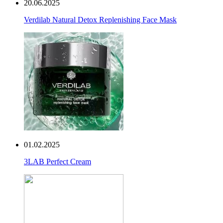
20.06.2025
Verdilab Natural Detox Replenishing Face Mask
01.02.2025
3LAB Perfect Cream