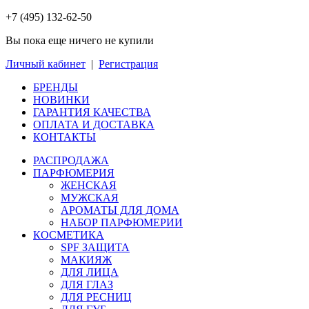
+7 (495) 132-62-50
Вы пока еще ничего не купили
Личный кабинет
|
Регистрация
БРЕНДЫ
НОВИНКИ
ГАРАНТИЯ КАЧЕСТВА
ОПЛАТА И ДОСТАВКА
КОНТАКТЫ
РАСПРОДАЖА
ПАРФЮМЕРИЯ
ЖЕНСКАЯ
МУЖСКАЯ
АРОМАТЫ ДЛЯ ДОМА
НАБОР ПАРФЮМЕРИИ
КОСМЕТИКА
SPF ЗАЩИТА
МАКИЯЖ
ДЛЯ ЛИЦА
ДЛЯ ГЛАЗ
ДЛЯ РЕСНИЦ