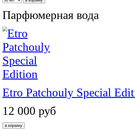
Парфюмерная вода
Etro Patchouly Special Edit
12 000
руб