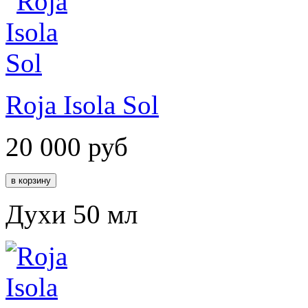
Roja Isola Sol
20 000
руб
Духи 50 мл