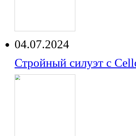
04.07.2024
Стройный силуэт с Cell