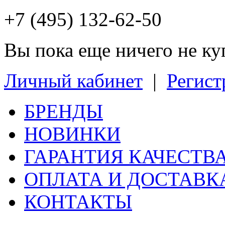
+7 (495) 132-62-50
Вы пока еще ничего не к
Личный кабинет
|
Регист
БРЕНДЫ
НОВИНКИ
ГАРАНТИЯ КАЧЕСТВ
ОПЛАТА И ДОСТАВК
КОНТАКТЫ