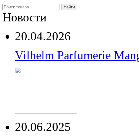
Найти
Новости
20.04.2026
Vilhelm Parfumerie Man
20.06.2025