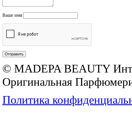
Ваше имя
© MADEPA BEAUTY Инте
Оригинальная Парфюмери
Политика конфиденциаль