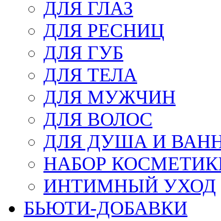
ДЛЯ ГЛАЗ
ДЛЯ РЕСНИЦ
ДЛЯ ГУБ
ДЛЯ ТЕЛА
ДЛЯ МУЖЧИН
ДЛЯ ВОЛОС
ДЛЯ ДУША И ВАН
НАБОР КОСМЕТИК
ИНТИМНЫЙ УХОД
БЬЮТИ-ДОБАВКИ