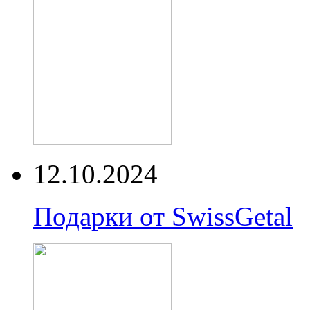
12.10.2024
Подарки от SwissGetal