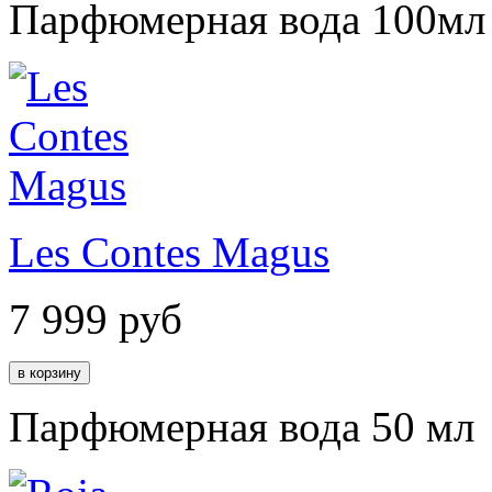
Парфюмерная вода 100мл
Les Contes Magus
7 999
руб
Парфюмерная вода 50 мл