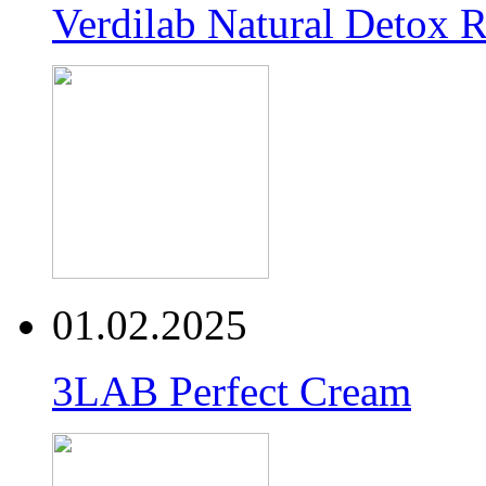
Verdilab Natural Detox 
01.02.2025
3LAB Perfect Cream