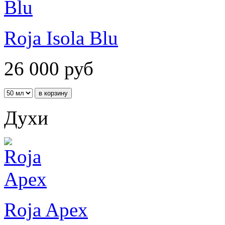
Roja Isola Blu
26 000
руб
Духи
Roja Apex