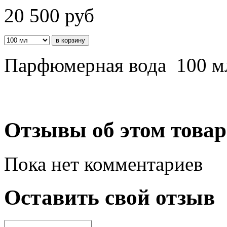
20 500
руб
Парфюмерная вода 100 м
Отзывы об этом товар
Пока нет комментариев
Оставить свой отзыв