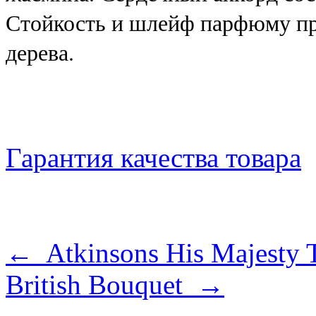
Стойкость и шлейф парфюму при
дерева.
Гарантия качества товара
← Atkinsons His Majesty 
British Bouquet →