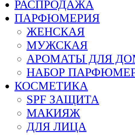
РАСПРОДАЖА
ПАРФЮМЕРИЯ
ЖЕНСКАЯ
МУЖСКАЯ
АРОМАТЫ ДЛЯ Д
НАБОР ПАРФЮМЕ
КОСМЕТИКА
SPF ЗАЩИТА
МАКИЯЖ
ДЛЯ ЛИЦА