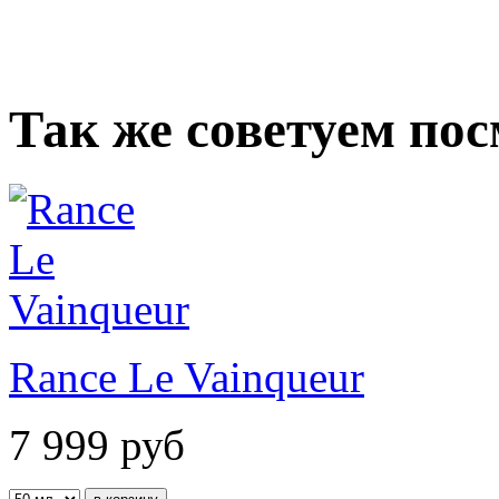
Так же советуем по
Rance Le Vainqueur
7 999
руб