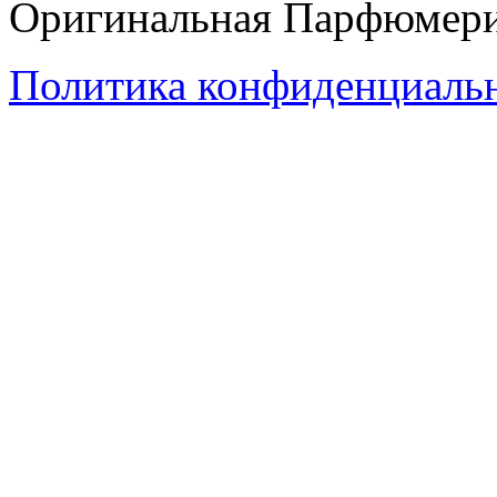
Оригинальная Парфюмери
Политика конфиденциаль