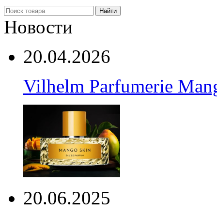
Найти
Новости
20.04.2026
Vilhelm Parfumerie Man
20.06.2025