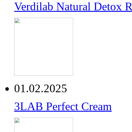
Verdilab Natural Detox 
01.02.2025
3LAB Perfect Cream