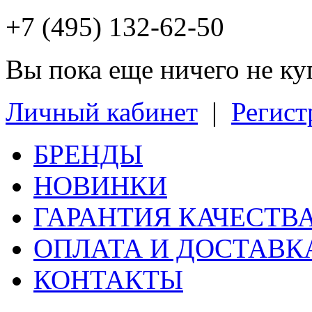
+7 (495) 132-62-50
Вы пока еще ничего не к
Личный кабинет
|
Регист
БРЕНДЫ
НОВИНКИ
ГАРАНТИЯ КАЧЕСТВ
ОПЛАТА И ДОСТАВК
КОНТАКТЫ