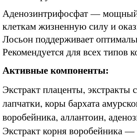
Аденозинтрифосфат — мощный 
клеткам жизненную силу и ока
Лосьон поддерживает оптималь
Рекомендуется для всех типов к
Активные компоненты:
Экстракт плаценты, экстракты с
лапчатки, коры бархата амурско
воробейника, аллантоин, адено
Экстракт корня воробейника — 