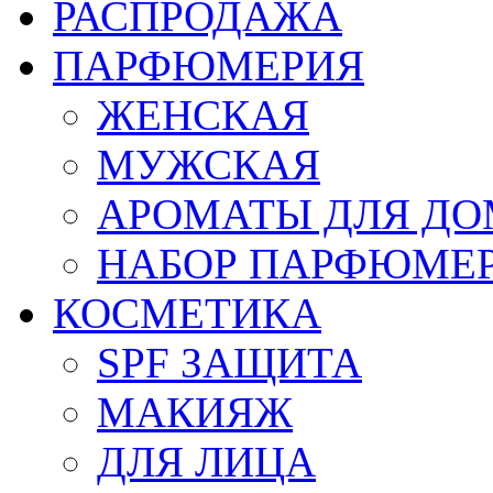
РАСПРОДАЖА
ПАРФЮМЕРИЯ
ЖЕНСКАЯ
МУЖСКАЯ
АРОМАТЫ ДЛЯ Д
НАБОР ПАРФЮМЕ
КОСМЕТИКА
SPF ЗАЩИТА
МАКИЯЖ
ДЛЯ ЛИЦА