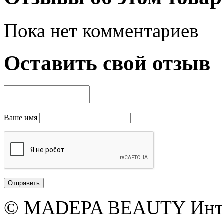
Пока нет комментариев
Оставить свой отзыв
Ваше имя
© MADEPA BEAUTY Инте