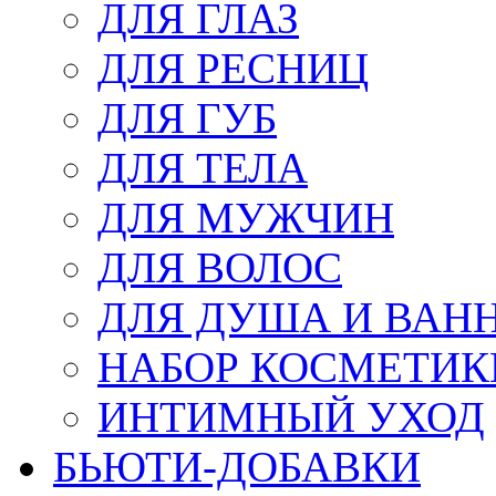
ДЛЯ ГЛАЗ
ДЛЯ РЕСНИЦ
ДЛЯ ГУБ
ДЛЯ ТЕЛА
ДЛЯ МУЖЧИН
ДЛЯ ВОЛОС
ДЛЯ ДУША И ВАН
НАБОР КОСМЕТИК
ИНТИМНЫЙ УХОД
БЬЮТИ-ДОБАВКИ