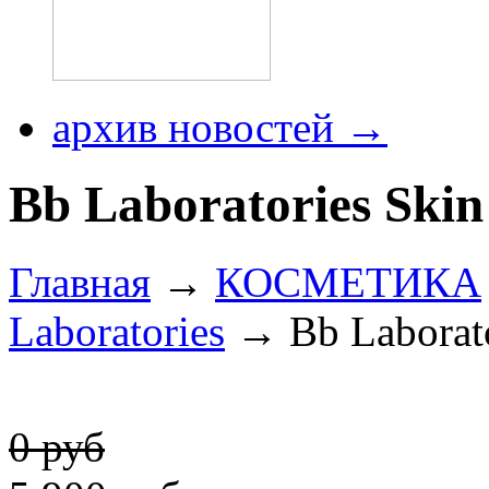
архив новостей →
Bb Laboratories Skin
Главная
→
КОСМЕТИКА
Laboratories
→ Bb Laborato
0 руб