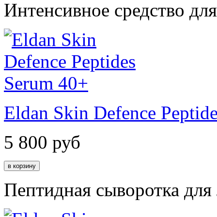
Интенсивное средство дл
Eldan Skin Defence Peptid
5 800
руб
Пептидная сыворотка для