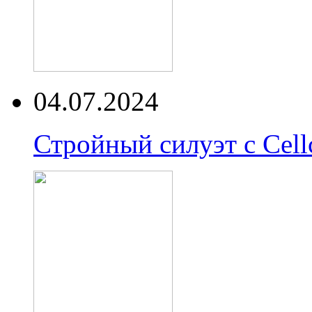
04.07.2024
Стройный силуэт с Cell