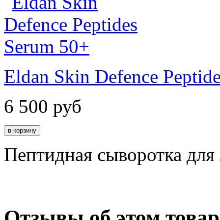
Eldan Skin Defence Peptid
6 500
руб
Пептидная сыворотка для
Отзывы об этом товар