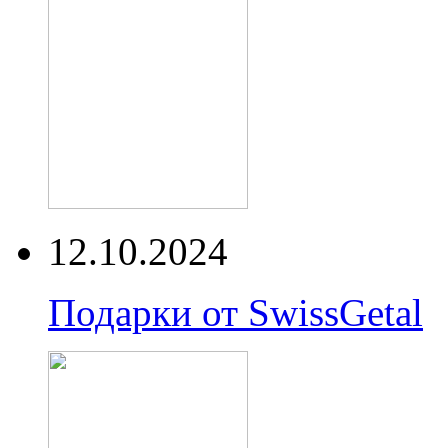
12.10.2024
Подарки от SwissGetal