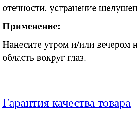
отечности, устранение шелушен
Применение:
Н
анесите утром и/или вечером 
область вокруг глаз.
Гарантия качества товара