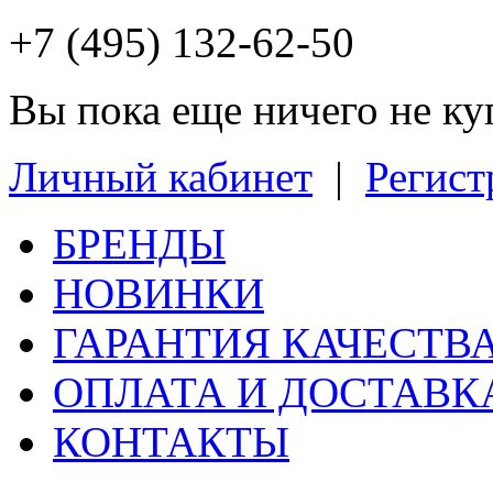
+7 (495) 132-62-50
Вы пока еще ничего не к
Личный кабинет
|
Регист
БРЕНДЫ
НОВИНКИ
ГАРАНТИЯ КАЧЕСТВ
ОПЛАТА И ДОСТАВК
КОНТАКТЫ