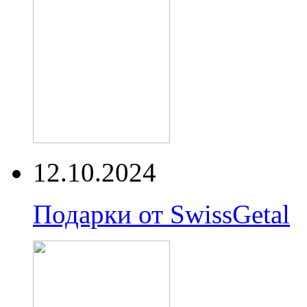
12.10.2024
Подарки от SwissGetal