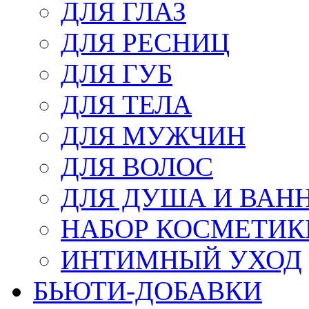
ДЛЯ ГЛАЗ
ДЛЯ РЕСНИЦ
ДЛЯ ГУБ
ДЛЯ ТЕЛА
ДЛЯ МУЖЧИН
ДЛЯ ВОЛОС
ДЛЯ ДУША И ВАН
НАБОР КОСМЕТИК
ИНТИМНЫЙ УХОД
БЬЮТИ-ДОБАВКИ