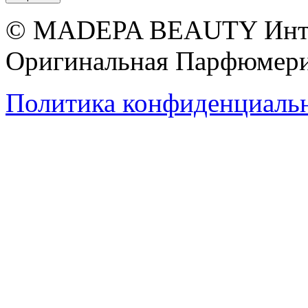
© MADEPA BEAUTY Инте
Оригинальная Парфюмери
Политика конфиденциаль