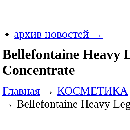
архив новостей →
Bellefontaine Heavy 
Concentrate
Главная
→
КОСМЕТИКА
→ Bellefontaine Heavy Leg