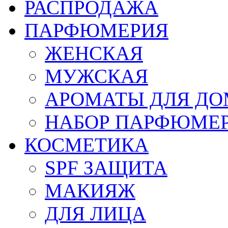
РАСПРОДАЖА
ПАРФЮМЕРИЯ
ЖЕНСКАЯ
МУЖСКАЯ
АРОМАТЫ ДЛЯ Д
НАБОР ПАРФЮМЕ
КОСМЕТИКА
SPF ЗАЩИТА
МАКИЯЖ
ДЛЯ ЛИЦА