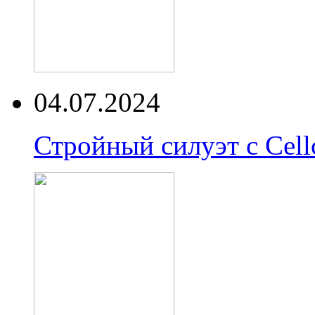
04.07.2024
Стройный силуэт с Cell