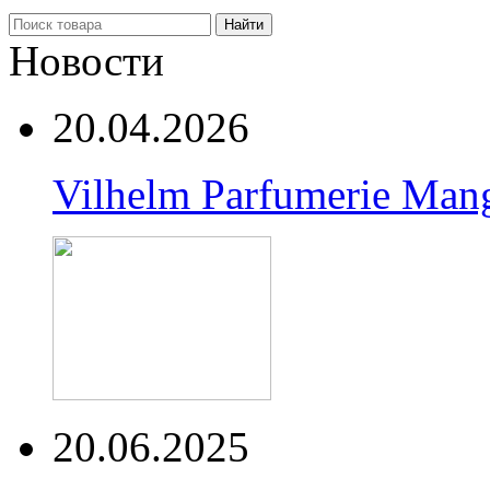
Найти
Новости
20.04.2026
Vilhelm Parfumerie Man
20.06.2025