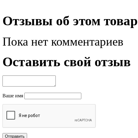
Отзывы об этом товар
Пока нет комментариев
Оставить свой отзыв
Ваше имя