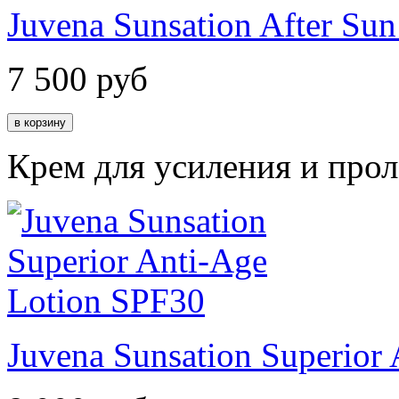
Juvena Sunsation After Sun 
7 500
руб
Крем для усиления и прол
Juvena Sunsation Superior