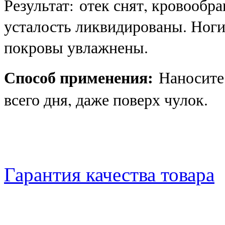
Результат: отек снят, кровообр
усталость ликвидированы. Ноги
покровы увлажнены.
Способ применения:
Наносите 
всего дня, даже поверх чулок.
Гарантия качества товара