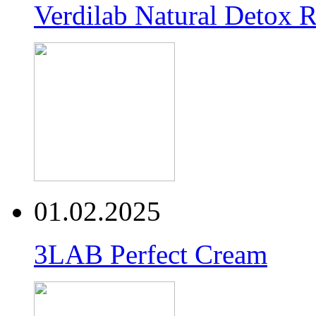
Verdilab Natural Detox 
01.02.2025
3LAB Perfect Cream