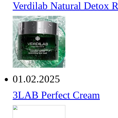
Verdilab Natural Detox 
01.02.2025
3LAB Perfect Cream