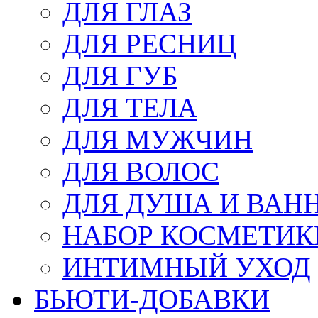
ДЛЯ ГЛАЗ
ДЛЯ РЕСНИЦ
ДЛЯ ГУБ
ДЛЯ ТЕЛА
ДЛЯ МУЖЧИН
ДЛЯ ВОЛОС
ДЛЯ ДУША И ВАН
НАБОР КОСМЕТИК
ИНТИМНЫЙ УХОД
БЬЮТИ-ДОБАВКИ