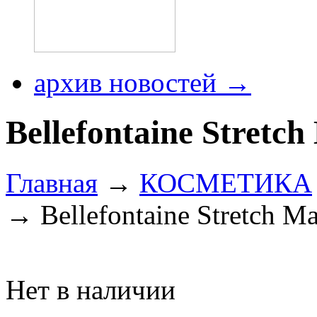
архив новостей →
Bellefontaine Stretc
Главная
→
КОСМЕТИКА
→ Bellefontaine Stretch Ma
Нет в наличии