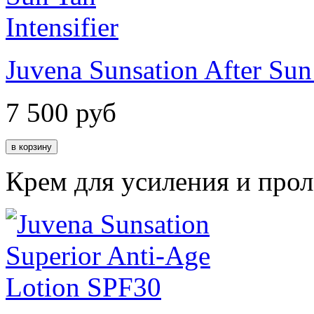
Juvena Sunsation After Sun 
7 500
руб
Крем для усиления и прол