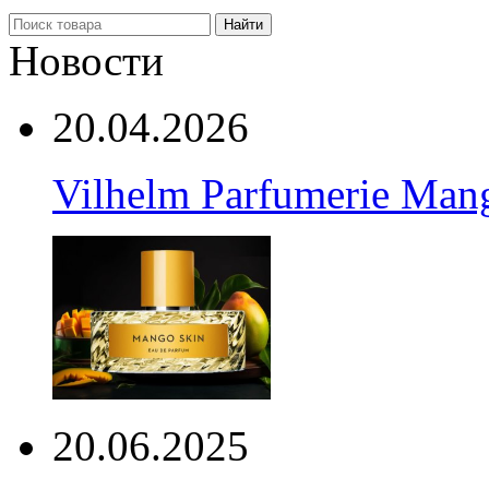
Найти
Новости
20.04.2026
Vilhelm Parfumerie Man
20.06.2025