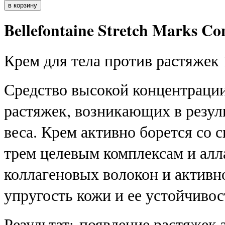
Bellefontaine Stretch Marks Co
Крем для тела против растяжек 
Средство высокой концентраци
растяжек, возникающих в резул
веса. Крем активно борется со 
трем целевым комплексам и алл
коллагеновых волокон и активн
упругость кожи и ее устойчиво
Результат: появление растяжек 