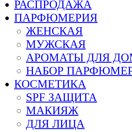
РАСПРОДАЖА
ПАРФЮМЕРИЯ
ЖЕНСКАЯ
МУЖСКАЯ
АРОМАТЫ ДЛЯ Д
НАБОР ПАРФЮМЕ
КОСМЕТИКА
SPF ЗАЩИТА
МАКИЯЖ
ДЛЯ ЛИЦА