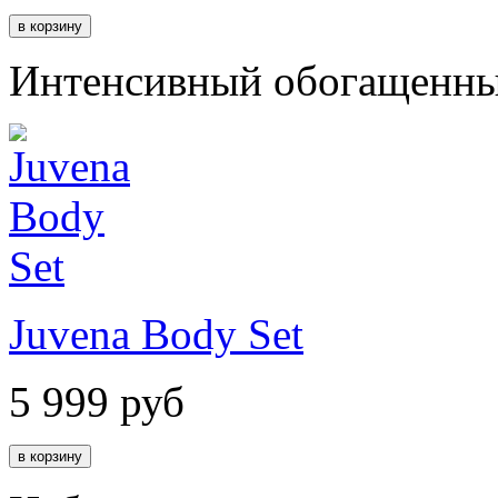
Интенсивный обогащенный
Juvena Body Set
5 999
руб