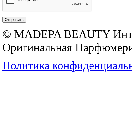
© MADEPA BEAUTY Инте
Оригинальная Парфюмери
Политика конфиденциаль