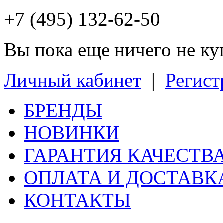
+7 (495) 132-62-50
Вы пока еще ничего не к
Личный кабинет
|
Регист
БРЕНДЫ
НОВИНКИ
ГАРАНТИЯ КАЧЕСТВ
ОПЛАТА И ДОСТАВК
КОНТАКТЫ