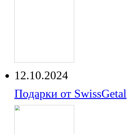
12.10.2024
Подарки от SwissGetal