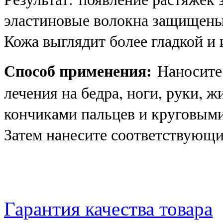
эластиновые волокна защищены
Кожа выглядит более гладкой и
Способ применения:
Наносите 
лечения на бедра, ноги, руки, ж
кончиками пальцев и круговым
Затем нанесите соответствующи
Гарантия качества товара