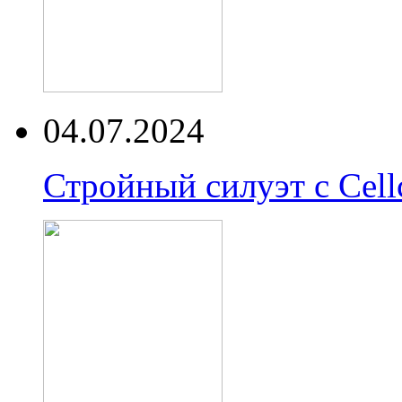
04.07.2024
Стройный силуэт с Cell