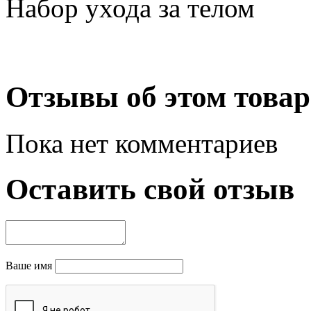
Набор ухода за телом
Отзывы об этом товар
Пока нет комментариев
Оставить свой отзыв
Ваше имя