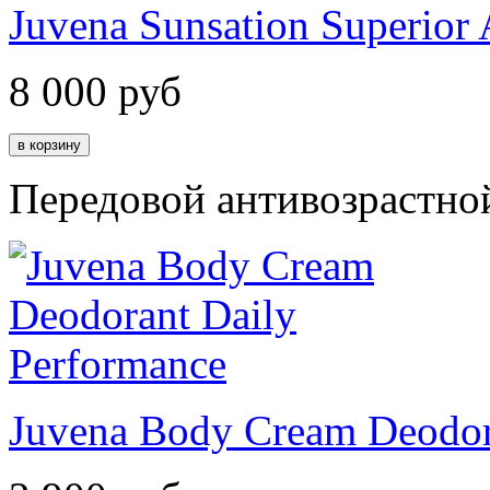
Juvena Sunsation Superior
8 000
руб
Передовой антивозрастной
Juvena Body Cream Deodor