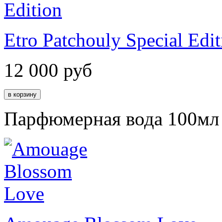
Etro Patchouly Special Edit
12 000
руб
Парфюмерная вода 100мл