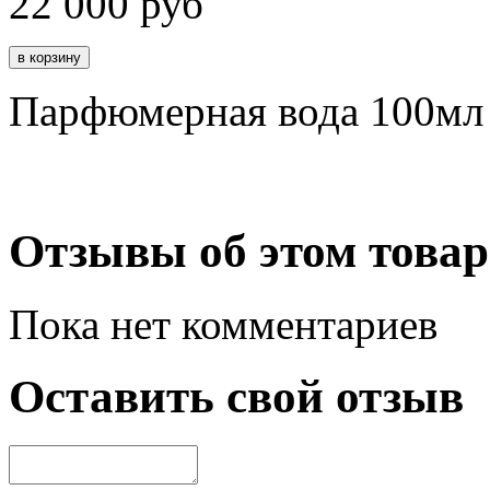
22 000
руб
Парфюмерная вода 100мл
Отзывы об этом товар
Пока нет комментариев
Оставить свой отзыв