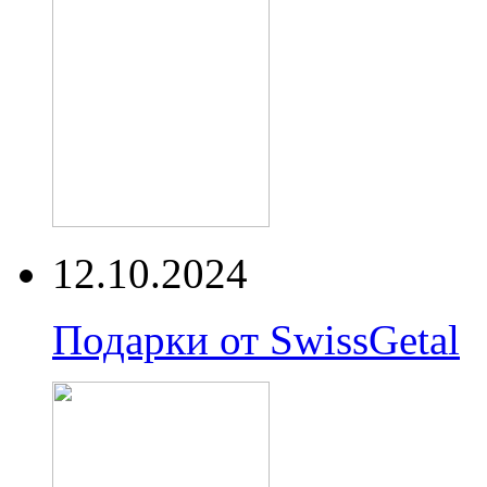
12.10.2024
Подарки от SwissGetal