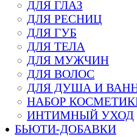
ДЛЯ ГЛАЗ
ДЛЯ РЕСНИЦ
ДЛЯ ГУБ
ДЛЯ ТЕЛА
ДЛЯ МУЖЧИН
ДЛЯ ВОЛОС
ДЛЯ ДУША И ВАН
НАБОР КОСМЕТИК
ИНТИМНЫЙ УХОД
БЬЮТИ-ДОБАВКИ