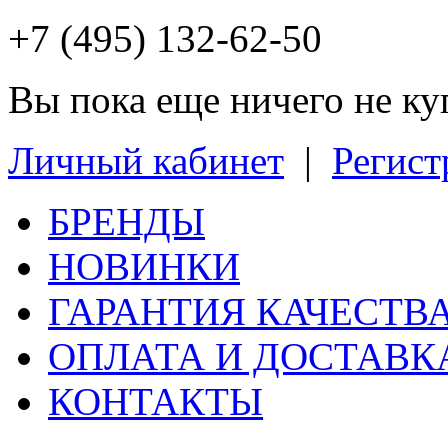
+7 (495) 132-62-50
Вы пока еще ничего не к
Личный кабинет
|
Регист
БРЕНДЫ
НОВИНКИ
ГАРАНТИЯ КАЧЕСТВ
ОПЛАТА И ДОСТАВК
КОНТАКТЫ