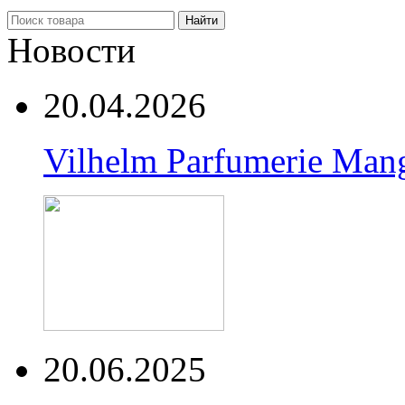
Найти
Новости
20.04.2026
Vilhelm Parfumerie Man
20.06.2025