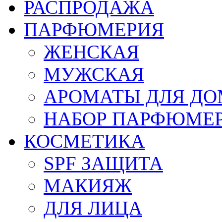
РАСПРОДАЖА
ПАРФЮМЕРИЯ
ЖЕНСКАЯ
МУЖСКАЯ
АРОМАТЫ ДЛЯ Д
НАБОР ПАРФЮМЕ
КОСМЕТИКА
SPF ЗАЩИТА
МАКИЯЖ
ДЛЯ ЛИЦА