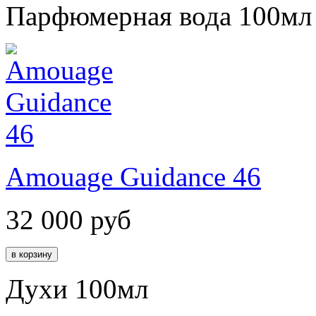
Парфюмерная вода 100мл
Amouage Guidance 46
32 000
руб
Духи 100мл