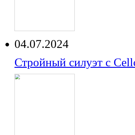
04.07.2024
Стройный силуэт с Cell