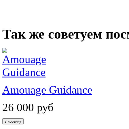
Так же советуем по
Amouage Guidance
26 000
руб