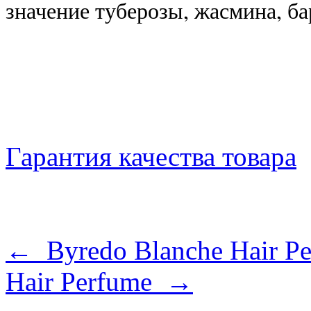
значение туберозы, жасмина, ба
Гарантия качества товара
← Byredo Blanche Hair P
Hair Perfume →