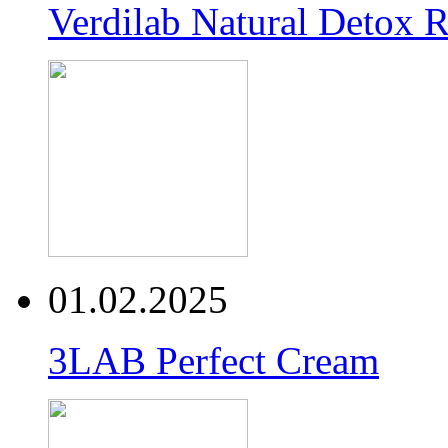
Verdilab Natural Detox 
01.02.2025
3LAB Perfect Cream