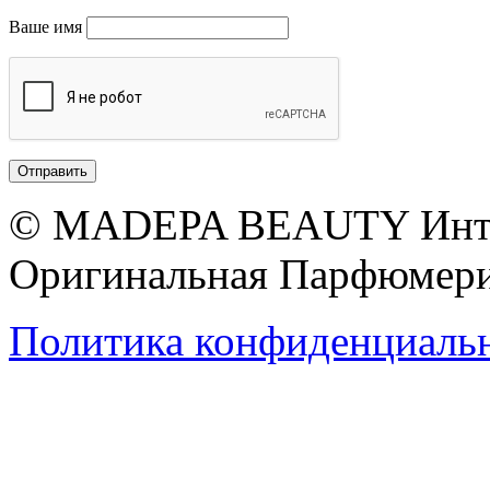
Ваше имя
© MADEPA BEAUTY Инте
Оригинальная Парфюмери
Политика конфиденциаль