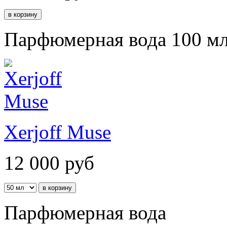
Парфюмерная вода 100 м
Xerjoff Muse
12 000
руб
Парфюмерная вода