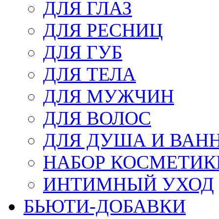
ДЛЯ ГЛАЗ
ДЛЯ РЕСНИЦ
ДЛЯ ГУБ
ДЛЯ ТЕЛА
ДЛЯ МУЖЧИН
ДЛЯ ВОЛОС
ДЛЯ ДУША И ВАН
НАБОР КОСМЕТИК
ИНТИМНЫЙ УХОД
БЬЮТИ-ДОБАВКИ