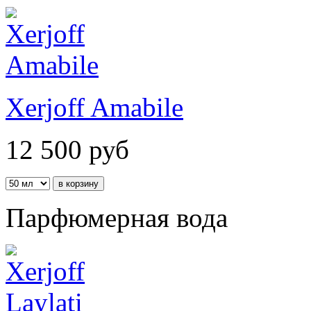
Xerjoff Amabile
12 500
руб
Парфюмерная вода