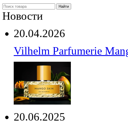
Найти
Новости
20.04.2026
Vilhelm Parfumerie Man
20.06.2025