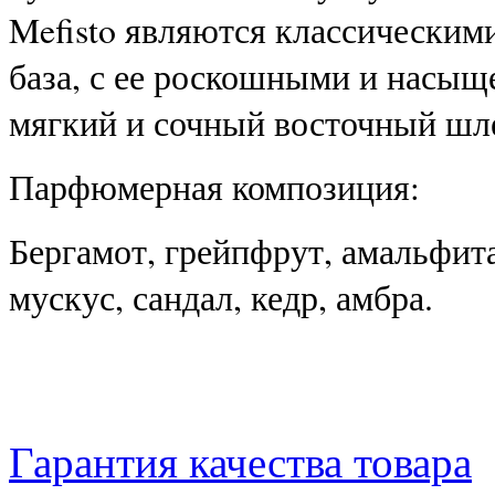
Mefisto являются классическим
база, с ее роскошными и насыщ
мягкий и сочный восточный шл
Парфюмерная композиция:
Бергамот, грейпфрут, амальфита
мускус, сандал, кедр, амбра.
Гарантия качества товара