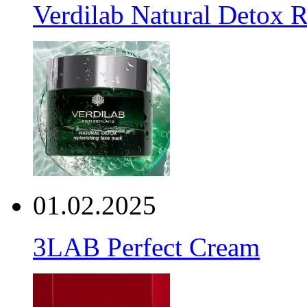
Verdilab Natural Detox 
01.02.2025
3LAB Perfect Cream