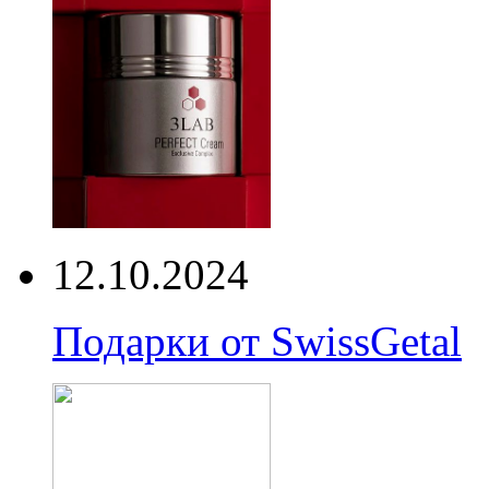
12.10.2024
Подарки от SwissGetal