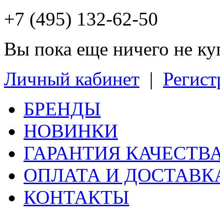
+7 (495) 132-62-50
Вы пока еще ничего не к
Личный кабинет
|
Регист
БРЕНДЫ
НОВИНКИ
ГАРАНТИЯ КАЧЕСТВ
ОПЛАТА И ДОСТАВК
КОНТАКТЫ