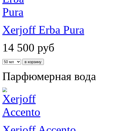
Xerjoff Erba Pura
14 500
руб
Парфюмерная вода
Xerjoff Accento