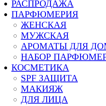
РАСПРОДАЖА
ПАРФЮМЕРИЯ
ЖЕНСКАЯ
МУЖСКАЯ
АРОМАТЫ ДЛЯ Д
НАБОР ПАРФЮМЕ
КОСМЕТИКА
SPF ЗАЩИТА
МАКИЯЖ
ДЛЯ ЛИЦА