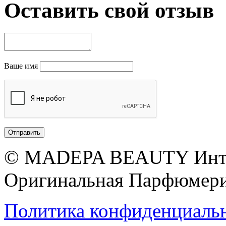
Оставить свой отзыв
Ваше имя
© MADEPA BEAUTY Инте
Оригинальная Парфюмери
Политика конфиденциаль