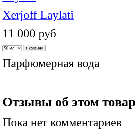
Xerjoff Laylati
11 000
руб
Парфюмерная вода
Отзывы об этом товар
Пока нет комментариев