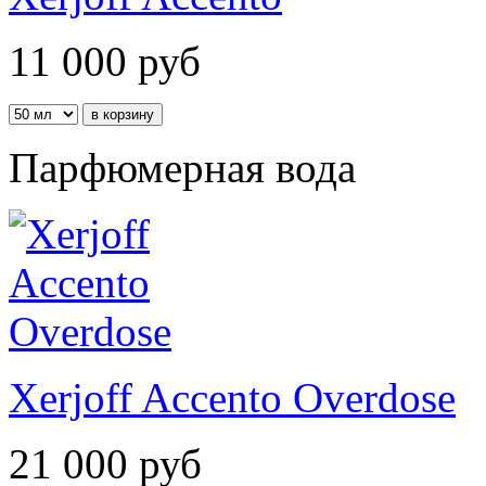
11 000
руб
Парфюмерная вода
Xerjoff Accento Overdose
21 000
руб