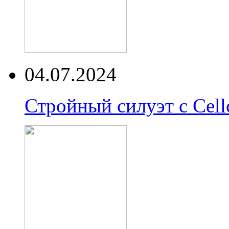
04.07.2024
Стройный силуэт с Cell