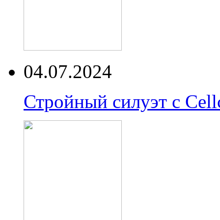
04.07.2024
Стройный силуэт с Cell