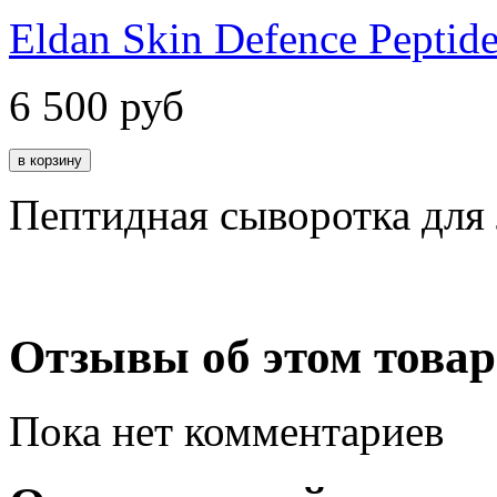
Eldan Skin Defence Peptid
6 500
руб
Пептидная сыворотка для
Отзывы об этом товар
Пока нет комментариев