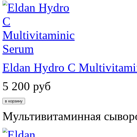
Eldan Hydro C Multivitami
5 200
руб
Мультивитаминная сывор