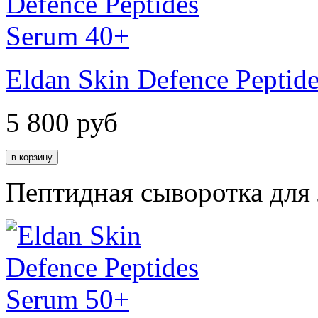
Eldan Skin Defence Peptid
5 800
руб
Пептидная сыворотка для