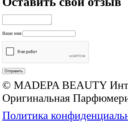
Оставить свой отзыв
Ваше имя
© MADEPA BEAUTY Инте
Оригинальная Парфюмери
Политика конфиденциаль