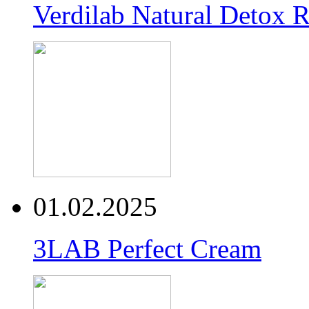
Verdilab Natural Detox 
01.02.2025
3LAB Perfect Cream