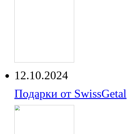
12.10.2024
Подарки от SwissGetal