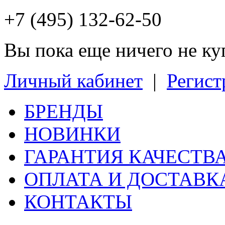
+7 (495) 132-62-50
Вы пока еще ничего не к
Личный кабинет
|
Регист
БРЕНДЫ
НОВИНКИ
ГАРАНТИЯ КАЧЕСТВ
ОПЛАТА И ДОСТАВК
КОНТАКТЫ