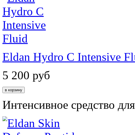
Eldan Hydro C Intensive Fl
5 200
руб
Интенсивное средство дл