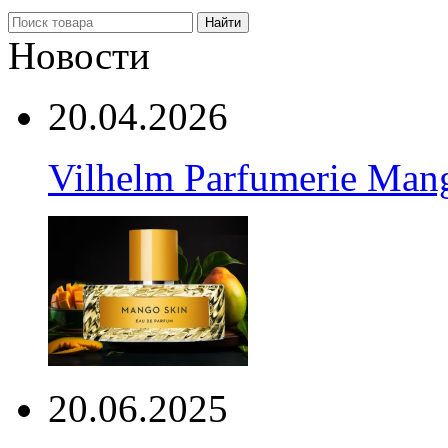
Найти
Новости
20.04.2026
Vilhelm Parfumerie Man
20.06.2025