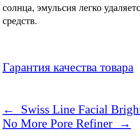
солнца, эмульсия легко удаляе
средств.
Гарантия качества товара
← Swiss Line Facial Brigh
No More Pore Refiner →