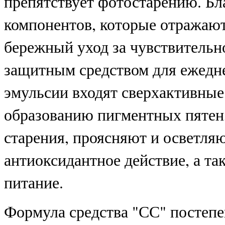
препятствует фотостарению. Б
компонентов, которые отражают
бережный уход за чувствительн
защитным средством для ежедне
эмульсии входят сверхактивные
образованию пигментных пятен
старения, проясняют и осветля
антиоксидантное действие, а т
питание.
Формула средства "СС" постепе