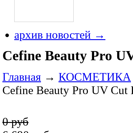
архив новостей →
Cefine Beauty Pro U
Главная
→
КОСМЕТИКА
Cefine Beauty Pro UV Cut
0 руб