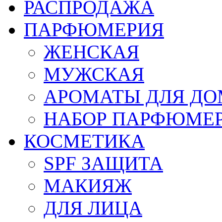
РАСПРОДАЖА
ПАРФЮМЕРИЯ
ЖЕНСКАЯ
МУЖСКАЯ
АРОМАТЫ ДЛЯ Д
НАБОР ПАРФЮМЕ
КОСМЕТИКА
SPF ЗАЩИТА
МАКИЯЖ
ДЛЯ ЛИЦА