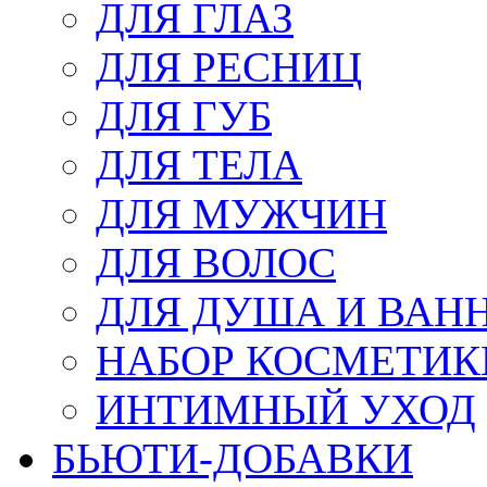
ДЛЯ ГЛАЗ
ДЛЯ РЕСНИЦ
ДЛЯ ГУБ
ДЛЯ ТЕЛА
ДЛЯ МУЖЧИН
ДЛЯ ВОЛОС
ДЛЯ ДУША И ВАН
НАБОР КОСМЕТИК
ИНТИМНЫЙ УХОД
БЬЮТИ-ДОБАВКИ