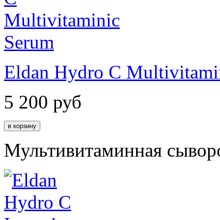
Eldan Hydro C Multivitami
5 200
руб
Мультивитаминная сывор