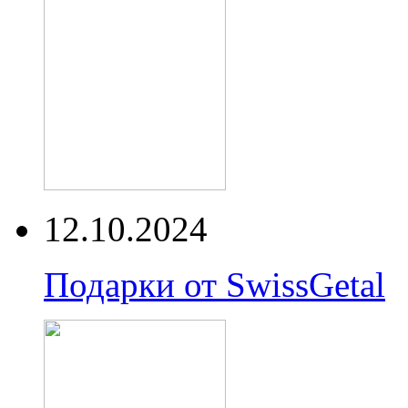
12.10.2024
Подарки от SwissGetal