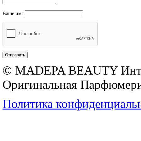
Ваше имя
© MADEPA BEAUTY Инте
Оригинальная Парфюмери
Политика конфиденциаль