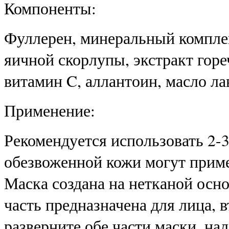
Компоненты:
Фуллерен, минеральный компле
яичной скорлупы, экстракт горе
витамин C, аллантоин, масло ла
Применение:
Рекомендуется использовать 2-3
обезвоженной кожи могут прим
Маска создана на нетканой основ
часть предназначена для лица, 
разверните обе части маски, на