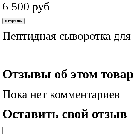
6 500
руб
Пептидная сыворотка для
Отзывы об этом товар
Пока нет комментариев
Оставить свой отзыв