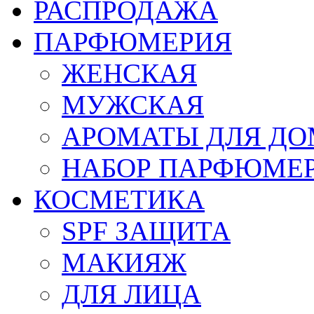
РАСПРОДАЖА
ПАРФЮМЕРИЯ
ЖЕНСКАЯ
МУЖСКАЯ
АРОМАТЫ ДЛЯ Д
НАБОР ПАРФЮМЕ
КОСМЕТИКА
SPF ЗАЩИТА
МАКИЯЖ
ДЛЯ ЛИЦА