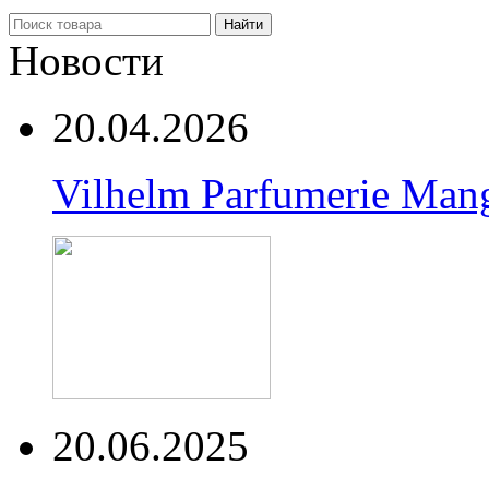
Найти
Новости
20.04.2026
Vilhelm Parfumerie Man
20.06.2025