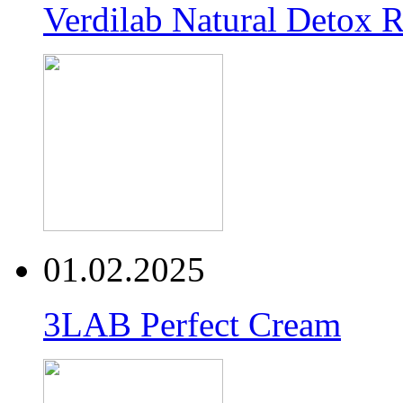
Verdilab Natural Detox 
01.02.2025
3LAB Perfect Cream