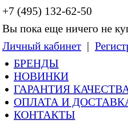
+7 (495) 132-62-50
Вы пока еще ничего не к
Личный кабинет
|
Регист
БРЕНДЫ
НОВИНКИ
ГАРАНТИЯ КАЧЕСТВ
ОПЛАТА И ДОСТАВК
КОНТАКТЫ