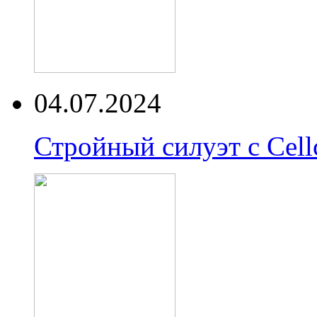
04.07.2024
Стройный силуэт с Cell