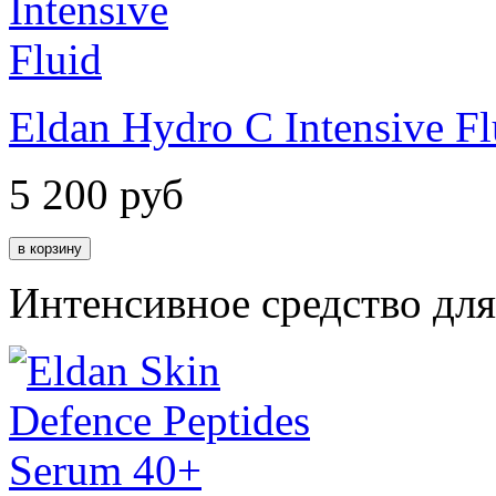
Eldan Hydro C Intensive Fl
5 200
руб
Интенсивное средство дл