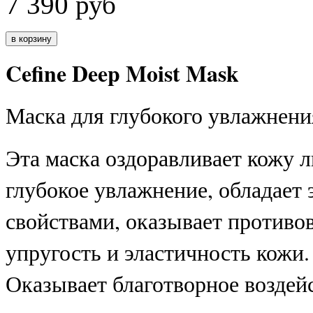
7 390
руб
Cefine Deep Moist Mask
Маска для глубокого увлажнени
Эта маска оздоравливает кожу л
глубокое увлажнение, обладае
свойствами, оказывает противо
упругость и эластичность кожи.
Оказывает благотворное воздейс