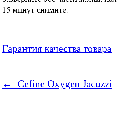
15 минут снимите.
Гарантия качества товара
← Cefine Oxygen Jacuzzi