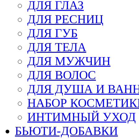
ДЛЯ ГЛАЗ
ДЛЯ РЕСНИЦ
ДЛЯ ГУБ
ДЛЯ ТЕЛА
ДЛЯ МУЖЧИН
ДЛЯ ВОЛОС
ДЛЯ ДУША И ВАН
НАБОР КОСМЕТИК
ИНТИМНЫЙ УХОД
БЬЮТИ-ДОБАВКИ