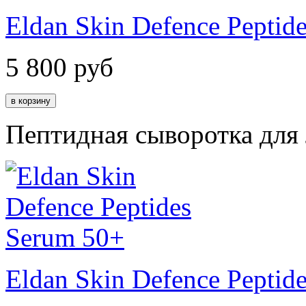
Eldan Skin Defence Peptid
5 800
руб
Пептидная сыворотка для
Eldan Skin Defence Peptid