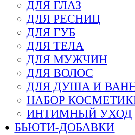
ДЛЯ ГЛАЗ
ДЛЯ РЕСНИЦ
ДЛЯ ГУБ
ДЛЯ ТЕЛА
ДЛЯ МУЖЧИН
ДЛЯ ВОЛОС
ДЛЯ ДУША И ВАН
НАБОР КОСМЕТИК
ИНТИМНЫЙ УХОД
БЬЮТИ-ДОБАВКИ