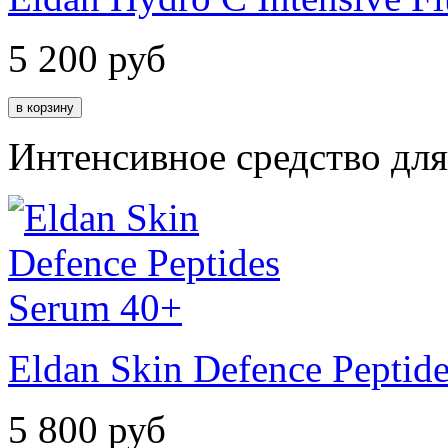
5 200
руб
Интенсивное средство дл
Eldan Skin Defence Peptid
5 800
руб