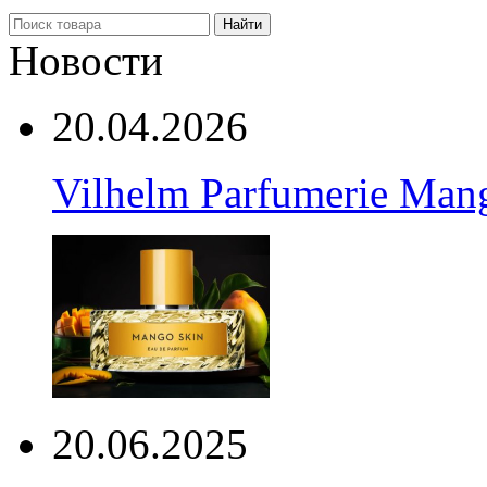
Найти
Новости
20.04.2026
Vilhelm Parfumerie Man
20.06.2025