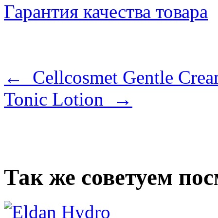
Гарантия качества товара
← Cellcosmet Gentle Crea
Tonic Lotion →
Так же советуем по