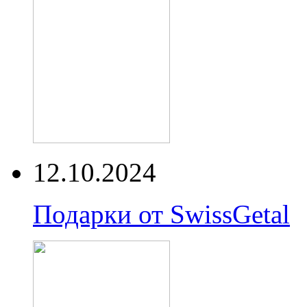
12.10.2024
Подарки от SwissGetal