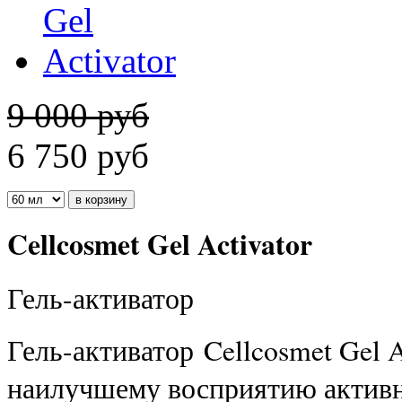
9 000 руб
6 750
руб
Cellcosmet Gel Activator
Гель-активатор
Гель-активатор Cellcosmet Gel A
наилучшему восприятию активн