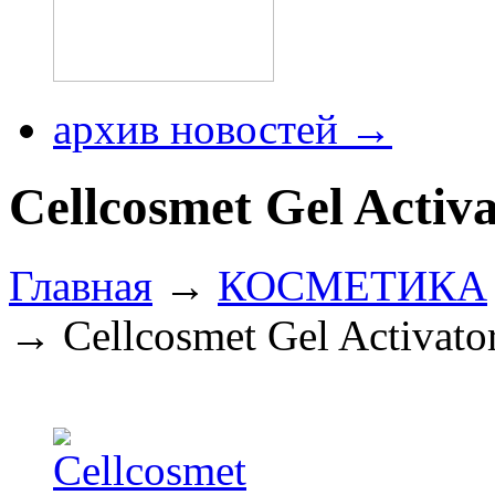
архив новостей →
Cellcosmet Gel Activ
Главная
→
КОСМЕТИКА
→ Cellcosmet Gel Activato