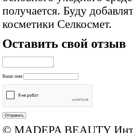
получается. Буду добавлят
косметики Селкосмет.
Оставить свой отзыв
Ваше имя
© MADEPA BEAUTY Инте