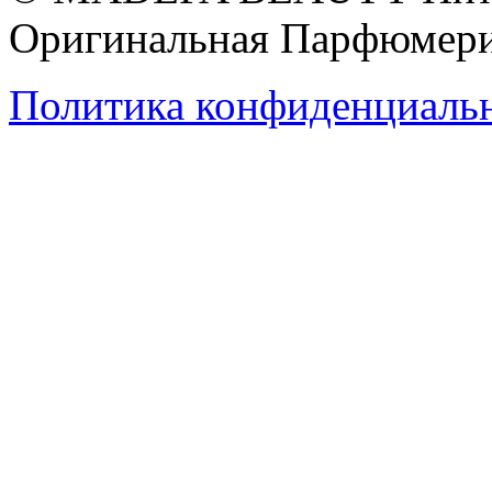
Оригинальная Парфюмери
Политика конфиденциаль