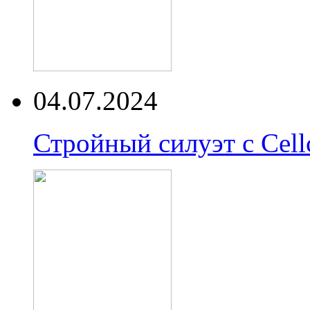
04.07.2024
Стройный силуэт с Cell