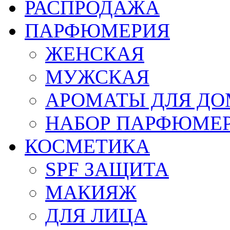
РАСПРОДАЖА
ПАРФЮМЕРИЯ
ЖЕНСКАЯ
МУЖСКАЯ
АРОМАТЫ ДЛЯ Д
НАБОР ПАРФЮМЕ
КОСМЕТИКА
SPF ЗАЩИТА
МАКИЯЖ
ДЛЯ ЛИЦА