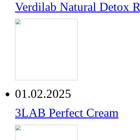
Verdilab Natural Detox 
01.02.2025
3LAB Perfect Cream