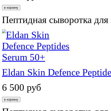
Пептидная сыворотка для
Eldan Skin Defence Peptid
6 500
руб