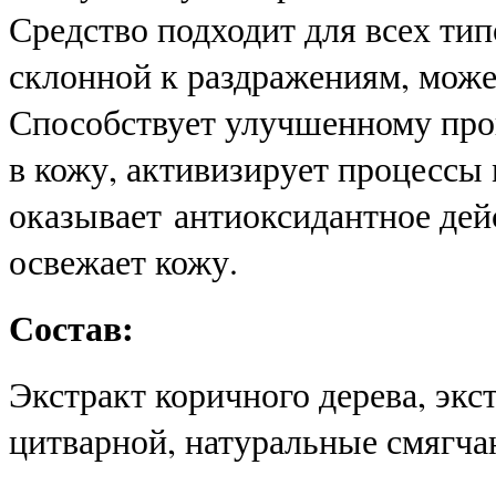
Средство подходит для всех тип
склонной к раздражениям, може
Способствует улучшенному пр
в кожу, активизирует процессы
оказывает антиоксидантное дейс
освежает кожу.
Состав:
Экстракт коричного дерева, эк
цитварной, натуральные смягч