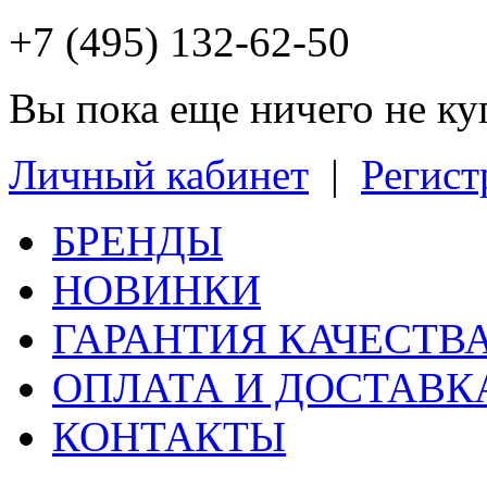
+7 (495) 132-62-50
Вы пока еще ничего не к
Личный кабинет
|
Регист
БРЕНДЫ
НОВИНКИ
ГАРАНТИЯ КАЧЕСТВ
ОПЛАТА И ДОСТАВК
КОНТАКТЫ