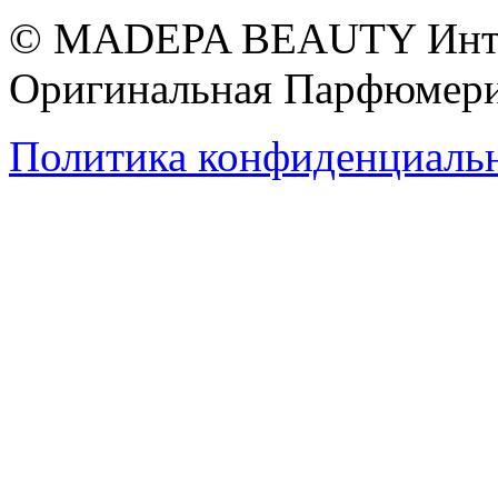
© MADEPA BEAUTY Инте
Оригинальная Парфюмери
Политика конфиденциаль