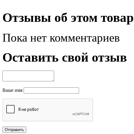
Отзывы об этом товар
Пока нет комментариев
Оставить свой отзыв
Ваше имя