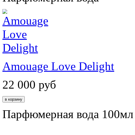
Amouage Love Delight
22 000
руб
Парфюмерная вода 100мл