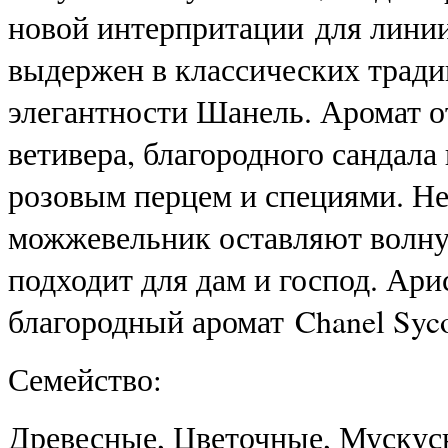
новой интерпритации
для линии
выдержен в классических тради
элегантности Шанель. Аромат о
ветивера, благородного сандала
розовым перцем и специями. Не
можжевельник оставляют волну
подходит для дам и господ. Ар
благородный аромат
Chanel Syc
Семейство:
Древесные, Цветочные, Мускус