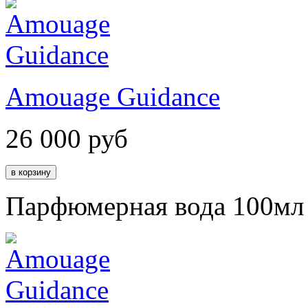
Amouage Guidance
26 000
руб
Парфюмерная вода 100мл