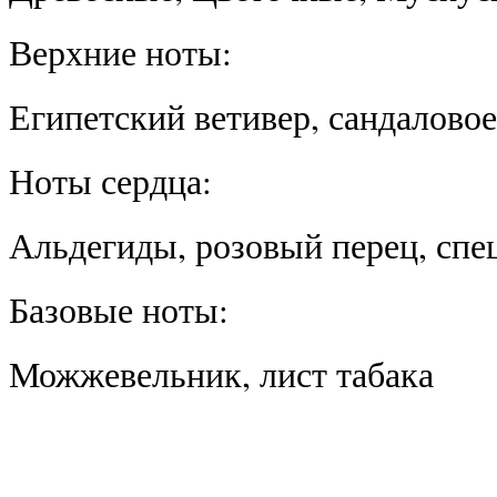
Верхние ноты:
Египетский ветивер, сандаловое
Ноты сердца:
Альдегиды, розовый перец, спе
Базовые ноты:
Можжевельник, лист табака