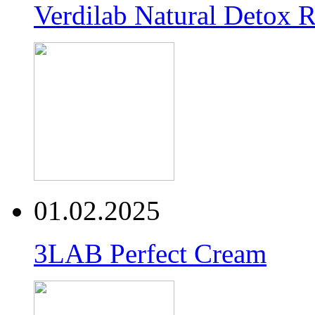
Verdilab Natural Detox 
01.02.2025
3LAB Perfect Cream