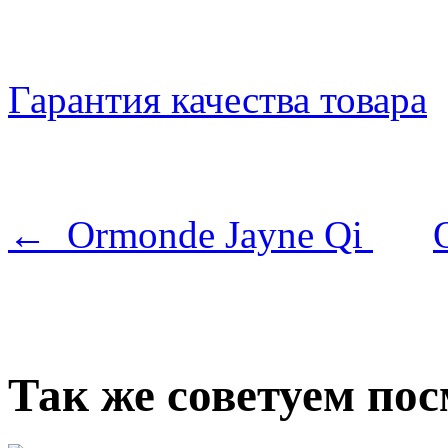
Гарантия качества товара
← Ormonde Jayne Qi
Так же советуем по