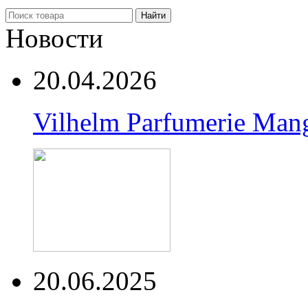
Найти
Новости
20.04.2026
Vilhelm Parfumerie Man
20.06.2025