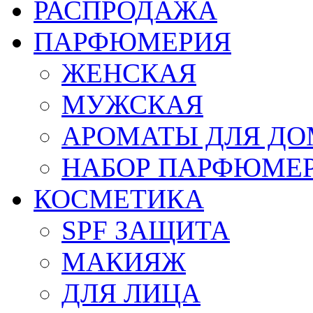
РАСПРОДАЖА
ПАРФЮМЕРИЯ
ЖЕНСКАЯ
МУЖСКАЯ
АРОМАТЫ ДЛЯ Д
НАБОР ПАРФЮМЕ
КОСМЕТИКА
SPF ЗАЩИТА
МАКИЯЖ
ДЛЯ ЛИЦА