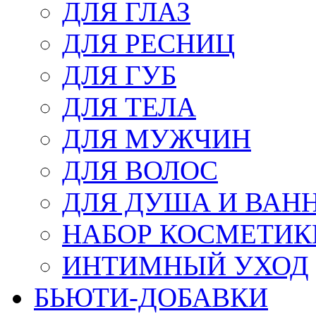
ДЛЯ ГЛАЗ
ДЛЯ РЕСНИЦ
ДЛЯ ГУБ
ДЛЯ ТЕЛА
ДЛЯ МУЖЧИН
ДЛЯ ВОЛОС
ДЛЯ ДУША И ВАН
НАБОР КОСМЕТИК
ИНТИМНЫЙ УХОД
БЬЮТИ-ДОБАВКИ