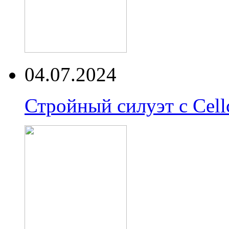
04.07.2024
Стройный силуэт с Cell