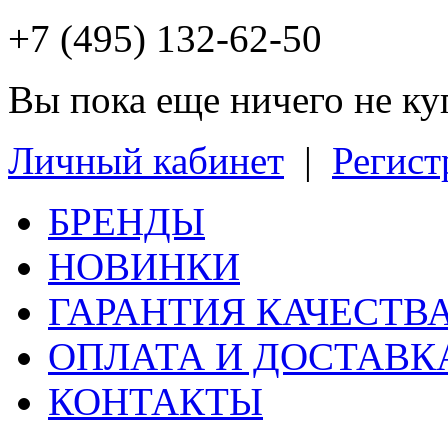
+7 (495) 132-62-50
Вы пока еще ничего не к
Личный кабинет
|
Регист
БРЕНДЫ
НОВИНКИ
ГАРАНТИЯ КАЧЕСТВ
ОПЛАТА И ДОСТАВК
КОНТАКТЫ