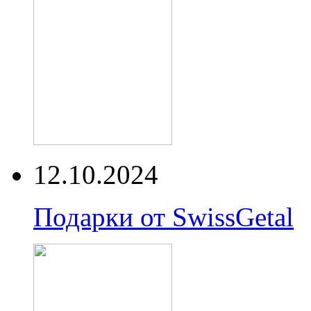
12.10.2024
Подарки от SwissGetal