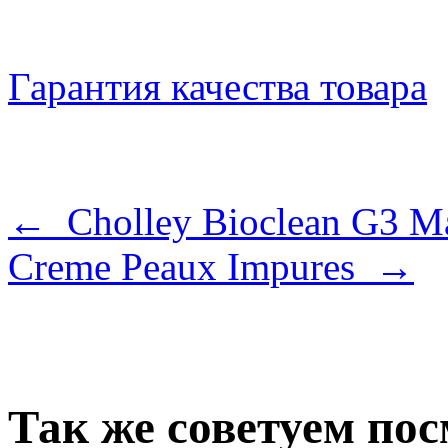
Гарантия качества товара
← Cholley Bioclean G3 M
Creme Peaux Impures →
Так же советуем по