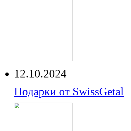
12.10.2024
Подарки от SwissGetal