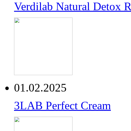
Verdilab Natural Detox 
01.02.2025
3LAB Perfect Cream