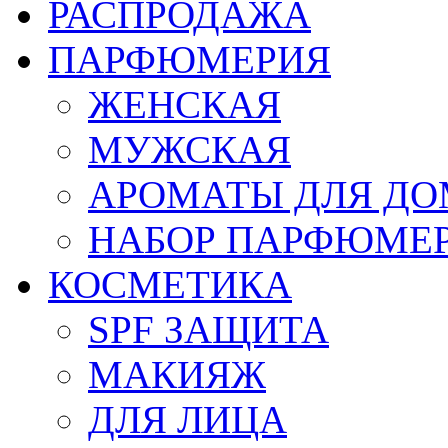
РАСПРОДАЖА
ПАРФЮМЕРИЯ
ЖЕНСКАЯ
МУЖСКАЯ
АРОМАТЫ ДЛЯ Д
НАБОР ПАРФЮМЕ
КОСМЕТИКА
SPF ЗАЩИТА
МАКИЯЖ
ДЛЯ ЛИЦА