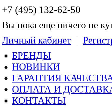
+7 (495) 132-62-50
Вы пока еще ничего не к
Личный кабинет
|
Регист
БРЕНДЫ
НОВИНКИ
ГАРАНТИЯ КАЧЕСТВ
ОПЛАТА И ДОСТАВК
КОНТАКТЫ