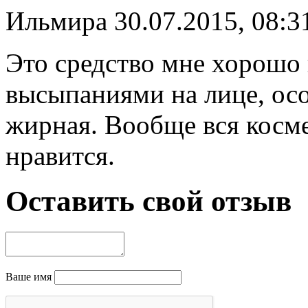
Ильмира
30.07.2015, 08:3
Это средство мне хорошо
высыпаниями на лице, осо
жирная. Вообще вся косм
нравится.
Оставить свой отзыв
Ваше имя