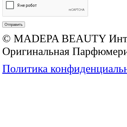
© MADEPA BEAUTY Инте
Оригинальная Парфюмери
Политика конфиденциаль