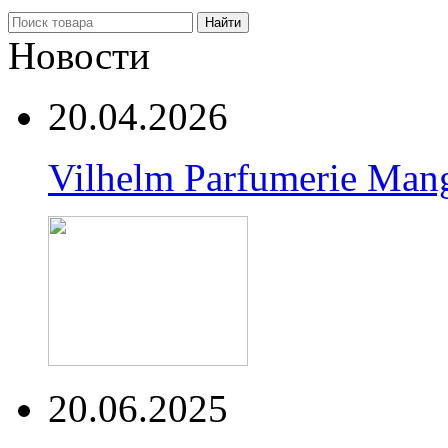
Найти
Новости
20.04.2026
Vilhelm Parfumerie Man
20.06.2025