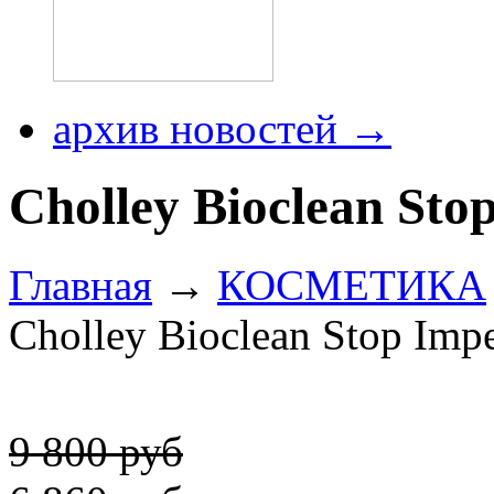
архив новостей →
Cholley Bioclean Sto
Главная
→
КОСМЕТИКА
Cholley Bioclean Stop Impe
9 800 руб