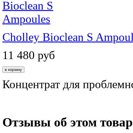
Cholley Bioclean S Ampoul
11 480
руб
Концентрат для проблемн
Отзывы об этом товар