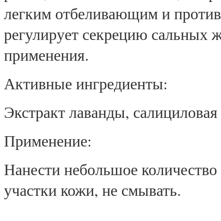
легким отбеливающим и против
регулирует секрецию сальных ж
применения.
Активные ингредиенты:
Экстракт лаванды, салициловая 
Применение:
Нанести небольшое количество 
участки кожи, не смывать.