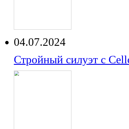
04.07.2024
Стройный силуэт с Cell