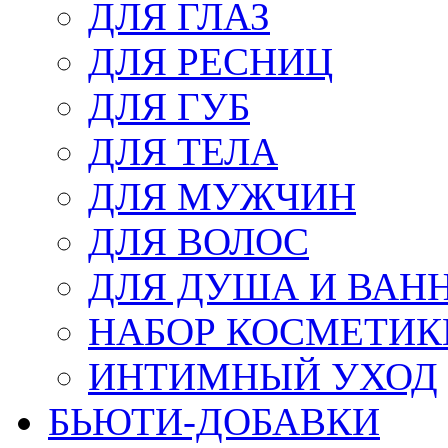
ДЛЯ ГЛАЗ
ДЛЯ РЕСНИЦ
ДЛЯ ГУБ
ДЛЯ ТЕЛА
ДЛЯ МУЖЧИН
ДЛЯ ВОЛОС
ДЛЯ ДУША И ВАН
НАБОР КОСМЕТИК
ИНТИМНЫЙ УХОД
БЬЮТИ-ДОБАВКИ