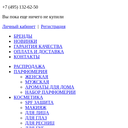
+7 (495) 132-62-50
Вы пока еще ничего не купили
Личный кабинет
|
Регистрация
БРЕНДЫ
НОВИНКИ
ГАРАНТИЯ КАЧЕСТВА
ОПЛАТА И ДОСТАВКА
КОНТАКТЫ
РАСПРОДАЖА
ПАРФЮМЕРИЯ
ЖЕНСКАЯ
МУЖСКАЯ
АРОМАТЫ ДЛЯ ДОМА
НАБОР ПАРФЮМЕРИИ
КОСМЕТИКА
SPF ЗАЩИТА
МАКИЯЖ
ДЛЯ ЛИЦА
ДЛЯ ГЛАЗ
ДЛЯ РЕСНИЦ