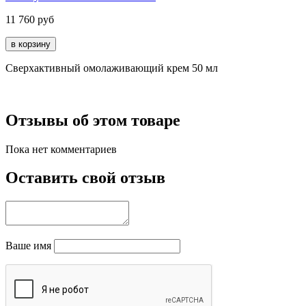
11 760
руб
Сверхактивный омолаживающий крем 50 мл
Отзывы об этом товаре
Пока нет комментариев
Оставить свой отзыв
Ваше имя