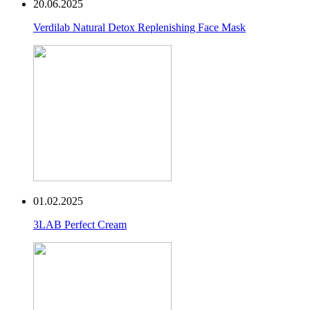
20.06.2025
Verdilab Natural Detox Replenishing Face Mask
01.02.2025
3LAB Perfect Cream