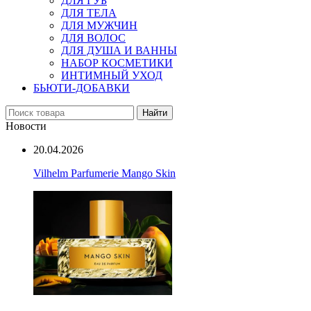
ДЛЯ ГУБ
ДЛЯ ТЕЛА
ДЛЯ МУЖЧИН
ДЛЯ ВОЛОС
ДЛЯ ДУША И ВАННЫ
НАБОР КОСМЕТИКИ
ИНТИМНЫЙ УХОД
БЬЮТИ-ДОБАВКИ
Найти
Новости
20.04.2026
Vilhelm Parfumerie Mango Skin