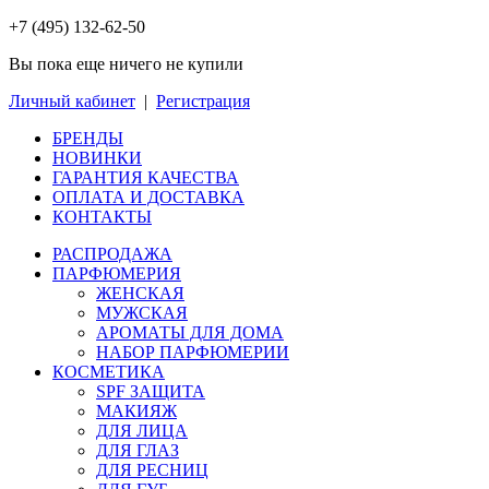
+7 (495) 132-62-50
Вы пока еще ничего не купили
Личный кабинет
|
Регистрация
БРЕНДЫ
НОВИНКИ
ГАРАНТИЯ КАЧЕСТВА
ОПЛАТА И ДОСТАВКА
КОНТАКТЫ
РАСПРОДАЖА
ПАРФЮМЕРИЯ
ЖЕНСКАЯ
МУЖСКАЯ
АРОМАТЫ ДЛЯ ДОМА
НАБОР ПАРФЮМЕРИИ
КОСМЕТИКА
SPF ЗАЩИТА
МАКИЯЖ
ДЛЯ ЛИЦА
ДЛЯ ГЛАЗ
ДЛЯ РЕСНИЦ