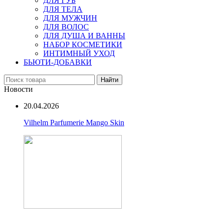
ДЛЯ ГУБ
ДЛЯ ТЕЛА
ДЛЯ МУЖЧИН
ДЛЯ ВОЛОС
ДЛЯ ДУША И ВАННЫ
НАБОР КОСМЕТИКИ
ИНТИМНЫЙ УХОД
БЬЮТИ-ДОБАВКИ
Найти
Новости
20.04.2026
Vilhelm Parfumerie Mango Skin