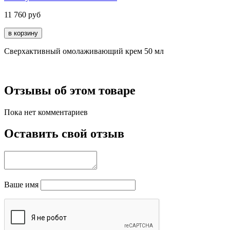
11 760
руб
Сверхактивный омолаживающий крем 50 мл
Отзывы об этом товаре
Пока нет комментариев
Оставить свой отзыв
Ваше имя