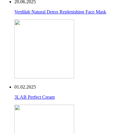
20.06.2025
Verdilab Natural Detox Replenishing Face Mask
01.02.2025
3LAB Perfect Cream