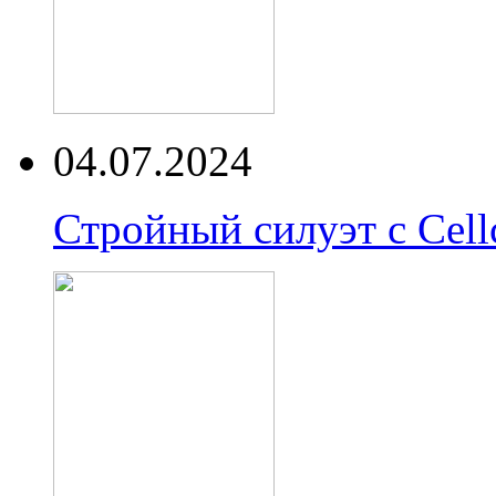
04.07.2024
Стройный силуэт с Cell