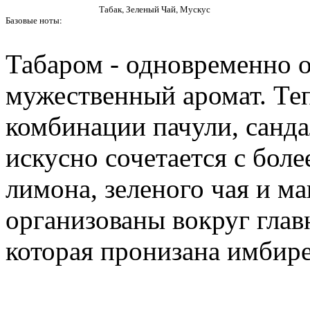
Табак, Зеленый Чай, Мускус
Базовые ноты:
Табаром - одновременно 
мужественный аромат. Те
комбинации пачули, санда
искусно сочетается с бол
лимона, зеленого чая и м
организованы вокруг глав
которая пронизана имбире