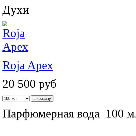
Духи
Roja Apex
20 500
руб
Парфюмерная вода 100 м