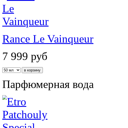
Rance Le Vainqueur
7 999
руб
Парфюмерная вода