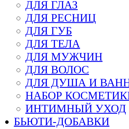
ДЛЯ ГЛАЗ
ДЛЯ РЕСНИЦ
ДЛЯ ГУБ
ДЛЯ ТЕЛА
ДЛЯ МУЖЧИН
ДЛЯ ВОЛОС
ДЛЯ ДУША И ВАН
НАБОР КОСМЕТИК
ИНТИМНЫЙ УХОД
БЬЮТИ-ДОБАВКИ