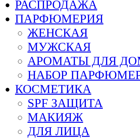
РАСПРОДАЖА
ПАРФЮМЕРИЯ
ЖЕНСКАЯ
МУЖСКАЯ
АРОМАТЫ ДЛЯ Д
НАБОР ПАРФЮМЕ
КОСМЕТИКА
SPF ЗАЩИТА
МАКИЯЖ
ДЛЯ ЛИЦА