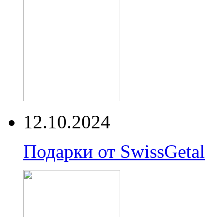
12.10.2024
Подарки от SwissGetal