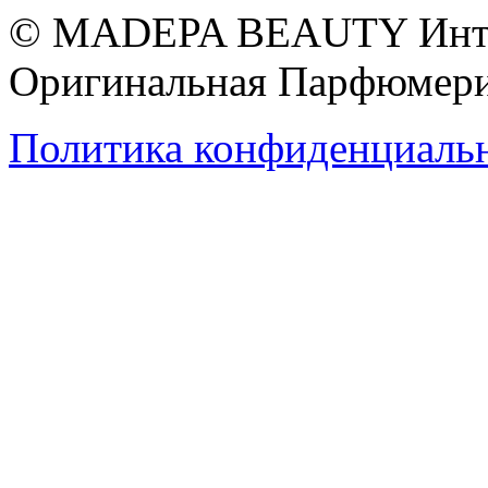
© MADEPA BEAUTY Инте
Оригинальная Парфюмери
Политика конфиденциаль