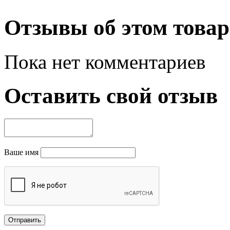
Отзывы об этом товар
Пока нет комментариев
Оставить свой отзыв
Ваше имя