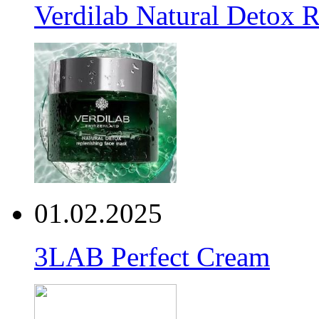
Verdilab Natural Detox 
01.02.2025
3LAB Perfect Cream