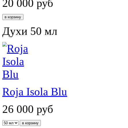
20 000
руб
Духи 50 мл
Roja Isola Blu
26 000
руб