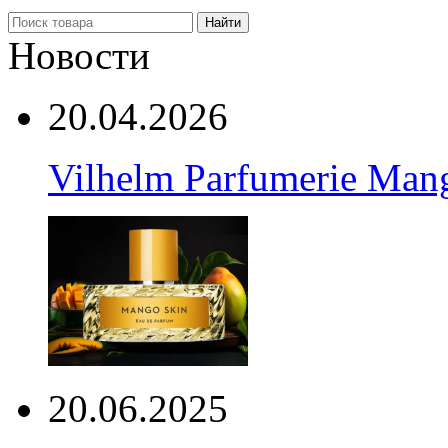
Найти
Новости
20.04.2026
Vilhelm Parfumerie Man
20.06.2025