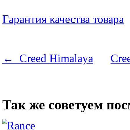
Гарантия качества товара
← Creed Himalaya
Cre
Так же советуем по