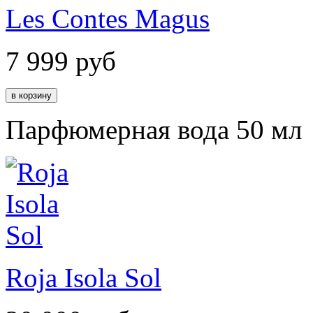
Les Contes Magus
7 999
руб
Парфюмерная вода 50 мл
Roja Isola Sol