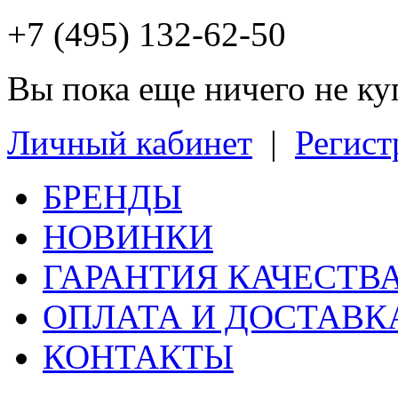
+7 (495) 132-62-50
Вы пока еще ничего не к
Личный кабинет
|
Регист
БРЕНДЫ
НОВИНКИ
ГАРАНТИЯ КАЧЕСТВ
ОПЛАТА И ДОСТАВК
КОНТАКТЫ