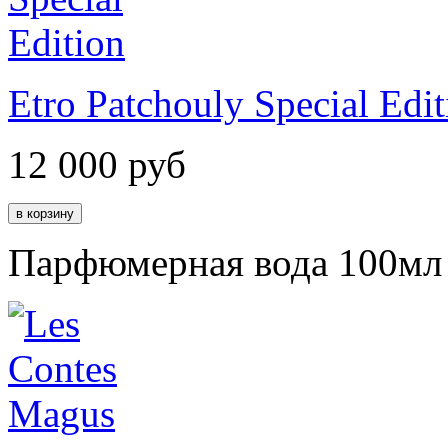
Etro Patchouly Special Edit
12 000
руб
Парфюмерная вода 100мл