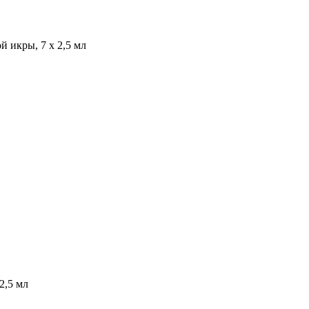
 икры, 7 х 2,5 мл
2,5 мл