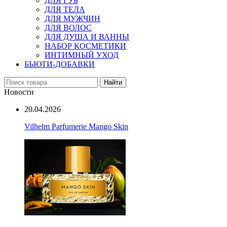
ДЛЯ ГУБ
ДЛЯ ТЕЛА
ДЛЯ МУЖЧИН
ДЛЯ ВОЛОС
ДЛЯ ДУША И ВАННЫ
НАБОР КОСМЕТИКИ
ИНТИМНЫЙ УХОД
БЬЮТИ-ДОБАВКИ
Найти
Новости
20.04.2026
Vilhelm Parfumerie Mango Skin