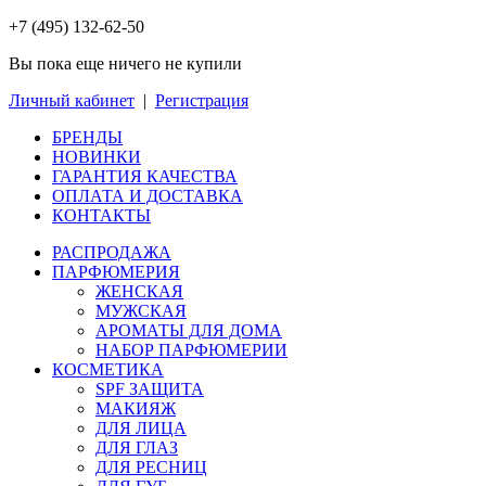
+7 (495) 132-62-50
Вы пока еще ничего не купили
Личный кабинет
|
Регистрация
БРЕНДЫ
НОВИНКИ
ГАРАНТИЯ КАЧЕСТВА
ОПЛАТА И ДОСТАВКА
КОНТАКТЫ
РАСПРОДАЖА
ПАРФЮМЕРИЯ
ЖЕНСКАЯ
МУЖСКАЯ
АРОМАТЫ ДЛЯ ДОМА
НАБОР ПАРФЮМЕРИИ
КОСМЕТИКА
SPF ЗАЩИТА
МАКИЯЖ
ДЛЯ ЛИЦА
ДЛЯ ГЛАЗ
ДЛЯ РЕСНИЦ