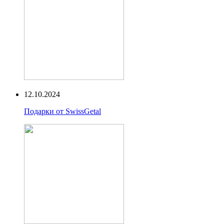
12.10.2024
Подарки от SwissGetal