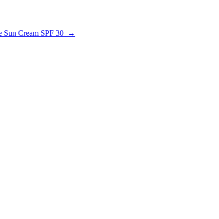
kle Sun Cream SPF 30 →