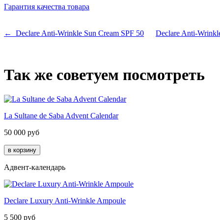
Гарантия качества товара
← Declare Anti-Wrinkle Sun Cream SPF 50
Declare Anti-Wrin
Так же советуем посмотреть
La Sultane de Saba Advent Calendar
50 000
руб
Адвент-календарь
Declare Luxury Anti-Wrinkle Ampoule
5 500
руб