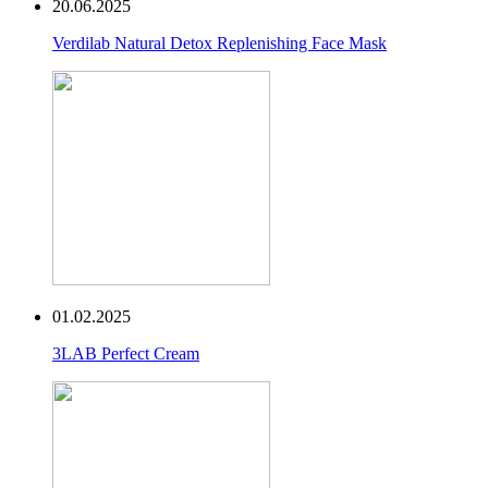
20.06.2025
Verdilab Natural Detox Replenishing Face Mask
01.02.2025
3LAB Perfect Cream