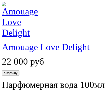
Amouage Love Delight
22 000
руб
Парфюмерная вода 100мл