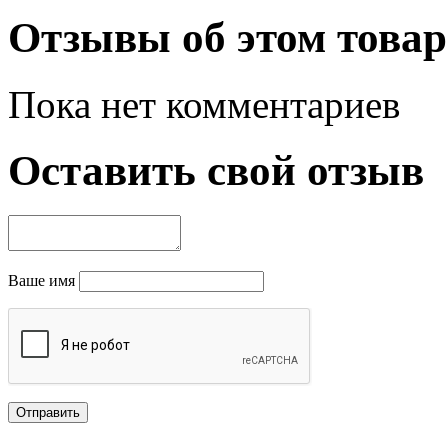
Отзывы об этом товар
Пока нет комментариев
Оставить свой отзыв
Ваше имя