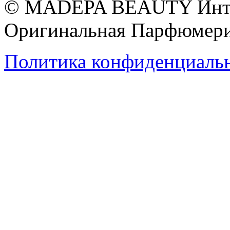
© MADEPA BEAUTY Инте
Оригинальная Парфюмери
Политика конфиденциаль