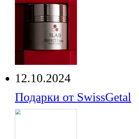
12.10.2024
Подарки от SwissGetal