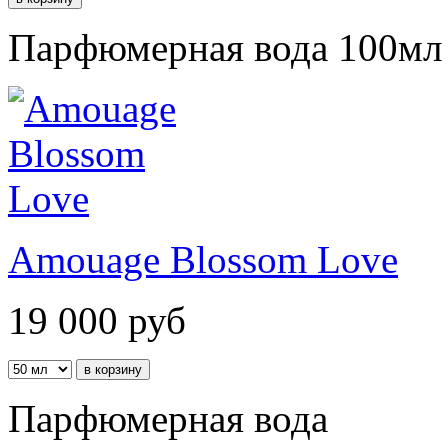
Парфюмерная вода 100мл
Amouage Blossom Love
19 000
руб
Парфюмерная вода