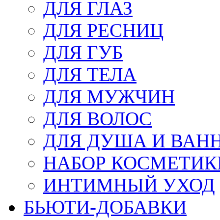
ДЛЯ ГЛАЗ
ДЛЯ РЕСНИЦ
ДЛЯ ГУБ
ДЛЯ ТЕЛА
ДЛЯ МУЖЧИН
ДЛЯ ВОЛОС
ДЛЯ ДУША И ВАН
НАБОР КОСМЕТИК
ИНТИМНЫЙ УХОД
БЬЮТИ-ДОБАВКИ