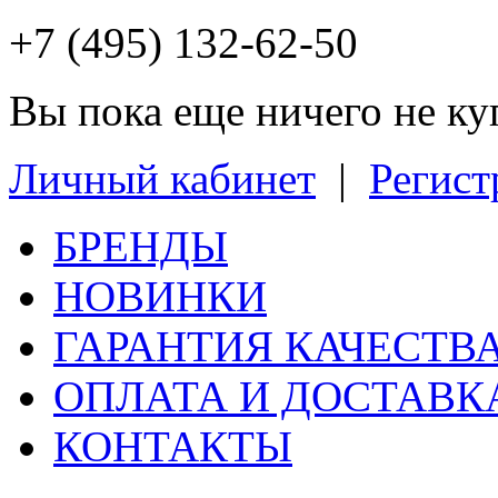
+7 (495) 132-62-50
Вы пока еще ничего не к
Личный кабинет
|
Регист
БРЕНДЫ
НОВИНКИ
ГАРАНТИЯ КАЧЕСТВ
ОПЛАТА И ДОСТАВК
КОНТАКТЫ