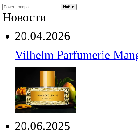
Найти
Новости
20.04.2026
Vilhelm Parfumerie Man
20.06.2025