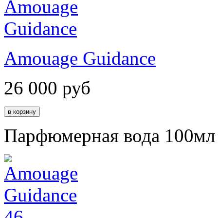
Amouage Guidance
26 000
руб
Парфюмерная вода 100мл