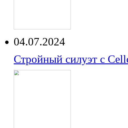
04.07.2024
Стройный силуэт с Cell