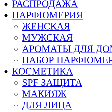
РАСПРОДАЖА
ПАРФЮМЕРИЯ
ЖЕНСКАЯ
МУЖСКАЯ
АРОМАТЫ ДЛЯ Д
НАБОР ПАРФЮМЕ
КОСМЕТИКА
SPF ЗАЩИТА
МАКИЯЖ
ДЛЯ ЛИЦА