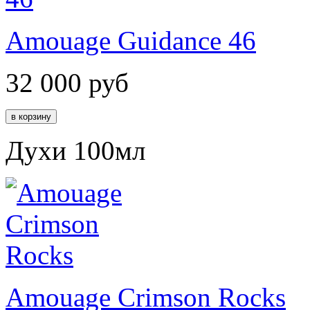
Amouage Guidance 46
32 000
руб
Духи 100мл
Amouage Crimson Rocks