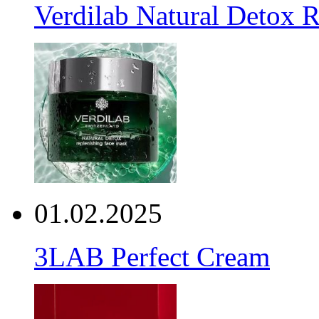
Verdilab Natural Detox 
01.02.2025
3LAB Perfect Cream