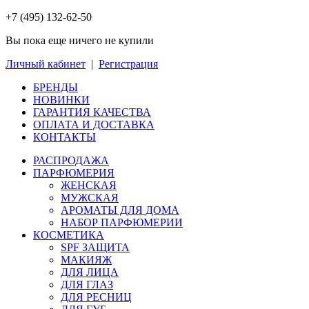
+7 (495) 132-62-50
Вы пока еще ничего не купили
Личный кабинет
|
Регистрация
БРЕНДЫ
НОВИНКИ
ГАРАНТИЯ КАЧЕСТВА
ОПЛАТА И ДОСТАВКА
КОНТАКТЫ
РАСПРОДАЖА
ПАРФЮМЕРИЯ
ЖЕНСКАЯ
МУЖСКАЯ
АРОМАТЫ ДЛЯ ДОМА
НАБОР ПАРФЮМЕРИИ
КОСМЕТИКА
SPF ЗАЩИТА
МАКИЯЖ
ДЛЯ ЛИЦА
ДЛЯ ГЛАЗ
ДЛЯ РЕСНИЦ