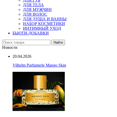
ДЛЯ ГУБ
ДЛЯ ТЕЛА
ДЛЯ МУЖЧИН
ДЛЯ ВОЛОС
ДЛЯ ДУША И ВАННЫ
НАБОР КОСМЕТИКИ
ИНТИМНЫЙ УХОД
БЬЮТИ-ДОБАВКИ
Найти
Новости
20.04.2026
Vilhelm Parfumerie Mango Skin