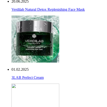
20.06.2025
Verdilab Natural Detox Replenishing Face Mask
01.02.2025
3LAB Perfect Cream