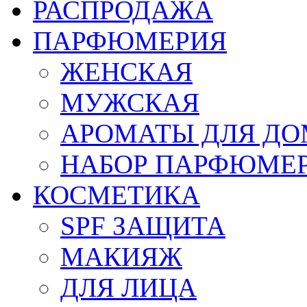
РАСПРОДАЖА
ПАРФЮМЕРИЯ
ЖЕНСКАЯ
МУЖСКАЯ
АРОМАТЫ ДЛЯ Д
НАБОР ПАРФЮМЕ
КОСМЕТИКА
SPF ЗАЩИТА
МАКИЯЖ
ДЛЯ ЛИЦА