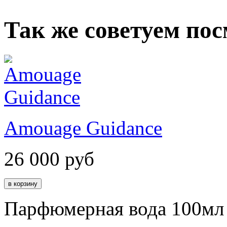
Так же советуем по
Amouage Guidance
26 000
руб
Парфюмерная вода 100мл