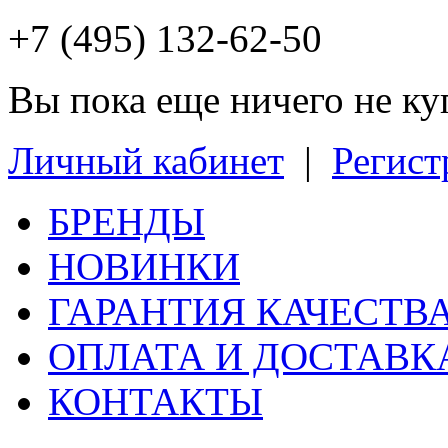
+7 (495) 132-62-50
Вы пока еще ничего не к
Личный кабинет
|
Регист
БРЕНДЫ
НОВИНКИ
ГАРАНТИЯ КАЧЕСТВ
ОПЛАТА И ДОСТАВК
КОНТАКТЫ