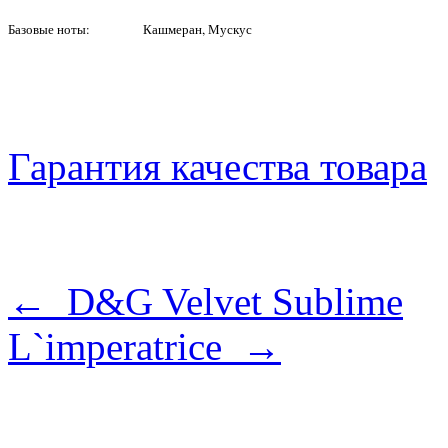
Базовые ноты:
Кашмеран, Мускус
Гарантия качества товара
← D&G Velvet Sublime
L`imperatrice →