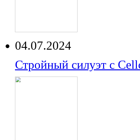
04.07.2024
Стройный силуэт с Cell