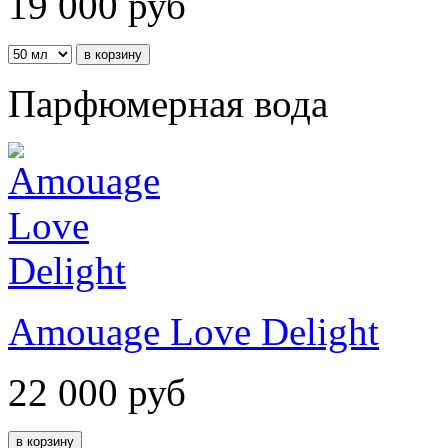
19 000
руб
Парфюмерная вода
Amouage Love Delight
22 000
руб