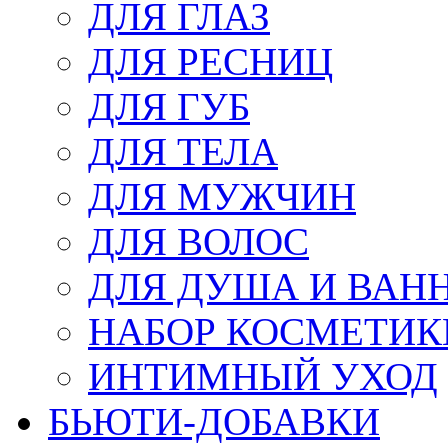
ДЛЯ ГЛАЗ
ДЛЯ РЕСНИЦ
ДЛЯ ГУБ
ДЛЯ ТЕЛА
ДЛЯ МУЖЧИН
ДЛЯ ВОЛОС
ДЛЯ ДУША И ВАН
НАБОР КОСМЕТИК
ИНТИМНЫЙ УХОД
БЬЮТИ-ДОБАВКИ