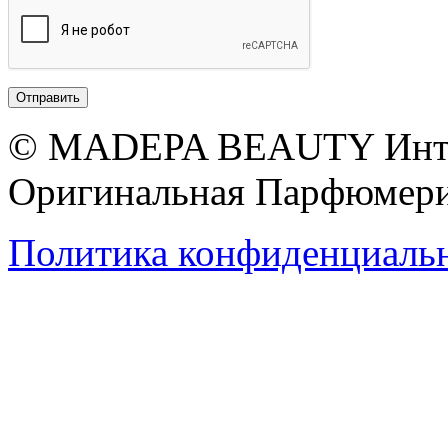
© MADEPA BEAUTY Инте
Оригинальная Парфюмери
Политика конфиденциаль