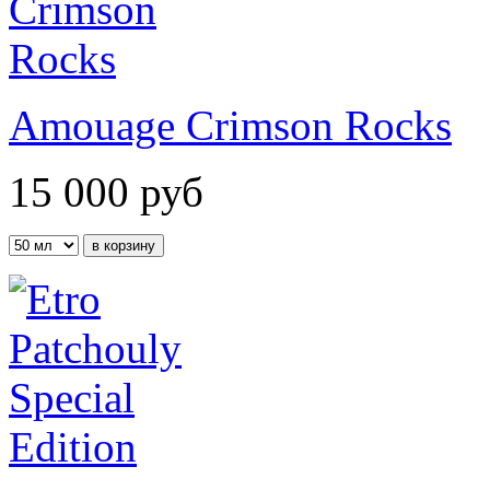
Amouage Crimson Rocks
15 000
руб