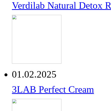
Verdilab Natural Detox 
01.02.2025
3LAB Perfect Cream