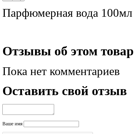
Парфюмерная вода 100мл
Отзывы об этом товар
Пока нет комментариев
Оставить свой отзыв
Ваше имя