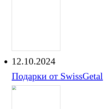
12.10.2024
Подарки от SwissGetal