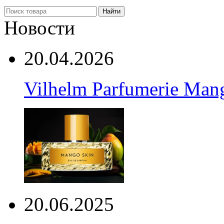
Найти
Новости
20.04.2026
Vilhelm Parfumerie Man
20.06.2025