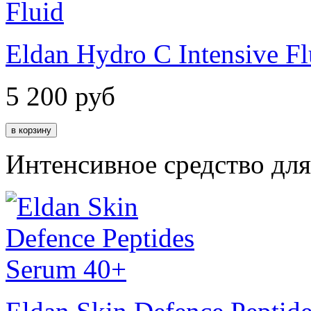
Eldan Hydro C Intensive Fl
5 200
руб
Интенсивное средство дл