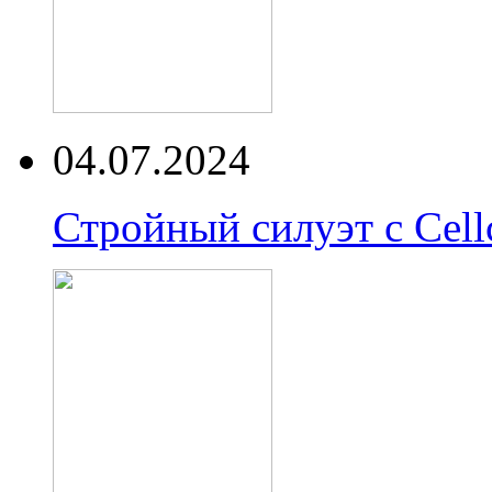
04.07.2024
Стройный силуэт с Cell