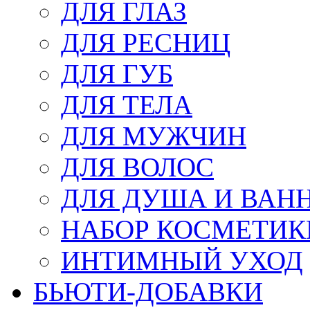
ДЛЯ ГЛАЗ
ДЛЯ РЕСНИЦ
ДЛЯ ГУБ
ДЛЯ ТЕЛА
ДЛЯ МУЖЧИН
ДЛЯ ВОЛОС
ДЛЯ ДУША И ВАН
НАБОР КОСМЕТИК
ИНТИМНЫЙ УХОД
БЬЮТИ-ДОБАВКИ