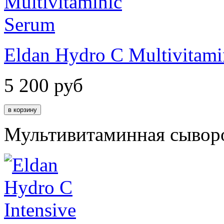
Eldan Hydro C Multivitami
5 200
руб
Мультивитаминная сывор