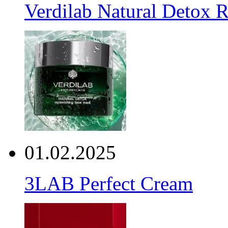
Verdilab Natural Detox 
01.02.2025
3LAB Perfect Cream