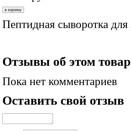
Пептидная сыворотка для
Отзывы об этом товар
Пока нет комментариев
Оставить свой отзыв