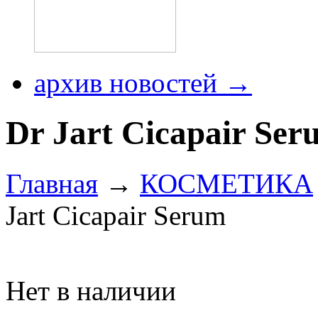
архив новостей →
Dr Jart Cicapair Ser
Главная
→
КОСМЕТИКА
Jart Cicapair Serum
Нет в наличии