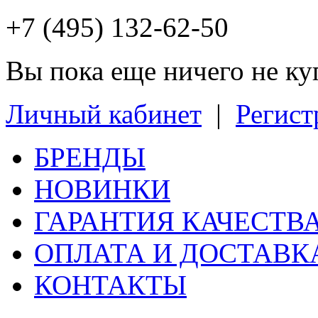
+7 (495) 132-62-50
Вы пока еще ничего не к
Личный кабинет
|
Регист
БРЕНДЫ
НОВИНКИ
ГАРАНТИЯ КАЧЕСТВ
ОПЛАТА И ДОСТАВК
КОНТАКТЫ