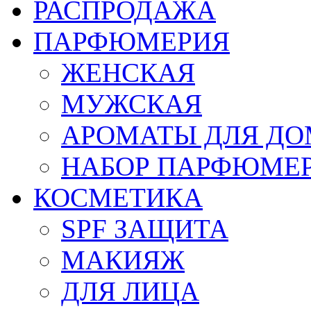
РАСПРОДАЖА
ПАРФЮМЕРИЯ
ЖЕНСКАЯ
МУЖСКАЯ
АРОМАТЫ ДЛЯ Д
НАБОР ПАРФЮМЕ
КОСМЕТИКА
SPF ЗАЩИТА
МАКИЯЖ
ДЛЯ ЛИЦА