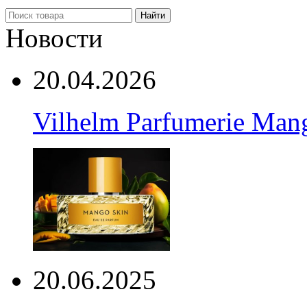
Найти
Новости
20.04.2026
Vilhelm Parfumerie Man
20.06.2025