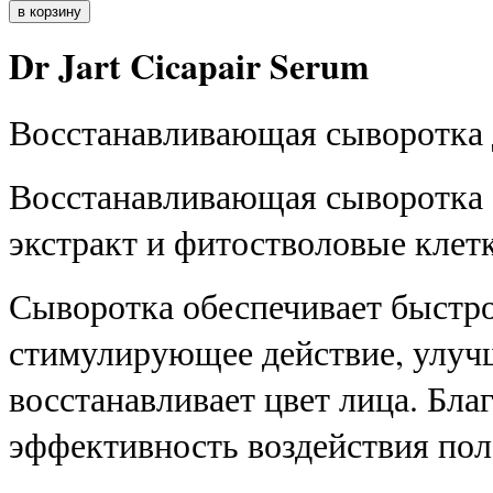
Dr Jart Cicapair Serum
Восстанавливающая сыворотка д
Восстанавливающая сыворотка 
экстракт и фитостволовые клетк
Сыворотка обеспечивает быстр
стимулирующее действие, улуч
восстанавливает цвет лица. Бл
эффективность воздействия пол