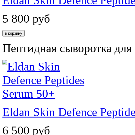
Eldan Skin Defence Peptid
5 800
руб
Пептидная сыворотка для
Eldan Skin Defence Peptid
6 500
руб