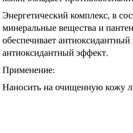
Энергетический комплекс, в сос
минеральные вещества и пантен
обеспечивает антиоксидантный 
антиоксидантный эффект.
Применение:
Наносить на очищенную кожу л