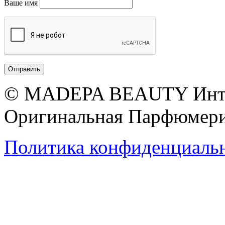
Ваше имя
© MADEPA BEAUTY Инте
Оригинальная Парфюмери
Политика конфиденциаль