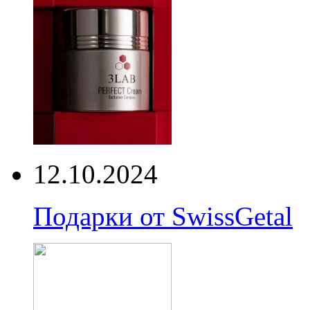
12.10.2024
Подарки от SwissGetal