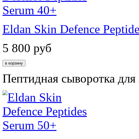
Eldan Skin Defence Peptid
5 800
руб
Пептидная сыворотка для