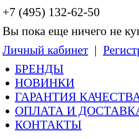
+7 (495) 132-62-50
Вы пока еще ничего не к
Личный кабинет
|
Регист
БРЕНДЫ
НОВИНКИ
ГАРАНТИЯ КАЧЕСТВ
ОПЛАТА И ДОСТАВК
КОНТАКТЫ