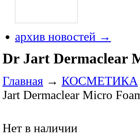
архив новостей →
Dr Jart Dermaclear 
Главная
→
КОСМЕТИКА
Jart Dermaclear Micro Foa
Нет в наличии