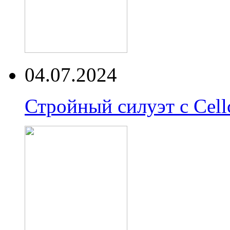
04.07.2024
Стройный силуэт с Cell