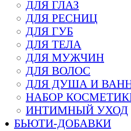
ДЛЯ ГЛАЗ
ДЛЯ РЕСНИЦ
ДЛЯ ГУБ
ДЛЯ ТЕЛА
ДЛЯ МУЖЧИН
ДЛЯ ВОЛОС
ДЛЯ ДУША И ВАН
НАБОР КОСМЕТИК
ИНТИМНЫЙ УХОД
БЬЮТИ-ДОБАВКИ