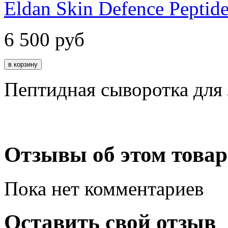
Eldan Skin Defence Peptid
6 500
руб
Пептидная сыворотка для
Отзывы об этом товар
Пока нет комментариев
Оставить свой отзыв