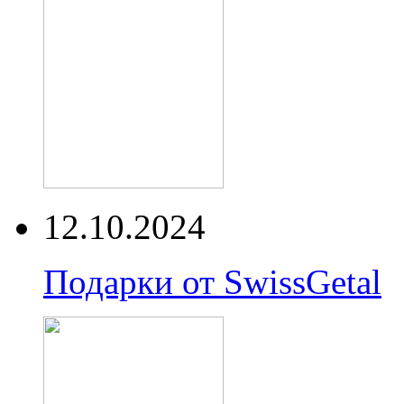
12.10.2024
Подарки от SwissGetal