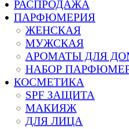
РАСПРОДАЖА
ПАРФЮМЕРИЯ
ЖЕНСКАЯ
МУЖСКАЯ
АРОМАТЫ ДЛЯ Д
НАБОР ПАРФЮМЕ
КОСМЕТИКА
SPF ЗАЩИТА
МАКИЯЖ
ДЛЯ ЛИЦА