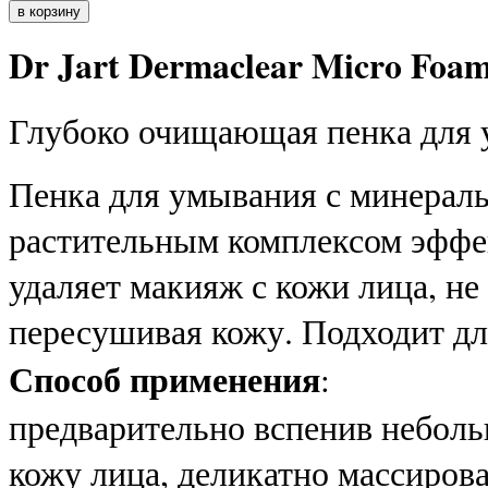
Dr Jart Dermaclear Micro Foa
Глубоко очищающая пенка для 
Пенка для умывания с минераль
растительным комплексом эффек
удаляет макияж с кожи лица, не
пересушивая кожу. Подходит дл
Способ применения
:
предварительно вспенив неболь
кожу лица, деликатно массирова