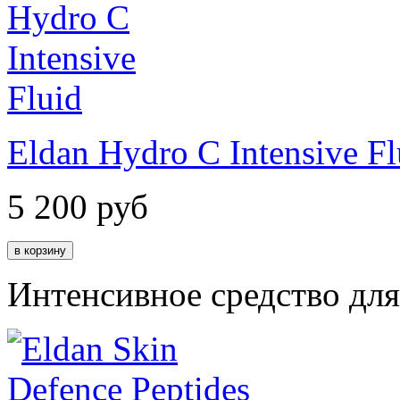
Eldan Hydro C Intensive Fl
5 200
руб
Интенсивное средство дл