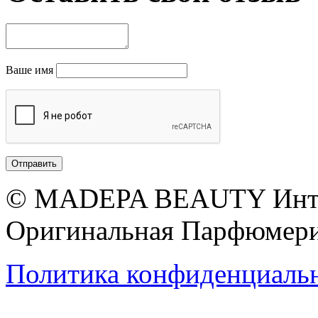
Ваше имя
© MADEPA BEAUTY Инте
Оригинальная Парфюмери
Политика конфиденциаль