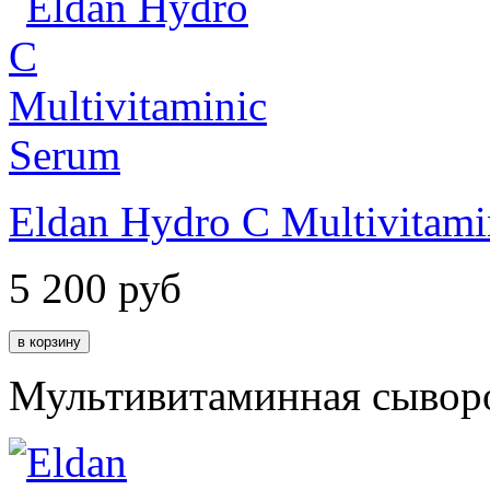
Eldan Hydro C Multivitami
5 200
руб
Мультивитаминная сывор