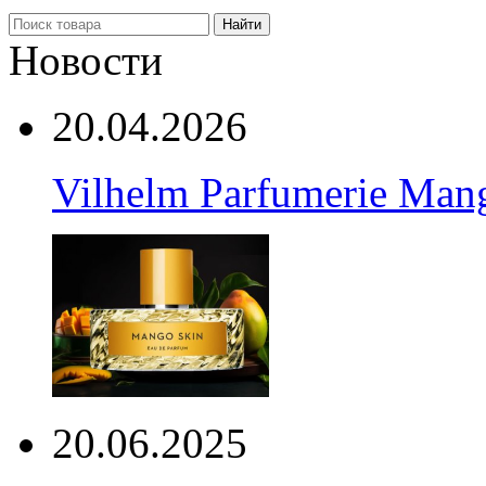
Найти
Новости
20.04.2026
Vilhelm Parfumerie Man
20.06.2025