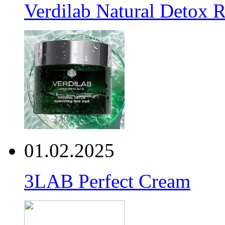
Verdilab Natural Detox 
01.02.2025
3LAB Perfect Cream