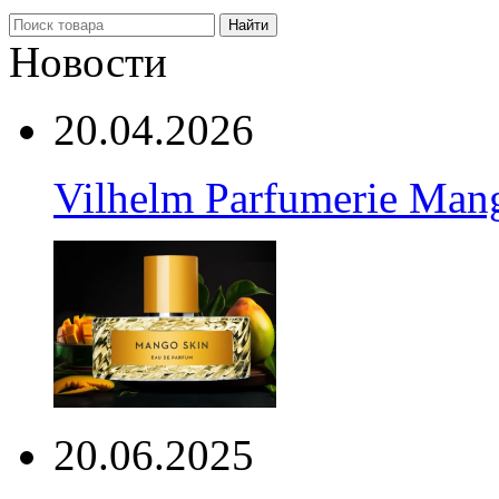
Найти
Новости
20.04.2026
Vilhelm Parfumerie Man
20.06.2025