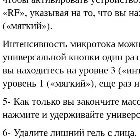
«RF», указывая на то, что вы н
(«мягкий»).
Интенсивность микротока можн
универсальной кнопки один раз 
вы находитесь на уровне 3 («ин
уровень 1 («мягкий»), еще раз 
5- Как только вы закончите мас
нажмите и удерживайте универс
6- Удалите лишний гель с лица.