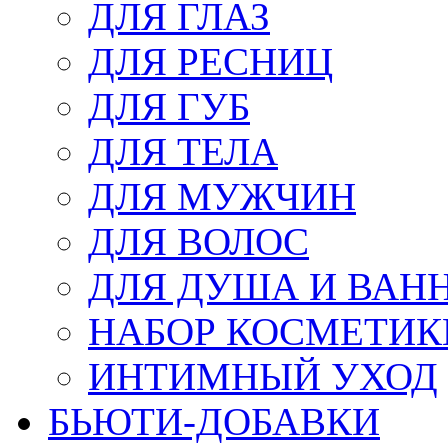
ДЛЯ ГЛАЗ
ДЛЯ РЕСНИЦ
ДЛЯ ГУБ
ДЛЯ ТЕЛА
ДЛЯ МУЖЧИН
ДЛЯ ВОЛОС
ДЛЯ ДУША И ВАН
НАБОР КОСМЕТИК
ИНТИМНЫЙ УХОД
БЬЮТИ-ДОБАВКИ