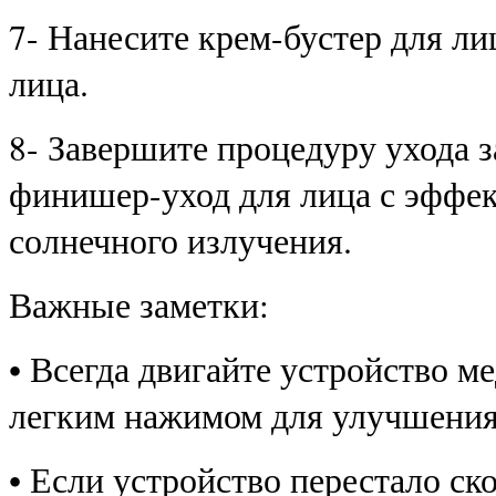
7- Нанесите крем-бустер для ли
лица.
8- Завершите процедуру ухода 
финишер-уход для лица с эффек
солнечного излучения.
Важные заметки:
• Всегда двигайте устройство 
легким нажимом для улучшения 
• Если устройство перестало ско