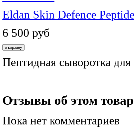
Eldan Skin Defence Peptid
6 500
руб
Пептидная сыворотка для
Отзывы об этом товар
Пока нет комментариев