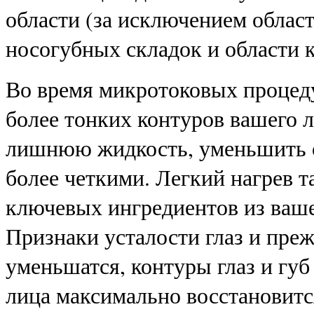
области (за исключением област
носогубных складок и области к
Во время микротоковых процеду
более тонких контуров вашего 
лишнюю жидкость, уменьшить от
более четкими. Легкий нагрев 
ключевых ингредиентов из ваше
Признаки усталости глаз и пре
уменьшатся, контуры глаз и губ
лица максимально восстановитс