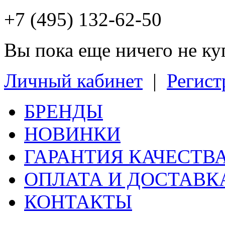
+7 (495) 132-62-50
Вы пока еще ничего не к
Личный кабинет
|
Регист
БРЕНДЫ
НОВИНКИ
ГАРАНТИЯ КАЧЕСТВ
ОПЛАТА И ДОСТАВК
КОНТАКТЫ