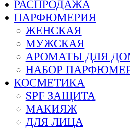
РАСПРОДАЖА
ПАРФЮМЕРИЯ
ЖЕНСКАЯ
МУЖСКАЯ
АРОМАТЫ ДЛЯ Д
НАБОР ПАРФЮМЕ
КОСМЕТИКА
SPF ЗАЩИТА
МАКИЯЖ
ДЛЯ ЛИЦА