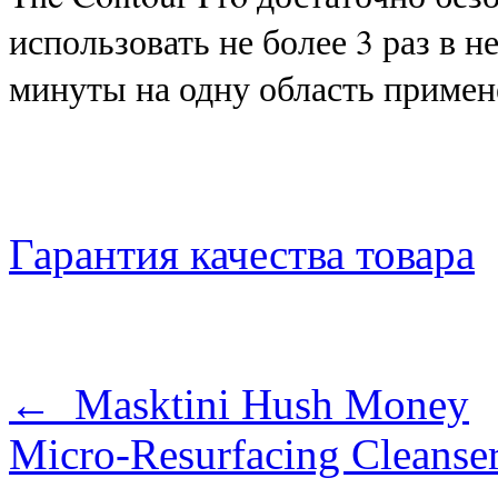
использовать не более 3 раз в 
минуты на одну область примен
Гарантия качества товара
← Masktini Hush Money
Micro-Resurfacing Cleans