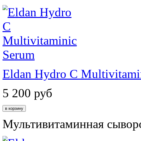
Eldan Hydro C Multivitami
5 200
руб
Мультивитаминная сывор