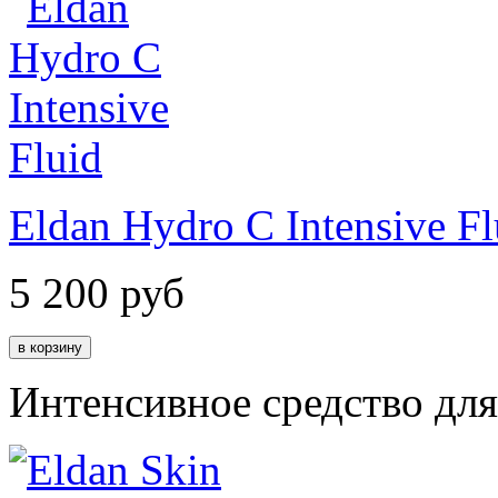
Eldan Hydro C Intensive Fl
5 200
руб
Интенсивное средство дл