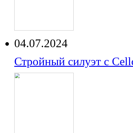
04.07.2024
Стройный силуэт с Cell