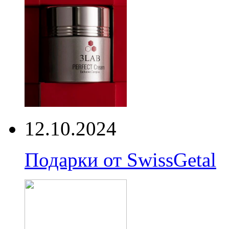
12.10.2024
Подарки от SwissGetal