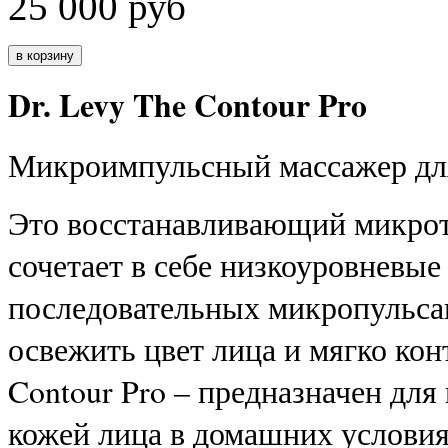
25 000
руб
Dr. Levy The Contour Pro
Микроимпульсный массажер дл
Это восстанавливающий микрот
сочетает в себе низкоуровневые
последовательных микропульсац
освежить цвет лица и мягко кон
Contour Pro – предназначен для
кожей лица в домашних условия