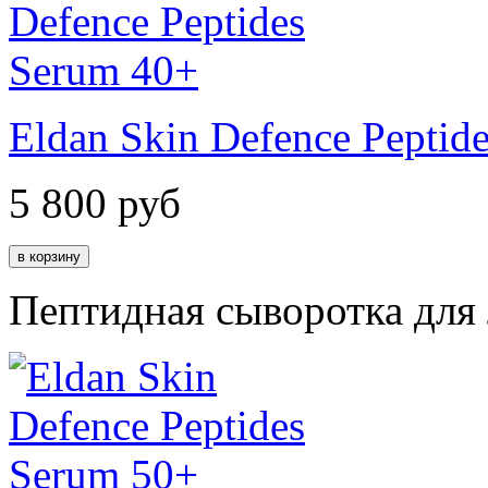
Eldan Skin Defence Peptid
5 800
руб
Пептидная сыворотка для