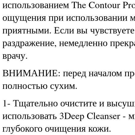
использованием The Contour Pr
ощущения при использовании м
приятными. Если вы чувствуете
раздражение, немедленно прекра
врачу.
ВНИМАНИЕ: перед началом про
полностью сухим.
1- Тщательно очистите и высуш
использовать 3Deep Cleanser - 
глубокого очищения кожи.