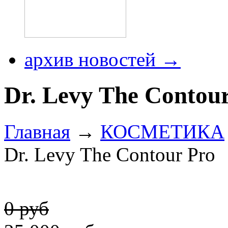
архив новостей →
Dr. Levy The Contou
Главная
→
КОСМЕТИКА
Dr. Levy The Contour Pro
0 руб