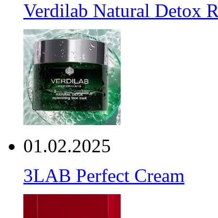
Verdilab Natural Detox 
01.02.2025
3LAB Perfect Cream