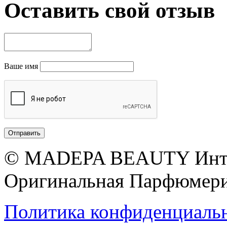
Оставить свой отзыв
Ваше имя
© MADEPA BEAUTY Инте
Оригинальная Парфюмери
Политика конфиденциаль