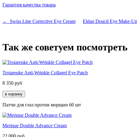
Гарантия качества товара
← Swiss Line Corrective Eye Cream
Eldan Doucil Eye Make-
Так же советуем посмотреть
Troiareuke Anti-Wrinkle Collagel Eye Patch
8 350
руб
Патчи для глаз против морщин 60 шт
Merique Double Advance Cream
22 000
руб