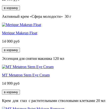
Активный крем «Сфера молодости» 30 г
Merique Makeup Float
14 000
руб
Эссенция для снятия макияжа 120 мл
MT Metatron Stem Eye Cream
14 999
руб
Крем для глаз с растительными стволовыми клетками 20 мл