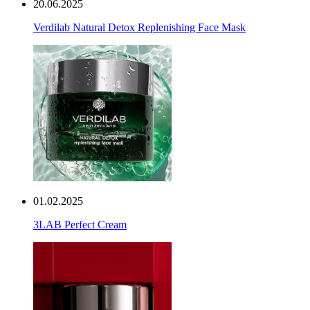
20.06.2025
Verdilab Natural Detox Replenishing Face Mask
01.02.2025
3LAB Perfect Cream