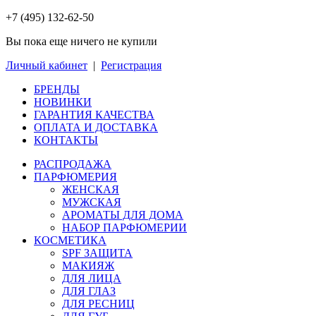
+7 (495) 132-62-50
Вы пока еще ничего не купили
Личный кабинет
|
Регистрация
БРЕНДЫ
НОВИНКИ
ГАРАНТИЯ КАЧЕСТВА
ОПЛАТА И ДОСТАВКА
КОНТАКТЫ
РАСПРОДАЖА
ПАРФЮМЕРИЯ
ЖЕНСКАЯ
МУЖСКАЯ
АРОМАТЫ ДЛЯ ДОМА
НАБОР ПАРФЮМЕРИИ
КОСМЕТИКА
SPF ЗАЩИТА
МАКИЯЖ
ДЛЯ ЛИЦА
ДЛЯ ГЛАЗ
ДЛЯ РЕСНИЦ