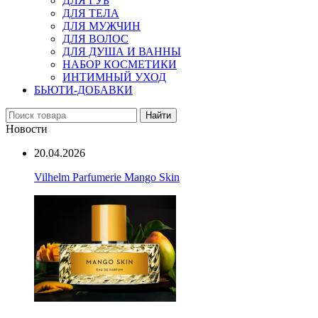
ДЛЯ ГУБ
ДЛЯ ТЕЛА
ДЛЯ МУЖЧИН
ДЛЯ ВОЛОС
ДЛЯ ДУША И ВАННЫ
НАБОР КОСМЕТИКИ
ИНТИМНЫЙ УХОД
БЬЮТИ-ДОБАВКИ
Найти
Новости
20.04.2026
Vilhelm Parfumerie Mango Skin