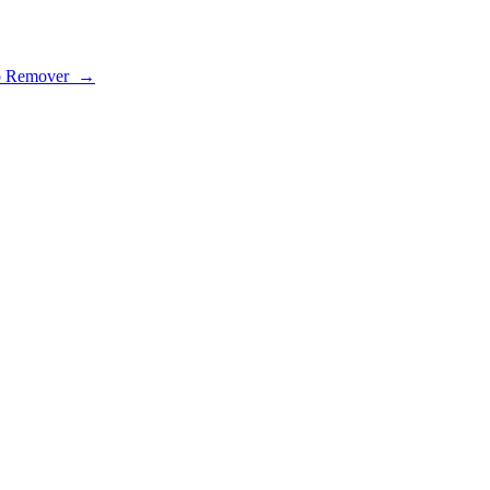
Up Remover →