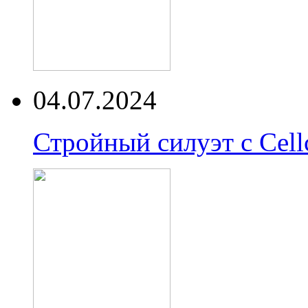
04.07.2024
Стройный силуэт с Cell