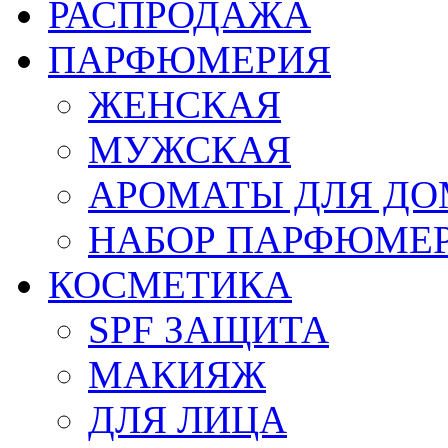
РАСПРОДАЖА
ПАРФЮМЕРИЯ
ЖЕНСКАЯ
МУЖСКАЯ
АРОМАТЫ ДЛЯ Д
НАБОР ПАРФЮМЕ
КОСМЕТИКА
SPF ЗАЩИТА
МАКИЯЖ
ДЛЯ ЛИЦА