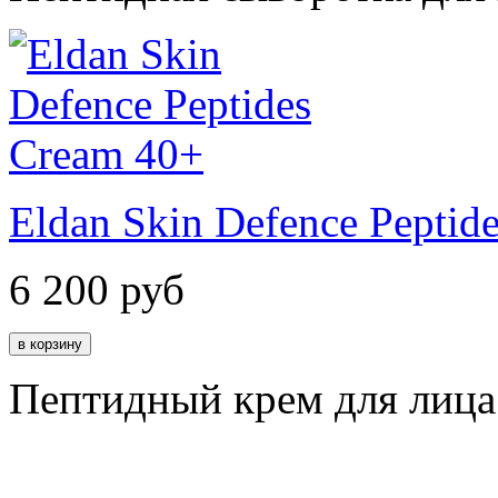
Eldan Skin Defence Peptid
6 200
руб
Пептидный крем для лица