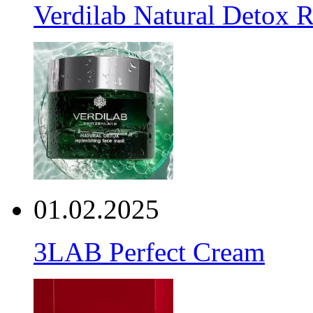
Verdilab Natural Detox 
01.02.2025
3LAB Perfect Cream