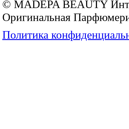
© MADEPA BEAUTY Инте
Оригинальная Парфюмери
Политика конфиденциаль