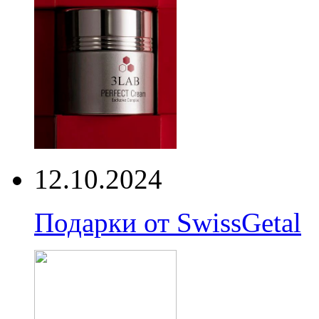
12.10.2024
Подарки от SwissGetal