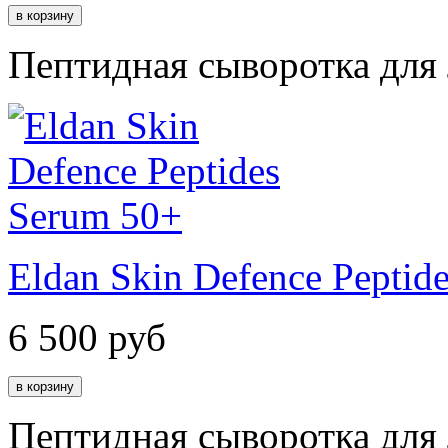
Пептидная сыворотка для
Eldan Skin Defence Peptid
6 500
руб
Пептидная сыворотка для