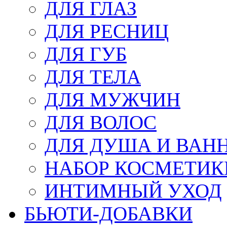
ДЛЯ ГЛАЗ
ДЛЯ РЕСНИЦ
ДЛЯ ГУБ
ДЛЯ ТЕЛА
ДЛЯ МУЖЧИН
ДЛЯ ВОЛОС
ДЛЯ ДУША И ВАН
НАБОР КОСМЕТИК
ИНТИМНЫЙ УХОД
БЬЮТИ-ДОБАВКИ