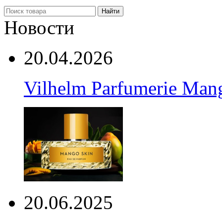
Найти
Новости
20.04.2026
Vilhelm Parfumerie Man
20.06.2025