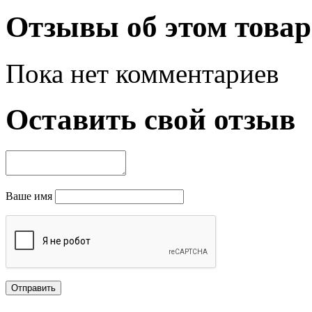
Отзывы об этом товар
Пока нет комментариев
Оставить свой отзыв
Ваше имя