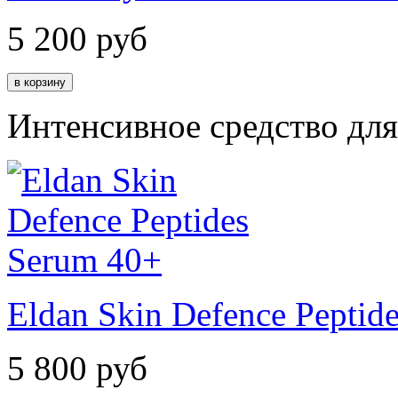
5 200
руб
Интенсивное средство дл
Eldan Skin Defence Peptid
5 800
руб