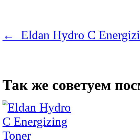
← Eldan Hydro C Energizi
Так же советуем по