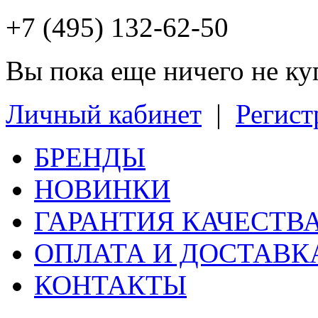
+7 (495) 132-62-50
Вы пока еще ничего не к
Личный кабинет
|
Регист
БРЕНДЫ
НОВИНКИ
ГАРАНТИЯ КАЧЕСТВ
ОПЛАТА И ДОСТАВК
КОНТАКТЫ